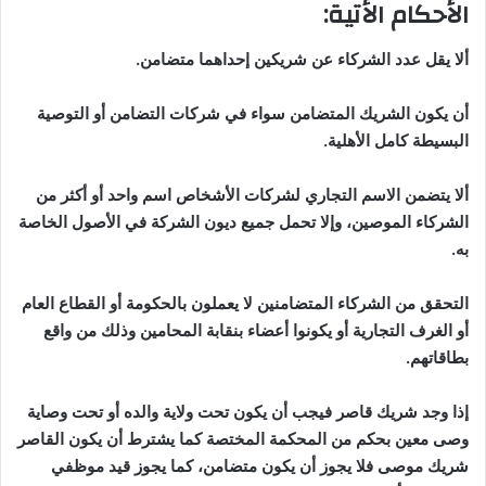
الأحكام الأتية
:
ألا يقل عدد الشركاء عن شريكين إحداهما متضامن
.
أن يكون الشريك المتضامن سواء في شركات التضامن أو التوصية
البسيطة كامل الأهلية
.
ألا يتضمن الاسم التجاري لشركات الأشخاص اسم واحد أو أكثر من
الشركاء الموصين، وإلا تحمل جميع ديون الشركة
في الأصول الخاصة
به
.
التحقق من الشركاء المتضامنين لا يعملون بالحكومة أو القطاع العام
أو الغرف التجارية أو يكونوا أعضاء بنقابة المحامين وذلك من واقع
بطاقاتهم
.
إذا وجد شريك قاصر فيجب أن يكون تحت ولاية والده أو تحت وصاية
وصى معين بحكم من المحكمة المختصة كما يشترط أن يكون القاصر
شريك موصى فلا يجوز أن يكون متضامن، كما يجوز قيد موظفي