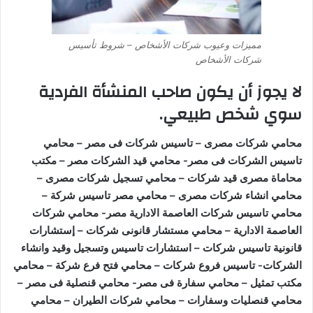
مميزات وعيوب شركات الأشخاص – شروط تأسيس
شركات الأشخاص
لا يجوز أن يكون صاحب المنشأة الفردية
سوي شخص طبيعي
.
محامي شركات مصرى – تاسيس شركات فى مصر – محامي
تاسيس الشركات فى مصر- محامي قيد الشركات مصر – مكتب
محاماة مصرى قيد شركات – محامي تسجيل شركات مصرى –
محامي انشاء شركات مصرى – محامي مصر تاسيس شركة –
محامي تاسيس شركات العاصمة الادارية مصر- محامي شركات
العاصمة الادارية – محامي مستشار قانونى شركات – إستشارات
قانونية تاسيس شركات – استشارات تاسيس وتسجيل وقيد وانشاء
الشركات- تاسيس فروع شركات – محامي فتح فرع شركة – محامي
مكتب تمثيل – محامي سفارة فى مصر- محامي قنصلية فى مصر –
محامي قنصليات وسفارات – محامي شركات الطيران – محامي