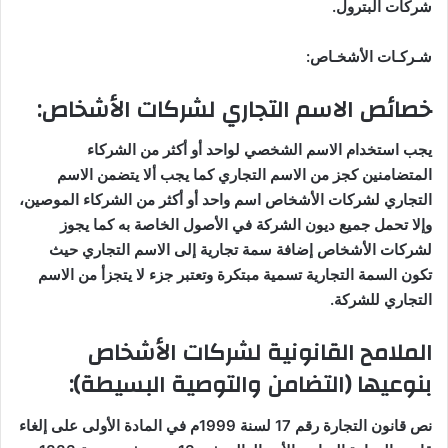
شركات البترول
.
شـركـات الأشخـاص
:
خصائص الاسم التجاري لشركات الأشخاص
:
يجب استخدام الاسم الشخصي لواحد أو أكثر من الشركاء
المتضامنين كجز من الاسم التجاري كما يجب ألا يتضمن الاسم
التجاري لشركات الأشخاص اسم واحد أو أكثر من الشركاء الموصين،
وإلا تحمل جميع ديون الشركة في الأصول الخاصة به كما يجوز
لشركات الأشخاص إضافة سمة تجارية إلى الاسم التجاري حيث
تكون السمة التجارية تسمية مبتكرة وتعتبر جزء لا يتجزأ من الاسم
التجاري للشركة
.
الملامح القانونية لشركات الأشخاص
بنوعيها (التضامن والتوصية البسيطة
):
نص قانون التجارة رقم 17 لسنة 1999م في المادة الأولى على إلغاء