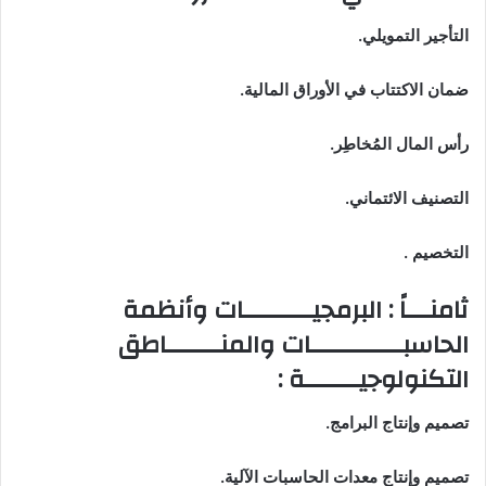
التأجير التمويلي
.
ضمان الاكتتاب في الأوراق المالية
.
رأس المال المُخاطِر
.
التصنيف الائتماني
.
التخصيم
.
ثامنـــاً : البرمجيـــــــــات وأنظمة
الحاسبــــــــــــات والمنـــــــاطق
التكنولوجيـــــــة
:
تصميم وإنتاج البرامج
.
تصميم وإنتاج معدات الحاسبات الآلية
.