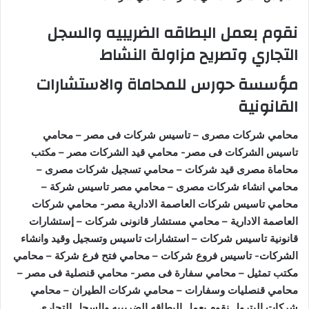
نقوم بعمل البطاقه الضريبيه والسجل
التجاري وتصريح مزاولة النشاط
مؤسسة حورس للمحاماة والاستشارات
القانونية
محامي شركات مصرى – تاسيس شركات فى مصر – محامي
تاسيس الشركات فى مصر- محامي قيد الشركات مصر – مكتب
محاماة مصرى قيد شركات – محامي تسجيل شركات مصرى –
محامي انشاء شركات مصرى – محامي مصر تاسيس شركة –
محامي تاسيس شركات العاصمة الادارية مصر- محامي شركات
العاصمة الادارية – محامي مستشار قانونى شركات – إستشارات
قانونية تاسيس شركات – استشارات تاسيس وتسجيل وقيد وانشاء
الشركات- تاسيس فروع شركات – محامي فتح فرع شركة – محامي
مكتب تمثيل – محامي سفارة فى مصر- محامي قنصلية فى مصر –
محامي قنصليات وسفارات – محامي شركات الطيران – محامي
شركات البترول
.نقوم بعمل البطاقه الضريبيه والسجل التجاري