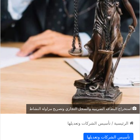
استخراج البطاقه الضريبيه والسجل التجاري وتصريح مزاولة النشاط
الرئيسية
/
تأسيس الشركات وتعديلها
تأسيس الشركات وتعديلها