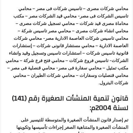
محامي شركات مصرى – تاسيس شركات فى مصر – محامي
تاسيس الشركات فى مصر- محامي قيد الشركات مصر – مكتب
محاماة مصرى قيد شركات – محامي تسجيل شركات مصرى –
محامي انشاء شركات مصرى – محامي مصر تاسيس شركة –
محامي تاسيس شركات العاصمة الادارية مصر- محامي شركات
العاصمة الادارية – محامي مستشار قانونى شركات – إستشارات
قانونية تاسيس شركات – استشارات تاسيس وتسجيل وقيد وانشاء
الشركات- تاسيس فروع شركات – محامي فتح فرع شركة – محامي
مكتب تمثيل – محامي سفارة فى مصر- محامي قنصلية فى مصر –
محامي قنصليات وسفارات – محامي شركات الطيران – محامي
شركات البترول
.
قانون تنمية المنشأت الصغيرة رقم (141)
لسنة 2004م
:
تم إصدار قانون المنشأت الصغيرة والمتوسطة للتيسير على
المنشأت الصغيرة والمتناهية الصغر إجراءات تأسيسها وتكوينها