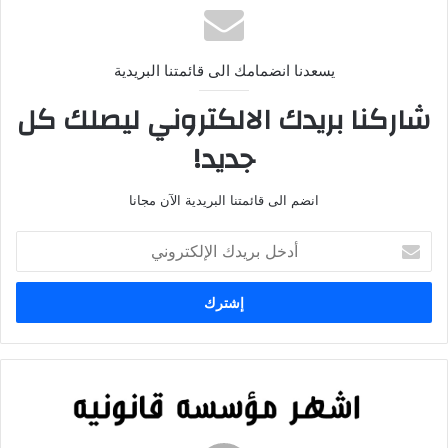
يسعدنا انضمامك الى قائمتنا البريدية
شاركنا بريدك الالكتروني ليصلك كل
جديد!
انضم الى قائمتنا البريدية الآن مجانا
أدخل
بريدك
الإلكتروني
نموذج
دعوى
تعويض