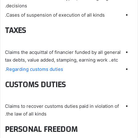
decisions.
Cases of suspension of execution of all kinds.
TAXES
Claims the acquittal of financier funded by all general
tax debts, value added, stamping, earning work ..etc
Regarding customs duties.
CUSTOMS DUTIES
Claims to recover customs duties paid in violation of
the law of all kinds.
PERSONAL FREEDOM