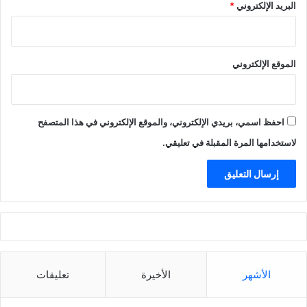
البريد الإلكتروني
*
الموقع الإلكتروني
احفظ اسمي، بريدي الإلكتروني، والموقع الإلكتروني في هذا المتصفح
لاستخدامها المرة المقبلة في تعليقي.
الأشهر
الأخيرة
تعليقات