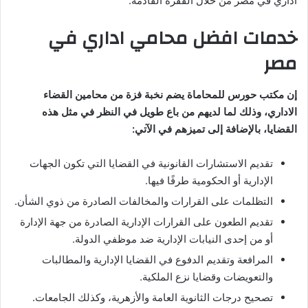
اداري في مصر من خلال الفقرة القادمة.
خدمات افضل محامي اداري في
مصر
إن مكتب حورس للمحاماة يضم نخبة فزة من محامين القضاء
الاداري، وذلك لما لديهم من باع طويل في النظر في مثل هذه
القضايا، بالإضافة إلى تميزهم في الآتي:
تقديم الاستشارات القانونية في القضايا التي تكون الجهات
الإدارية أو الحكومية طرفًا فيها.
التظلمات على القرارات والمخالفات الصادرة من ذوي الشأن.
تقديم الطعون على القرارات الإدارية الصادرة من جهة الإدارة
أو من إحدى النيابات الإدارية ضد موظفي الدولة.
المرافعة وتقديم الدفوع في القضايا الإدارية والمطالبات
والتعويضات وقضايا نزع الملكية.
تصحيح درجات الثانوية العامة والأزهرية، وكذلك الجامعات.