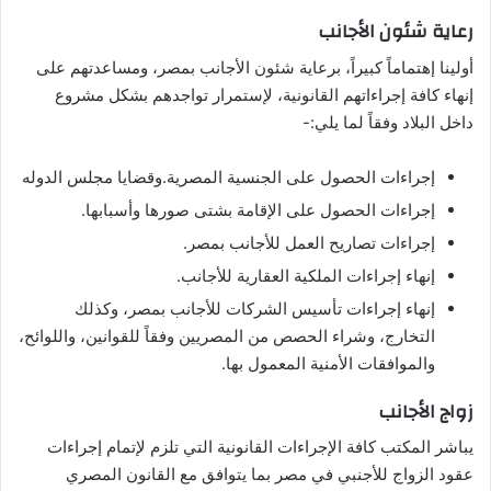
رعاية شئون الأجانب
أولينا إهتماماً كبيراً، برعاية شئون الأجانب بمصر، ومساعدتهم على
إنهاء كافة إجراءاتهم القانونية، لإستمرار تواجدهم بشكل مشروع
داخل البلاد وفقاً لما يلي:-
إجراءات الحصول على الجنسية المصرية.وقضايا مجلس الدوله
إجراءات الحصول على الإقامة بشتى صورها وأسبابها.
إجراءات تصاريح العمل للأجانب بمصر.
إنهاء إجراءات الملكية العقارية للأجانب.
إنهاء إجراءات تأسيس الشركات للأجانب بمصر، وكذلك
التخارج، وشراء الحصص من المصريين وفقاً للقوانين، واللوائح،
والموافقات الأمنية المعمول بها.
زواج الأجانب
يباشر المكتب كافة الإجراءات القانونية التي تلزم لإتمام إجراءات
عقود الزواج للأجنبي في مصر بما يتوافق مع القانون المصري