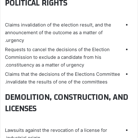
POLITICAL RIGHTS
Claims invalidation of the election result, and the
announcement of the outcome as a matter of
urgency.
Requests to cancel the decisions of the Election
Commission to exclude a candidate from his
constituency as a matter of urgency.
Claims that the decisions of the Elections Committee
invalidate the results of one of the committees.
DEMOLITION, CONSTRUCTION, AND
LICENSES
Lawsuits against the revocation of a license for
industrial origin.