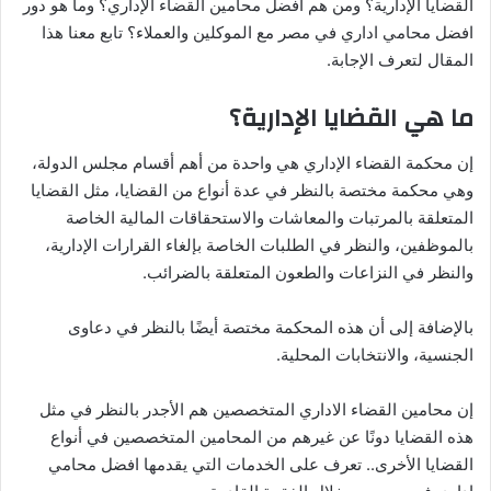
القضايا الإدارية؟ ومن هم أفضل محامين القضاء الإداري؟ وما هو دور
افضل محامي اداري في مصر مع الموكلين والعملاء؟ تابع معنا هذا
المقال لتعرف الإجابة.
ما هي القضايا الإدارية؟
إن محكمة القضاء الإداري هي واحدة من أهم أقسام مجلس الدولة،
وهي محكمة مختصة بالنظر في عدة أنواع من القضايا، مثل القضايا
المتعلقة بالمرتبات والمعاشات والاستحقاقات المالية الخاصة
بالموظفين، والنظر في الطلبات الخاصة بإلغاء القرارات الإدارية،
والنظر في النزاعات والطعون المتعلقة بالضرائب.
بالإضافة إلى أن هذه المحكمة مختصة أيضًا بالنظر في دعاوى
الجنسية، والانتخابات المحلية.
إن محامين القضاء الاداري المتخصصين هم الأجدر بالنظر في مثل
هذه القضايا دونًا عن غيرهم من المحامين المتخصصين في أنواع
القضايا الأخرى.. تعرف على الخدمات التي يقدمها افضل محامي