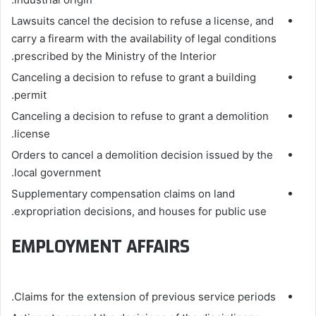
Lawsuits cancel the decision to refuse a license, and
carry a firearm with the availability of legal conditions
prescribed by the Ministry of the Interior.
Canceling a decision to refuse to grant a building
permit.
Canceling a decision to refuse to grant a demolition
license.
Orders to cancel a demolition decision issued by the
local government.
Supplementary compensation claims on land
expropriation decisions, and houses for public use.
EMPLOYMENT AFFAIRS
Claims for the extension of previous service periods.