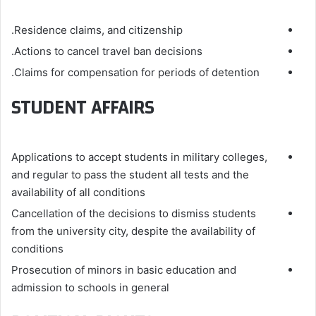
Residence claims, and citizenship.
Actions to cancel travel ban decisions.
Claims for compensation for periods of detention.
STUDENT AFFAIRS
Applications to accept students in military colleges,
and regular to pass the student all tests and the
availability of all conditions
Cancellation of the decisions to dismiss students
from the university city, despite the availability of
conditions
Prosecution of minors in basic education and
admission to schools in general