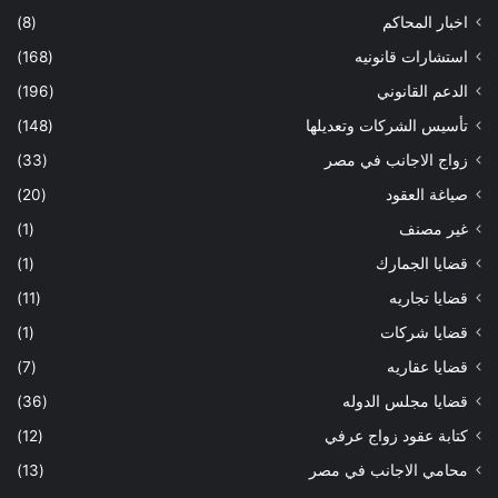
اخبار المحاكم
(8)
استشارات قانونيه
(168)
الدعم القانوني
(196)
تأسيس الشركات وتعديلها
(148)
زواج الاجانب في مصر
(33)
صياغة العقود
(20)
غير مصنف
(1)
قضايا الجمارك
(1)
قضايا تجاريه
(11)
قضايا شركات
(1)
قضايا عقاريه
(7)
قضايا مجلس الدوله
(36)
كتابة عقود زواج عرفي
(12)
محامي الاجانب في مصر
(13)