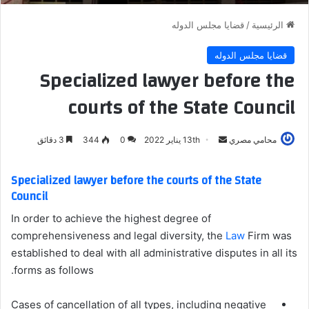
الرئيسية
/
قضايا مجلس الدوله
قضايا مجلس الدوله
Specialized lawyer before the
courts of the State Council
أرسل
محامي مصري
13th يناير 2022
0
344
3 دقائق
بريدا
إلكترونيا
Specialized lawyer before the courts of the State
Council
In order to achieve the highest degree of
comprehensiveness and legal diversity, the
Law
Firm was
established to deal with all administrative disputes in all its
forms as follows.
Cases of cancellation of all types, including negative