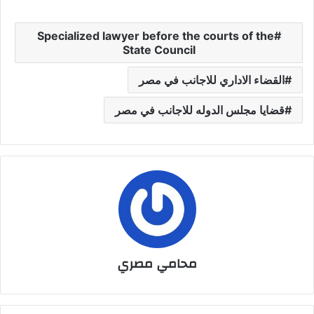
Specialized lawyer before the courts of the
State Council
القضاء الاداري للاجانب في مصر
قضايا مجلس الدوله للاجانب في مصر
محامي مصري