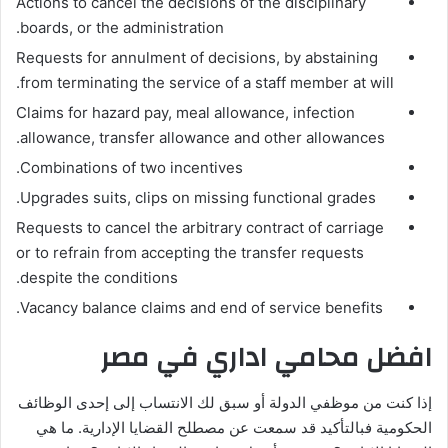
Actions to cancel the decisions of the disciplinary
boards, or the administration.
Requests for annulment of decisions, by abstaining
from terminating the service of a staff member at will.
Claims for hazard pay, meal allowance, infection
allowance, transfer allowance and other allowances.
Combinations of two incentives.
Upgrades suits, clips on missing functional grades.
Requests to cancel the arbitrary contract of carriage
or to refrain from accepting the transfer requests
despite the conditions.
Vacancy balance claims and end of service benefits.
افضل محامي اداري في مصر
إذا كنت من موظفي الدولة أو سبق لك الانتساب إلى إحدى الوظائف
الحكومية فبالتأكيد قد سمعت عن مصطلح القضايا الإدارية. ما هي