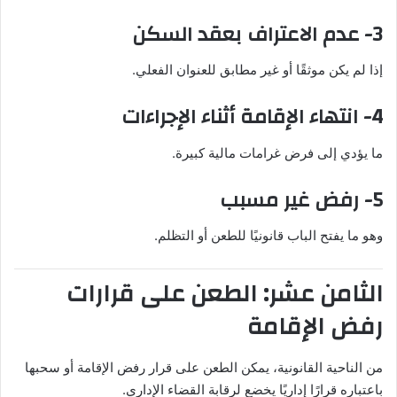
3- عدم الاعتراف بعقد السكن
إذا لم يكن موثقًا أو غير مطابق للعنوان الفعلي.
4- انتهاء الإقامة أثناء الإجراءات
ما يؤدي إلى فرض غرامات مالية كبيرة.
5- رفض غير مسبب
وهو ما يفتح الباب قانونيًا للطعن أو التظلم.
الثامن عشر: الطعن على قرارات
رفض الإقامة
من الناحية القانونية، يمكن الطعن على قرار رفض الإقامة أو سحبها
باعتباره قرارًا إداريًا يخضع لرقابة القضاء الإداري.