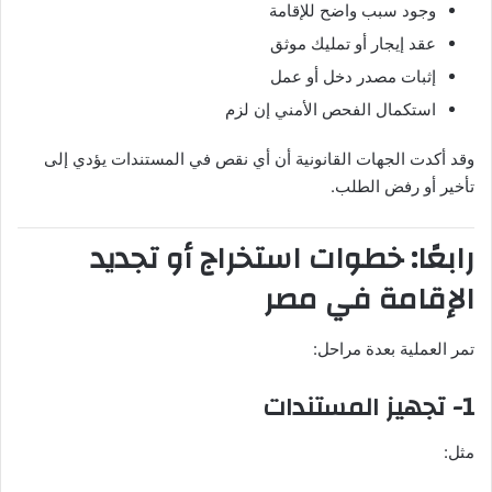
وجود سبب واضح للإقامة
عقد إيجار أو تمليك موثق
إثبات مصدر دخل أو عمل
استكمال الفحص الأمني إن لزم
وقد أكدت الجهات القانونية أن أي نقص في المستندات يؤدي إلى
تأخير أو رفض الطلب.
رابعًا: خطوات استخراج أو تجديد
الإقامة في مصر
تمر العملية بعدة مراحل:
1- تجهيز المستندات
مثل: