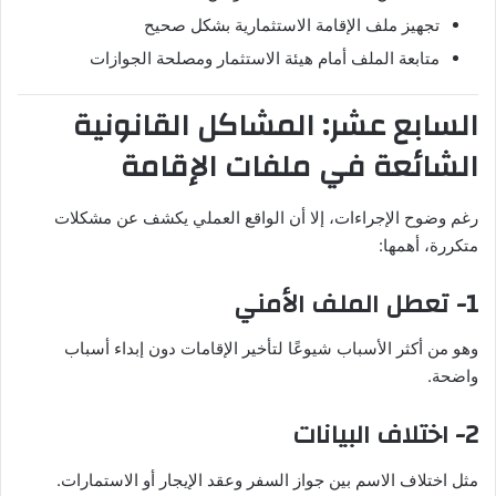
تجهيز ملف الإقامة الاستثمارية بشكل صحيح
متابعة الملف أمام هيئة الاستثمار ومصلحة الجوازات
السابع عشر: المشاكل القانونية
الشائعة في ملفات الإقامة
رغم وضوح الإجراءات، إلا أن الواقع العملي يكشف عن مشكلات
متكررة، أهمها:
1- تعطل الملف الأمني
وهو من أكثر الأسباب شيوعًا لتأخير الإقامات دون إبداء أسباب
واضحة.
2- اختلاف البيانات
مثل اختلاف الاسم بين جواز السفر وعقد الإيجار أو الاستمارات.