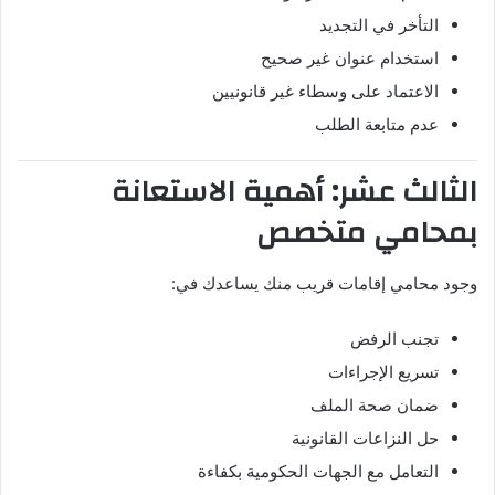
التأخر في التجديد
استخدام عنوان غير صحيح
الاعتماد على وسطاء غير قانونيين
عدم متابعة الطلب
الثالث عشر: أهمية الاستعانة
بمحامي متخصص
وجود محامي إقامات قريب منك يساعدك في:
تجنب الرفض
تسريع الإجراءات
ضمان صحة الملف
حل النزاعات القانونية
التعامل مع الجهات الحكومية بكفاءة