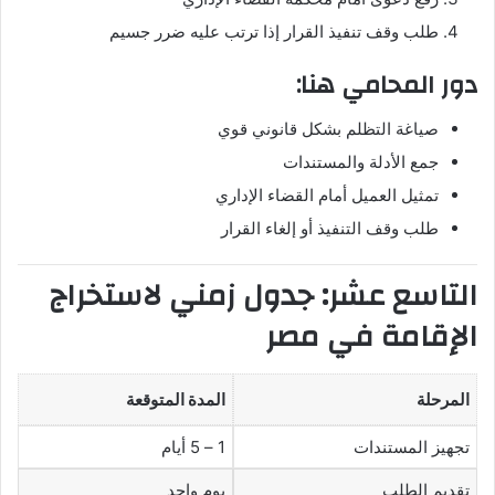
طلب وقف تنفيذ القرار إذا ترتب عليه ضرر جسيم
دور المحامي هنا:
صياغة التظلم بشكل قانوني قوي
جمع الأدلة والمستندات
تمثيل العميل أمام القضاء الإداري
طلب وقف التنفيذ أو إلغاء القرار
التاسع عشر: جدول زمني لاستخراج
الإقامة في مصر
المرحلة
المدة المتوقعة
تجهيز المستندات
1 – 5 أيام
تقديم الطلب
يوم واحد