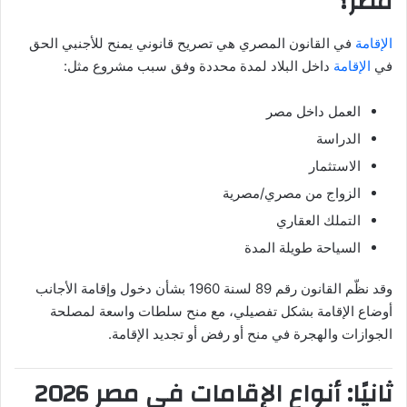
مصر؟
الإقامة
في القانون المصري هي تصريح قانوني يمنح للأجنبي الحق
في
الإقامة
داخل البلاد لمدة محددة وفق سبب مشروع مثل:
العمل داخل مصر
الدراسة
الاستثمار
الزواج من مصري/مصرية
التملك العقاري
السياحة طويلة المدة
وقد نظّم القانون رقم 89 لسنة 1960 بشأن دخول وإقامة الأجانب
أوضاع الإقامة بشكل تفصيلي، مع منح سلطات واسعة لمصلحة
الجوازات والهجرة في منح أو رفض أو تجديد الإقامة.
ثانيًا: أنواع الإقامات في مصر 2026