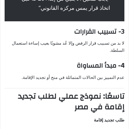
اتخاذ قرار يمس مركزه القانوني”
3- تسبيب القرارات
لا بد من تسبيب قرار الرفض وإلا عُد مشوبًا بعيب إساءة استعمال
السلطة.
4- مبدأ المساواة
عدم التمييز بين الحالات المتماثلة في منح أو تجديد الإقامة.
تاسعًا: نموذج عملي لطلب تجديد
إقامة في مصر
طلب تجديد إقامة