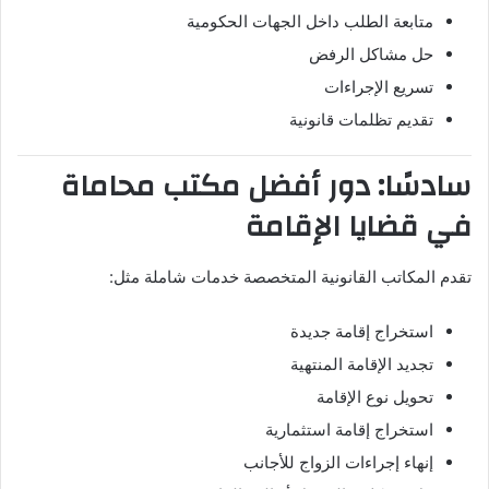
متابعة الطلب داخل الجهات الحكومية
حل مشاكل الرفض
تسريع الإجراءات
تقديم تظلمات قانونية
سادسًا: دور أفضل مكتب محاماة
في قضايا الإقامة
تقدم المكاتب القانونية المتخصصة خدمات شاملة مثل:
استخراج إقامة جديدة
تجديد الإقامة المنتهية
تحويل نوع الإقامة
استخراج إقامة استثمارية
إنهاء إجراءات الزواج للأجانب