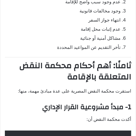
عدم وجود سبب واضح للإقامة
وجود مخالفات قانونية
انتهاء جواز السفر
عدم إثبات محل إقامة
مشاكل أمنية أو جنائية
تأخر التقديم عن المواعيد المحددة
ثامنًا: أهم أحكام محكمة النقض
المتعلقة بالإقامة
استقرت محكمة النقض المصرية على عدة مبادئ مهمة، منها:
1- مبدأ مشروعية القرار الإداري
أكدت محكمة النقض أن: