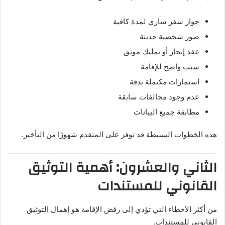
جواز سفر ساري لمدة كافية
صور شخصية حديثة
عقد إيجار أو تمليك موثق
سبب واضح للإقامة
استمارات مكتملة بدقة
عدم وجود مخالفات سابقة
مطابقة جميع البيانات
هذه الخطوات البسيطة قد توفر على المتقدم شهورًا من التأخير.
الثاني والعشرون: أهمية التوثيق
القانوني للمستندات
من أكثر الأخطاء التي تؤدي إلى رفض الإقامة هو إهمال التوثيق
القانوني للمستندات.