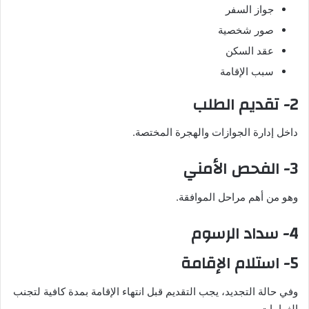
جواز السفر
صور شخصية
عقد السكن
سبب الإقامة
2- تقديم الطلب
داخل إدارة الجوازات والهجرة المختصة.
3- الفحص الأمني
وهو من أهم مراحل الموافقة.
4- سداد الرسوم
5- استلام الإقامة
وفي حالة التجديد، يجب التقديم قبل انتهاء الإقامة بمدة كافية لتجنب
الغرامات.