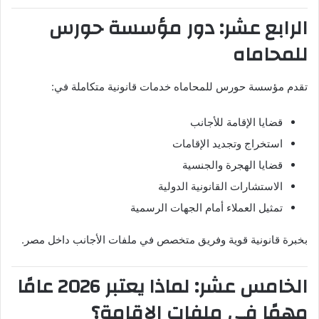
الرابع عشر: دور مؤسسة حورس
للمحاماه
تقدم مؤسسة حورس للمحاماه خدمات قانونية متكاملة في:
قضايا الإقامة للأجانب
استخراج وتجديد الإقامات
قضايا الهجرة والجنسية
الاستشارات القانونية الدولية
تمثيل العملاء أمام الجهات الرسمية
بخبرة قانونية قوية وفريق متخصص في ملفات الأجانب داخل مصر.
الخامس عشر: لماذا يعتبر 2026 عامًا
مهمًا في ملفات الإقامة؟