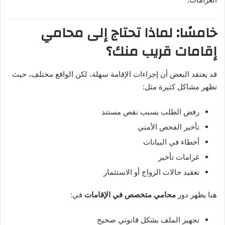
خامسًا: لماذا تحتاج إلى محامي
إقامات قريب منك؟
قد يعتقد البعض أن إجراءات الإقامة سهلة، لكن الواقع مختلف، حيث
تظهر مشاكل كثيرة مثل:
رفض الطلب بسبب نقص مستند
تأخير الفحص الأمني
أخطاء في البيانات
غرامات تأخير
تعقيد حالات الزواج أو الاستثمار
هنا يظهر دور
محامي متخصص في الإقامات
في:
تجهيز الملف بشكل قانوني صحيح