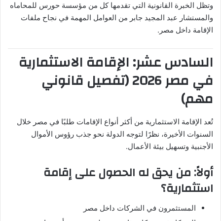
وتظل الخبرة القانونية التي تقدمها كل من مؤسسة حورس للمحاماه
والمستشار عبد المجيد جابر من العوامل المهمة في نجاح ملفات
الإقامة داخل مصر.
السادس عشر: الإقامة الاستثمارية
في مصر 2026 (تفصيل قانوني
مهم)
تُعد الإقامة الاستثمارية من أكثر أنواع الإقامات طلبًا في مصر خلال
السنوات الأخيرة، نظرًا لتوجه الدولة نحو جذب رؤوس الأموال
الأجنبية وتسهيل بيئة الأعمال.
أولاً: من يحق له الحصول على إقامة
استثمارية؟
المستثمرون في الشركات داخل مصر