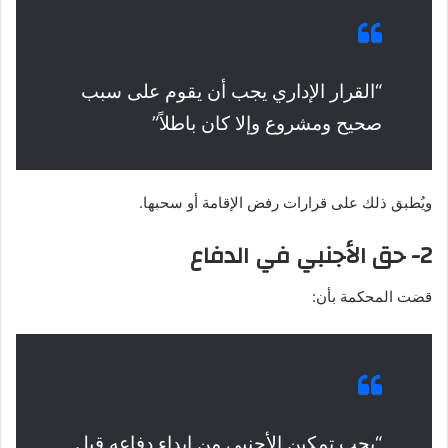
“القرار الإداري يجب أن يقوم على سبب
صحيح ومشروع وإلا كان باطلاً”
ويُطبق ذلك على قرارات رفض الإقامة أو سحبها.
2- حق الأجنبي في الدفاع
قضت المحكمة بأن:
“يجب تمكين الأجنبي من إبداء دفاعه قبل