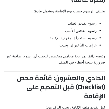
(نظرة عامة)
تختلف الرسوم حسب نوع الإقامة، وتشمل عادة:
رسوم تقديم الطلب
رسوم الفحص الأمني
رسوم استخراج أو تجديد الإقامة
غرامات التأخير إن وجدت
ويُنصح دائمًا بمراجعة محامي متخصص لتجنب أي رسوم إضافية غير
ضرورية نتيجة أخطاء في الملف.
الحادي والعشرون: قائمة فحص
(Checklist) قبل التقديم على
الإقامة
قبل تقديم ملف الإقامة، يجب التأكد من: