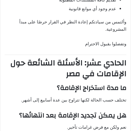
عدم وجود أي موانع قانونية
وألتمس من سيادتكم إعادة النظر في القرار حرصًا على مبدأ
المشروعية.
وتفضلوا بقبول الاحترام
الحادي عشر: الأسئلة الشائعة حول
الإقامات في مصر
ما مدة استخراج الإقامة؟
تختلف حسب الحالة لكنها تتراوح بين عدة أسابيع إلى أشهر.
هل يمكن تجديد الإقامة بعد انتهائها؟
نعم ولكن مع فرض غرامات تأخير.