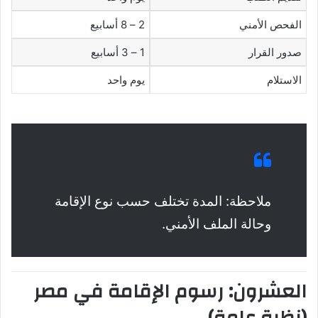
الفحص الأمني
2 – 8 أسابيع
صدور القرار
1 – 3 أسابيع
الاستلام
يوم واحد
ملاحظة: المدة تختلف حسب نوع الإقامة
وحالة الملف الأمني.
العشرون: رسوم الإقامة في مصر