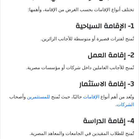
تختلف أنواع الإقامات بحسب الغرض من الإقامة، وأهمها:
1- الإقامة السياحية
تُمنح لفترات قصيرة أو متوسطة للأجانب الزائرين.
2- إقامة العمل
تُمنح للأجانب العاملين داخل شركات أو مؤسسات مصرية.
3- إقامة الاستثمار
وتُعد من أهم أنواع
الإقامات
حاليًا، حيث تُمنح
للمستثمرين
وأصحاب
الشركات
.
4- إقامة الدراسة
تُمنح للطلاب المقيدين في الجامعات والمعاهد المصرية.