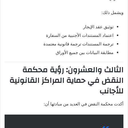
ويشمل ذلك:
توثيق عقد الإيجار
اعتماد المستندات الأجنبية من السفارة
ترجمة المستندات ترجمة قانونية معتمدة
مطابقة البيانات بين جميع الأوراق
الثالث والعشرون: رؤية محكمة
النقض في حماية المراكز القانونية
للأجانب
أكدت محكمة النقض في العديد من مبادئها أن: