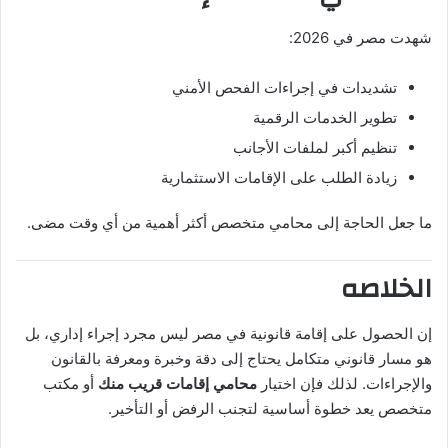
شهدت مصر في 2026:
تشديدات في إجراءات الفحص الأمني
تطوير الخدمات الرقمية
تنظيم أكبر لملفات الأجانب
زيادة الطلب على الإقامات الاستثمارية
ما جعل الحاجة إلى محامي متخصص أكثر أهمية من أي وقت مضى.
الخلاصه
إن الحصول على إقامة قانونية في مصر ليس مجرد إجراء إداري، بل
هو مسار قانوني متكامل يحتاج إلى دقة وخبرة ومعرفة بالقانون
والإجراءات. لذلك فإن اختيار
محامي إقامات قريب منك
أو مكتب
متخصص يعد خطوة أساسية لتجنب الرفض أو التأخير.