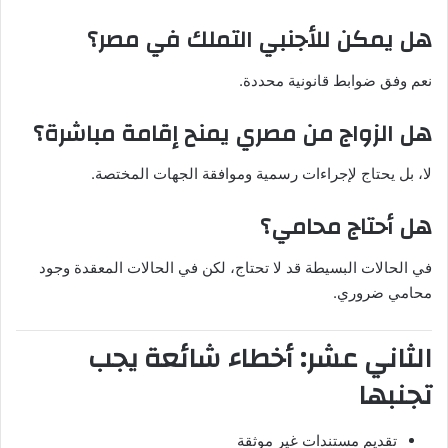
هل يمكن للأجنبي التملك في مصر؟
نعم وفق ضوابط قانونية محددة.
هل الزواج من مصري يمنح إقامة مباشرة؟
لا، بل يحتاج لإجراءات رسمية وموافقة الجهات المختصة.
هل أحتاج محامي؟
في الحالات البسيطة قد لا تحتاج، لكن في الحالات المعقدة وجود
محامي ضروري.
الثاني عشر: أخطاء شائعة يجب
تجنبها
تقديم مستندات غير موثقة