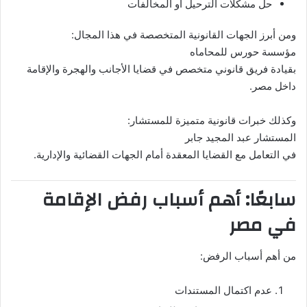
حل مشكلات الترحيل أو المخالفات
ومن أبرز الجهات القانونية المتخصصة في هذا المجال:
مؤسسة حورس للمحاماه
بقيادة فريق قانوني متخصص في قضايا الأجانب والهجرة والإقامة
داخل مصر.
وكذلك خبرات قانونية متميزة للمستشار:
المستشار عبد المجيد جابر
في التعامل مع القضايا المعقدة أمام الجهات القضائية والإدارية.
سابعًا: أهم أسباب رفض الإقامة
في مصر
من أهم أسباب الرفض:
عدم اكتمال المستندات