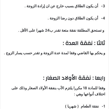
3-
أن يكون الطلاق بسبب خارج عن ان إرادة الزوجة .
4-
أن يكون الطلاق دون رضا الزوجة .
و تستحق المطلقة نفقة متعة تقدر ب24 شهرا على الأقل .
ثالثا : نفقة العدة :
و يحكم بها القاضي وفقا لمدة عدة الزوجة و تقدر حسب يسار الزوج .
رابعا : نفقة الأولاد الصغار :
وفقا للمادة 18 مكررا يلتزم الأب بنفقة الأولاد الصغار وذلك على
اختلاف أنواعها وهي :
1-
نفقة الطعام ( شهريا )