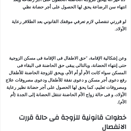
انتهاء سن الرضاعة يحق لها الحصول على أجر حضانة نظي
لو قررتي تنفصلي لازم تعرفي موقفك القانوني بعد الطلاقر رعاية
الأولاد.
وعن إشكالية الإقامة، “حق الاطفال فى الإقامة فى مسكن الزوجية
حتى إنتهاء الحضانة، وبالتالى يبقى حق الحاضنة فى البقاء فى
المسكن سواء كانت الأم أو أم الأم، ويحق للزوجة الحاضنة للأطفال
رفع دعوى أجر مسكن و دعوى نفقة للأطفال ودعوى مصروفات علاج
ومصروفات تعليم، كما يحق لها الحصول على أجر حضانة نظير رعاية
الأولاد، و فى حالة زواج الأم الحاضنة تنتقل الحضانة إلى الجدة (أم
الأم).
خطوات قانونية للزوجة فى حالة قررت
الانفصال