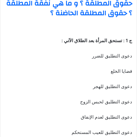
حقوق المطلقة ؟ و ما هي نفقة المطلقة
؟ حقوق المطلقة الحاضنة ؟
ج 1 : تستحق المرأة بعد الطلاق الآتي :
دعوى التطليق للضرر
قضايا الخلع
دعوى التطليق للهجر
دعوى التطليق لحبس الزوج
دعوى التطليق لعدم الإنفاق
دعوى التطليق للعيب المستحكم