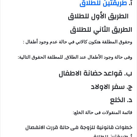
أ.
طريقتين للطلاق
الطريق الأول للطلاق
الطريق الثاني للطلاق
وحقوق المطلقة هتكون كالاتي في حالة عدم وجود أطفال :
وفى حالة وجود الأطفال عند الطلاق, للمطلقة الحقوق التالية:
ب. قواعد حضانة الاطفال
ج. سفر الاولاد
د. الخلع
قائمة المنقولات فى حالة الخلع:
خطوات قانونية للزوجة فى حالة قررت الانفصال
أ. طريقتين للطلاق