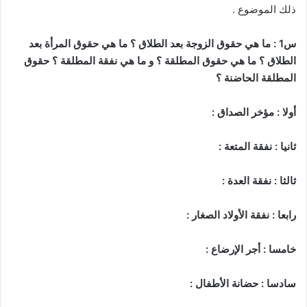
ذلك الموضوع .
س1 : ما هي حقوق الزوجة بعد الطلاق ؟ ما هي حقوق المرأة بعد
الطلاق ؟ ما هي حقوق المطلقة ؟ و ما هي نفقة المطلقة ؟ حقوق
المطلقة الحاضنة ؟
أولا : مؤخر الصداق :
ثانيا : نفقة المتعة :
ثالثا : نفقة العدة :
رابعا : نفقة الأولاد الصغار :
خامسا : أجر الإرضاع :
سادسا : حضانة الأطفال :