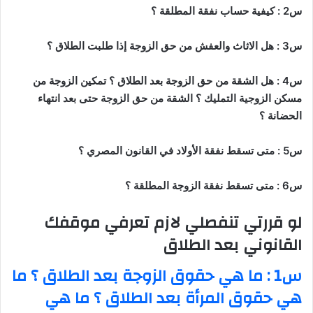
س2 : كيفية حساب نفقة المطلقة ؟
س3 : هل الاثاث والعفش من حق الزوجة إذا طلبت الطلاق ؟
س4 : هل الشقة من حق الزوجة بعد الطلاق ؟ تمكين الزوجة من
مسكن الزوجية التمليك ؟ الشقة من حق الزوجة حتى بعد انتهاء
الحضانة ؟
س5 : متى تسقط نفقة الأولاد في القانون المصري ؟
س6 : متى تسقط نفقة الزوجة المطلقة ؟
لو قررتي تنفصلي لازم تعرفي موقفك
القانوني بعد الطلاق
س1 : ما هي حقوق الزوجة بعد الطلاق ؟ ما
هي حقوق المرأة بعد الطلاق ؟ ما هي