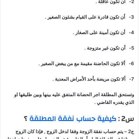
2-
أن تكون عاقلة .
3-
أن تكون قادرة على القيام بشئون الصغير .
4-
أن تكون أمينة على الصغار .
5-
أن تكون غير متزوجة .
6-
ألا تكون الحاضنة مقيمة مع من يبغض الصغير .
7-
ألا تكون مريضة بأحد الأمراض المعدية .
وتستحق المطلقة اجر الحضانة المتفق عليه بينها وبين طليقها او
الذي يقدره القاضي .
س2 :
كيفية حساب نفقة المطلقة
؟
ج2 – يتم حساب نفقة الزوجة وفقا لدخل الزوج , فإذا كان الزوج