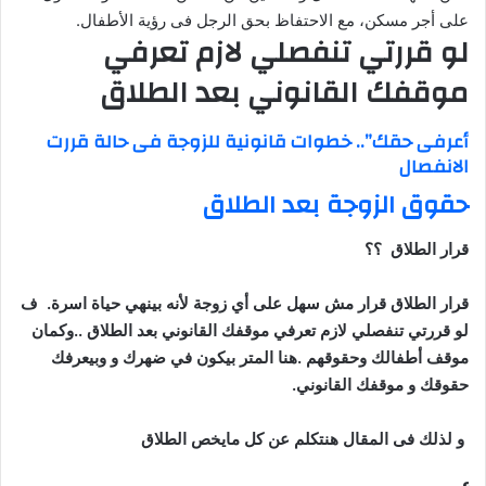
على أجر مسكن، مع الاحتفاظ بحق الرجل فى رؤية الأطفال.
لو قررتي تنفصلي لازم تعرفي
موقفك القانوني بعد الطلاق
أعرفى حقك”.. خطوات قانونية للزوجة فى حالة قررت
الانفصال
حقوق الزوجة بعد الطلاق
قرار الطلاق ؟؟
قرار الطلاق قرار مش سهل على أي زوجة لأنه بينهي حياة اسرة. ف
لو قررتي تنفصلي لازم تعرفي موقفك القانوني بعد الطلاق ..وكمان
موقف أطفالك وحقوقهم .هنا المتر بيكون في ضهرك و وبيعرفك
حقوقك و موقفك القانوني.
و لذلك فى المقال هنتكلم عن كل مايخص الطلاق