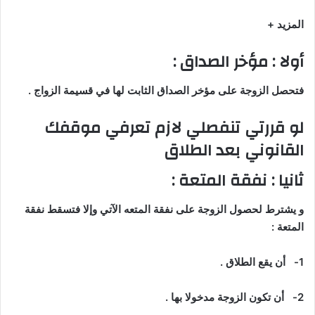
المزيد +
أولا : مؤخر الصداق :
فتحصل الزوجة على مؤخر الصداق الثابت لها في قسيمة الزواج .
لو قررتي تنفصلي لازم تعرفي موقفك
القانوني بعد الطلاق
ثانيا : نفقة المتعة :
و يشترط لحصول الزوجة على نفقة المتعه الآتي وإلا فتسقط نفقة
المتعة :
1-
أن يقع الطلاق .
2-
أن تكون الزوجة مدخولا بها .