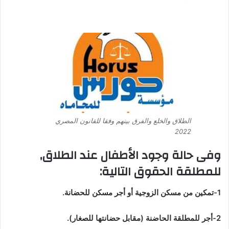
الطلاق والخلع والفرق بينهم وفقا للقانون المصري
2022
وفى حالة وجود الأطفال عند الطلاق,
للمطلقة الحقوق التالية
:
1-تمكين من مسكن الزوجية أو أجر مسكن للحضانة.
2-أجر للمطلقة الحاضنة (مقابل حضانتها للصغار).