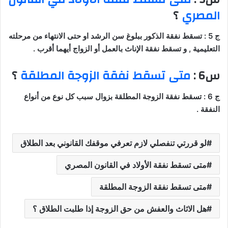
المصري
؟
ج 5 : تسقط نفقة الذكور ببلوغ سن الرشد او حتى الانتهاء من مرحلته
التعليمية , و تسقط نفقة الإناث بالعمل أو الزواج أيهما أقرب .
س6 :
متى تسقط نفقة الزوجة المطلقة
؟
ج 6 : تسقط نفقة الزوجة المطلقة بزوال سبب كل نوع من أنواع
النفقة .
لو قررتي تنفصلي لازم تعرفي موقفك القانوني بعد الطلاق
متى تسقط نفقة الأولاد في القانون المصري
متى تسقط نفقة الزوجة المطلقة
هل الاثاث والعفش من حق الزوجة إذا طلبت الطلاق ؟