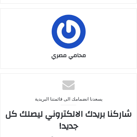
محامي مصري
يسعدنا انضمامك الى قائمتنا البريدية
شاركنا بريدك الالكتروني ليصلك كل
جديد!