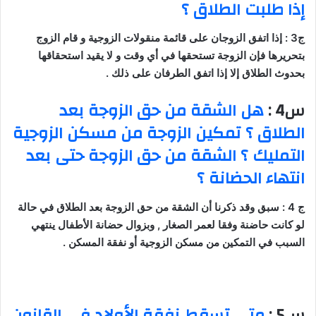
إذا طلبت الطلاق ؟
ج3 : إذا اتفق الزوجان على قائمة منقولات الزوجية و قام الزوج
بتحريرها فإن الزوجة تستحقها في أي وقت و لا يقيد استحقاقها
بحدوث الطلاق إلا إذا اتفق الطرفان على ذلك .
س4 :
هل الشقة من حق الزوجة بعد
الطلاق ؟ تمكين الزوجة من مسكن الزوجية
التمليك ؟ الشقة من حق الزوجة حتى بعد
انتهاء الحضانة ؟
ج 4 : سبق وقد ذكرنا أن الشقة من حق الزوجة بعد الطلاق في حالة
لو كانت حاضنة وفقا لعمر الصغار , وبزوال حضانة الأطفال ينتهي
السبب في التمكين من مسكن الزوجية أو نفقة المسكن .
س5 :
متى تسقط نفقة الأولاد في القانون