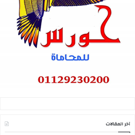
آخر المقالات