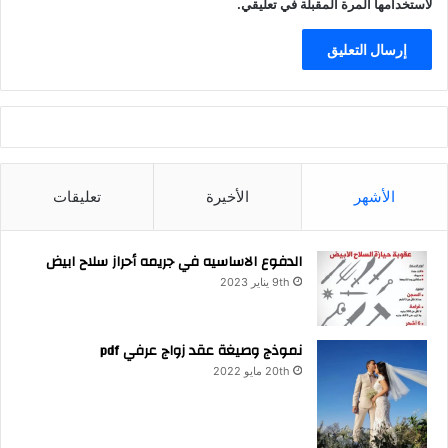
لاستخدامها المرة المقبلة في تعليقي.
الأشهر
الأخيرة
تعليقات
الدفوع الاساسيه في جريمه أحراز سلاح ابيض
9th يناير 2023
نموذج وصيغة عقد زواج عرفي pdf
20th مايو 2022