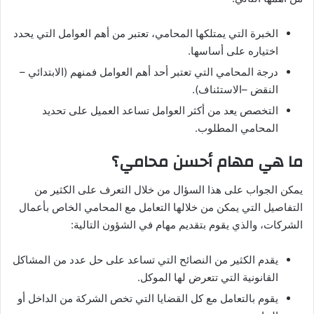
الخبرة التي يمتلكها المحامي، تعتبر من أهم العوامل التي يحدد
اختياره على أساسها.
درجة المحامي التي تعتبر أحد أهم العوامل فمنهم (الابتدائي –
النقض –الاستئناف).
التخصص يعد من أكثر العوامل تساعد العميل على تحديد
المحامي المطلوب.
ما هي مهام أحسن محامي؟
يمكن الجواب على هذا السؤال من خلال التعرف على الكثير من
التفاصيل التي يمكن من خلالها التعامل مع المحامي الخاص بأعمال
الشركات، والذي يقوم بتقديم مهام في الشؤون التالية:
يقدم الكثير من النصائح التي تساعد على حل عدد من المشاكل
القانونية التي تتعرض لها الموكل.
يقوم بالتعامل مع كل القضايا التي تخص الشركة من الداخل أو