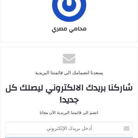
محامي مصري
يسعدنا انضمامك الى قائمتنا البريدية
شاركنا بريدك الالكتروني ليصلك كل
جديد!
انضم الى قائمتنا البريدية الآن مجانا
أدخل
بريدك
الإلكتروني