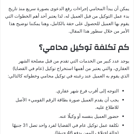
يمكن أن يبدأ المحامي إجراءات رفع الدعوى بصورة سريع منذ تاريخ
بدء عمل التوكيل من قبل العميل له، لذا يعتبر أحد أهم الخطوات التي
يقوم بها العميل للحصول على حقة بالكامل، وهنا يمكننا توضيح هذا
الأمر من خلال سطور هذا المقال.
كم تكلفة توكيل محامي؟
يوجد عدد كبير من الخدمات التي تقدم من قبل مصلحة الشهر
العقاري، والتي يعتبر من أهمها استخراج توكيل (عام في القضايا)
الذي يقوم به العميل عند رغبته في توكيل محامي وخطواته كالتالي:
التوجه إلى أقرب فرع شهر عقاري.
يجب أن يقدم العميل صورة بطاقة الرقم القومي+ الأصل
للاطلاع عليه.
حضور العميل بنفسه أو وكيلًا عنه.
تكلفة عمل توكيل عام في القضايا لفرد واحد تصل 31 جنيهًا
(حالة اختلاف المهن يدفع 46 جنيهًا).