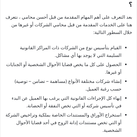
؟
بعد التعرف على أهم المهام المقدمة من قبل أحسن محامي ، نتعرف
هنا على الخدمات المقدمة من قبل محامي الشركات أو غيرها من
خلال السطور التالية:
القيام بتأسيس نوع من الشركات ذات المراكز القانونية
السليمة التي لا يوجد بها أي مشاكل.
الحصول على كل ما يخص قضايا الأحوال الشخصية أو الجنايات
أو غيرها.
إنشاء شركات مختلفة الأنواع (مساهمة – تضامن – توصية)
حسب رغبة العميل.
إنهاء كل الإجراءات القانونية التي يرغب بها العميل عن البدء
في تأسيس شركته أو التي تخص النفقة أو الحضانة.
استخراج الأوراق والمستندات الخاصة بملكية وتراخيص الشركة
أو التي تخص مستندات إدانة الزوج في أحد قضايا الأحوال
الشخصية.