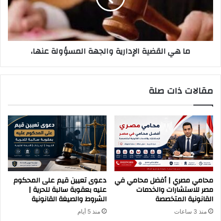
المسؤولة
عنها،
ما هي القضية الإدارية والجهة المسؤولة عنها،
مقالات ذات صلة
محامي مصري | أفضل محامي في
دعوى تعيين قيم على المحكوم
مصر للاستشارات والخدمات
عليه بعقوبة سالبة للحرية |
القانونية المتخصصة
الشروط والصيغة القانونية
منذ 3 ساعات
منذ 5 أيام