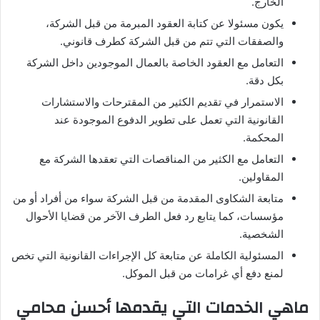
الخارج.
يكون مسئولا عن كتابة العقود المبرمة من قبل الشركة،
والصفقات التي تتم من قبل الشركة كطرف قانوني.
التعامل مع العقود الخاصة بالعمال الموجودين داخل الشركة
بكل دقة.
الاستمرار في تقديم الكثير من المقترحات والاستشارات
القانونية التي تعمل على تطوير الدفوع الموجودة عند
المحكمة.
التعامل مع الكثير من المناقصات التي تعقدها الشركة مع
المقاولين.
متابعة الشكاوى المقدمة من قبل الشركة سواء من أفراد أو من
مؤسسات، كما يتابع رد فعل الطرف الآخر من قضايا الأحوال
الشخصية.
المسئولية الكاملة عن متابعة كل الإجراءات القانونية التي تخص
لمنع دفع أي غرامات من قبل الموكل.
ماهي الخدمات التي يقدمها أحسن محامي