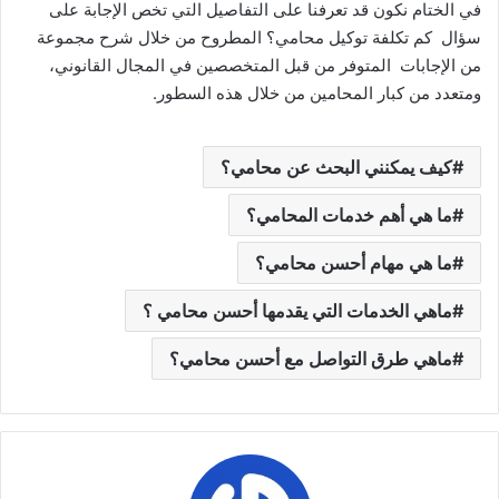
في الختام نكون قد تعرفنا على التفاصيل التي تخص الإجابة على
سؤال كم تكلفة توكيل محامي؟ المطروح من خلال شرح مجموعة
من الإجابات المتوفر من قبل المتخصصين في المجال القانوني،
ومتعدد من كبار المحامين من خلال هذه السطور.
كيف يمكنني البحث عن محامي؟
ما هي أهم خدمات المحامي؟
ما هي مهام أحسن محامي؟
ماهي الخدمات التي يقدمها أحسن محامي ؟
ماهي طرق التواصل مع أحسن محامي؟