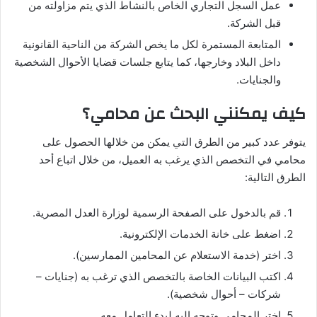
عمل السجل التجاري الخاص بالنشاط الذي يتم مزاولته من
قبل الشركة.
المتابعة المستمرة لكل ما يخص الشركة من الناحية القانونية
داخل البلاد وخارجها، كما يتابع جلسات قضايا الأحوال الشخصية
والجنايات.
كيف يمكنني البحث عن محامي؟
يتوفر عدد كبير من الطرق التي يمكن من خلالها الحصول على
محامي في التخصص الذي يرغب به العميل، من خلال اتباع أحد
الطرق التالية:
قم بالدخول على الصفحة الرسمية لوزارة العدل المصرية.
اضغط على خانة الخدمات الإلكترونية.
اختر (خدمة الاستعلام عن المحامين الممارسين).
اكتب البيانات الخاصة بالتخصص الذي ترغب به (جنايات –
شركات – أحوال شخصية).
اختر المحامي وتوجه إليه لبدء التعامل معه.