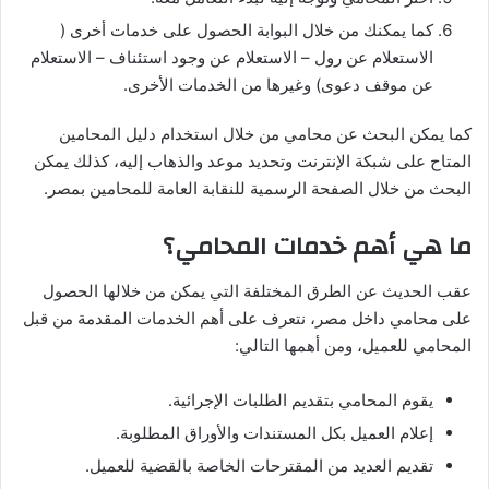
كما يمكنك من خلال البوابة الحصول على خدمات أخرى (
الاستعلام عن رول – الاستعلام عن وجود استئناف – الاستعلام
عن موقف دعوى) وغيرها من الخدمات الأخرى.
كما يمكن البحث عن محامي من خلال استخدام دليل المحامين
المتاح على شبكة الإنترنت وتحديد موعد والذهاب إليه، كذلك يمكن
البحث من خلال الصفحة الرسمية للنقابة العامة للمحامين بمصر.
ما هي أهم خدمات المحامي؟
عقب الحديث عن الطرق المختلفة التي يمكن من خلالها الحصول
على محامي داخل مصر، نتعرف على أهم الخدمات المقدمة من قبل
المحامي للعميل، ومن أهمها التالي:
يقوم المحامي بتقديم الطلبات الإجرائية.
إعلام العميل بكل المستندات والأوراق المطلوبة.
تقديم العديد من المقترحات الخاصة بالقضية للعميل.