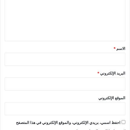
ت
ع
ل
ي
ق
*
الاسم
*
البريد الإلكتروني
*
الموقع الإلكتروني
احفظ اسمي، بريدي الإلكتروني، والموقع الإلكتروني في هذا المتصفح