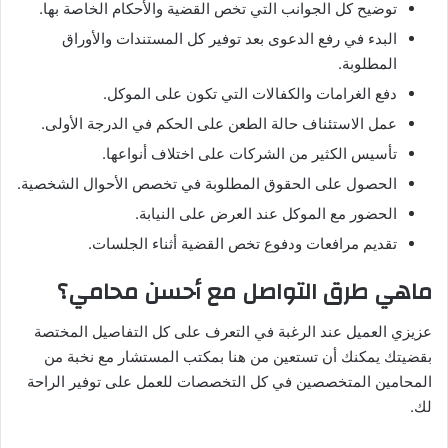
توضيح كل الجوانب التي تخص القضية والأحكام الخاصة بها.
البدء في رفع الدعوى بعد توفير كل المستندات والأوراق
المطلوبة.
دفع الغرامات والكفالات التي تكون على الموكل.
عمل الاستئناف حالة الطعن على الحكم في الدرجة الأولى.
تأسيس الكثير من الشركات على اختلاف أنواعها.
الحصول على الحقوق المطلوبة في تخصص الأحوال الشخصية.
الحضور مع الموكل عند العرض على النيابة.
تقديم مرافعات ودفوع تخص القضية أثناء الجلسات.
ماهي طرق التواصل مع أحسن محامي؟
عزيزي العميل عند الرغبة في التعرف على كل التفاصيل المختصة
بقضيتك يمكنك أن تستعين من هنا بمكتب المستشار مع نخبة من
المحامين المتخصصين في كل التخصصات للعمل على توفير الراحة
لك.