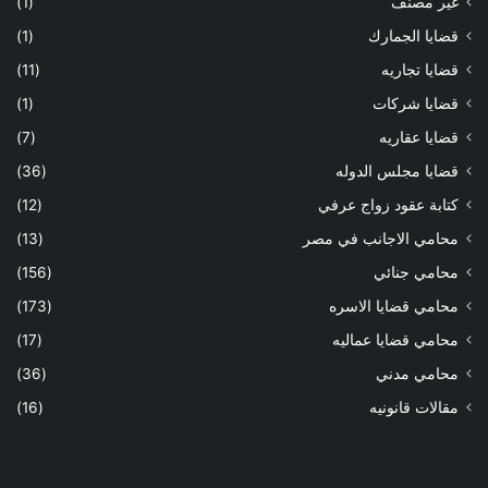
غير مصنف
(1)
قضايا الجمارك
(1)
قضايا تجاريه
(11)
قضايا شركات
(1)
قضايا عقاريه
(7)
قضايا مجلس الدوله
(36)
كتابة عقود زواج عرفي
(12)
محامي الاجانب في مصر
(13)
محامي جنائي
(156)
محامي قضايا الاسره
(173)
محامي قضايا عماليه
(17)
محامي مدني
(36)
مقالات قانونيه
(16)