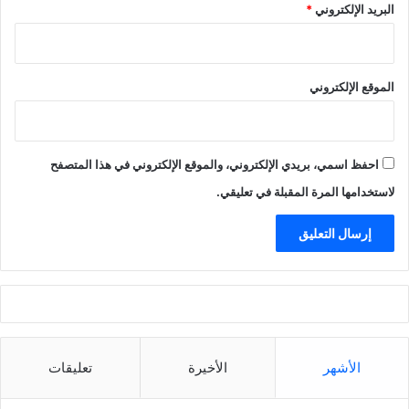
البريد الإلكتروني
*
الموقع الإلكتروني
احفظ اسمي، بريدي الإلكتروني، والموقع الإلكتروني في هذا المتصفح
لاستخدامها المرة المقبلة في تعليقي.
الأشهر
الأخيرة
تعليقات