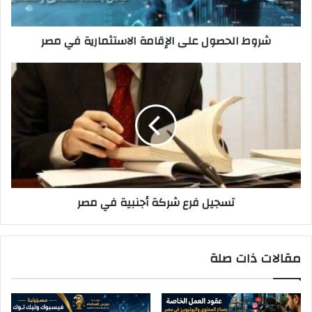
شروط الحصول على الإقامة الاستثمارية في مصر
تسجيل
فرع
شركة
أجنبية
في
مصر
تسجيل فرع شركة أجنبية في مصر
مقالات ذات صلة