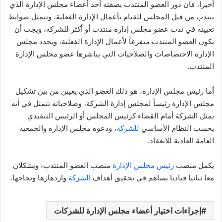
أخيرا، فان دور العضو المنتدب بصفته أحد أعضاء مجلس الإدارة الذي
ينتدب من قبل المجلس للقيام بأعمال الإدارة الفعلية، وتتمثل ضوابط
تعيينه في ندب عضو مجلس إدارة منتدب أو أكثر للشركة، ويجب أن
يكون العضو المنتدب متفرغاً لأعمال الإدارة الفعلية، ويحدد مجلس
الإدارة الاختصاصات والصلاحيات التي يباشرها عضو مجلس الإدارة
المنتدب.
أما رئيس مجلس الإدارة، هو ذلك العضو الذي يعيين من بين تشكيل
مجلس الإدارة رئيساً لمجلس إدارة الشركة، وصلاحياته تتمثل في أنه
يمثل الشركة أمام القضاء كرئيس المجلس أو الرئيس التنفيذي
بحسب النظام الأساسي
للشركة
، ودعوة مجلس الإدارة والجمعية
العامة العادية للانعقاد.
يكمل منصب
رئيس مجلس الإدارة
منصب العضو المنتدب، ويشكلان
معا ثنائيا قياديا يساهم في تحقيق أهداف
الشركة
وازدهارها ونجاحها.
إجراءات اختيار أعضاء مجلس الإدارة للشركات