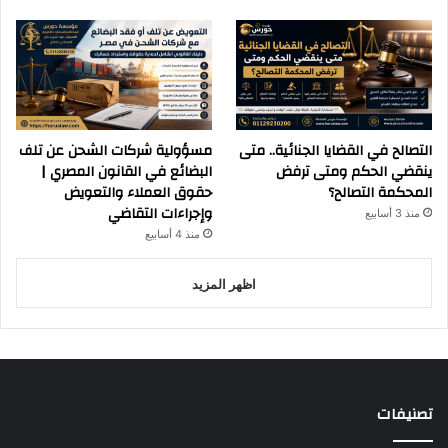
التصالح في القضايا الجنائية.. متى
مسؤولية شركات الشحن عن تلف
ينقضي الحكم ومتى ترفض
البضائع في القانون المصري |
المحكمة التصالح؟
حقوق العملاء والتعويض
وإجراءات التقاضي
منذ 3 أسابيع
منذ 4 أسابيع
اظهر المزيد
تصنيفات