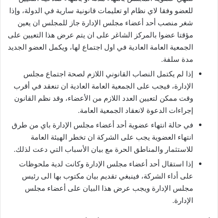
للعضو وفقا لاي نظام او تعليمات قانونية سارية في الدولة، وإذا
شغر منصب أحد أعضاء مجلس الإدارة جاز للمجلس ان يعين
مؤقتا عضوا بالمركز الشاغر على ان يتم عرض هذا التعيين على
الجمعية العامة العادية في اول اجتماع لها، ويكمل العضو الجديد
مدة سلفة.
إذا لم يكتمل النصاب القانوني اللازم لصحة اجتماع مجلس
الإدارة، فيجب على الجمعية العامة العادية ان تنعقد في أقرب
وقت ممكن لتعيين العدد اللازم من الأعضاء، وقد نظم القانون
إجراءات الدعوة لانعقاد الجمعية العامة.
في حالة انتهاء عضوية أحد أعضاء مجلس الإدارة باي من طرق
انتهاء العضوية يجب على الشركة ان تخطر الهيئة العامة
للاستثمار والمناطق الحرة مع بيان الأسباب التي دعت لذلك.
إذا استقال أحد أعضاء مجلس الإدارة وكانت لدية ملحوظات
على أداء الشركة، فينبغي تقديم بيان مكتوب بها الى رئيس
مجلس الإدارة ويجب عرض هذا البيان على أعضاء مجلس
الإدارة.