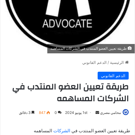
طريقة تعيين العضو المنتدب في الشركات المساهمه
الرئيسية
/
الدعم القانوني
الدعم القانوني
طريقة تعيين العضو المنتدب في
الشركات المساهمه
أرسل
محامي مصري
1st يونيو 2024
0
847
3 دقائق
بريدا
إلكترونيا
طريقة تعيين العضو المنتدب في
الشركات
المساهمه