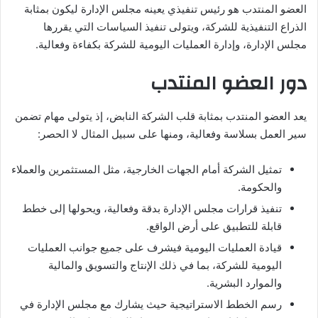
العضو المنتدب هو رئيس تنفيذي يعينه مجلس الإدارة ليكون بمثابة
الذراع التنفيذية للشركة، ويتولى تنفيذ السياسات التي يقررها
مجلس الإدارة، وإدارة العمليات اليومية للشركة بكفاءة وفعالية.
دور العضو المنتدب
يعد العضو المنتدب بمثابة قلب الشركة النابض، إذ يتولى مهام تضمن
سير العمل بسلاسة وفعالية، ومنها على سبيل المثال لا الحصر:
تمثيل الشركة أمام الجهات الخارجية، مثل المستثمرين والعملاء
والحكومة.
تنفيذ قرارات مجلس الإدارة بدقة وفعالية، ويحولها إلى خطط
قابلة للتطبيق على أرض الواقع.
قيادة العمليات اليومية فيشرف على جميع جوانب العمليات
اليومية للشركة، بما في ذلك الإنتاج والتسويق والمالية
والموارد البشرية.
رسم الخطط الاستراتيجية حيث يشارك مع مجلس الإدارة في