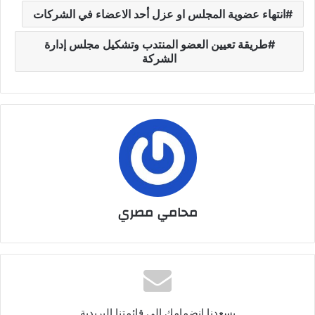
انتهاء عضوية المجلس او عزل أحد الاعضاء في الشركات
طريقة تعيين العضو المنتدب وتشكيل مجلس إدارة
الشركة
محامي مصري
يسعدنا انضمامك الى قائمتنا البريدية