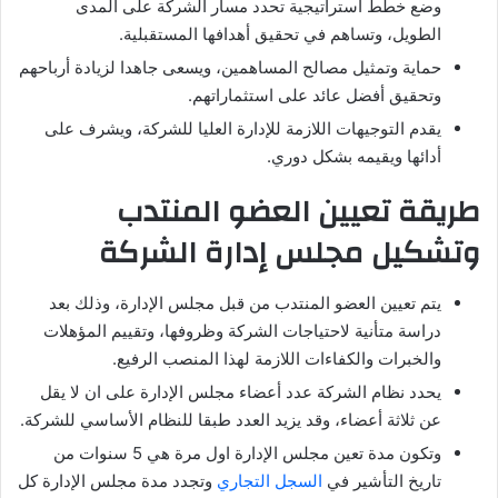
وضع خطط استراتيجية تحدد مسار الشركة على المدى
الطويل، وتساهم في تحقيق أهدافها المستقبلية.
حماية وتمثيل مصالح المساهمين، ويسعى جاهدا لزيادة أرباحهم
وتحقيق أفضل عائد على استثماراتهم.
يقدم التوجيهات اللازمة للإدارة العليا للشركة، ويشرف على
أدائها ويقيمه بشكل دوري.
طريقة تعيين العضو المنتدب
وتشكيل مجلس إدارة الشركة
يتم تعيين العضو المنتدب من قبل مجلس الإدارة، وذلك بعد
دراسة متأنية لاحتياجات الشركة وظروفها، وتقييم المؤهلات
والخبرات والكفاءات اللازمة لهذا المنصب الرفيع.
يحدد نظام الشركة عدد أعضاء مجلس الإدارة على ان لا يقل
عن ثلاثة أعضاء، وقد يزيد العدد طبقا للنظام الأساسي للشركة.
وتكون مدة تعين مجلس الإدارة اول مرة هي 5 سنوات من
تاريخ التأشير في
السجل التجاري
وتجدد مدة مجلس الإدارة كل