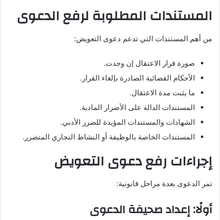
المستندات المطلوبة لرفع الدعوى
من أهم المستندات التي تدعم دعوى التعويض:
صورة قرار الاعتقال إن وجدت.
الأحكام القضائية الصادرة بإلغاء القرار.
ما يثبت مدة الاعتقال.
المستندات الدالة على الأضرار المادية.
الشهادات والمستندات المؤيدة للضرر الأدبي.
المستندات الخاصة بالوظيفة أو النشاط التجاري المتضرر.
إجراءات رفع دعوى التعويض
تمر الدعوى بعدة مراحل قانونية:
أولًا: إعداد صحيفة الدعوى