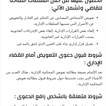
الحصول عليها من خلال السلطات المتاحة
للقاضي وتشمل الآتي:
تعويض الأشخاص المصابين عن الحكم غير العادل والتعويض
عن الأضرار التي تسببها السلطات الإدارية.
إلغاء بعض القرارات الإدارية. إلغاء بعض الإجراءات القانونية
بسبب القرارات الإدارية غير القانونية.
تعديل قرار إداري بناء على الضرر الذي لحق بالمدعي.
شروط قبول دعوى التعويض أمام القضاء
الإداري :
بعد الإلمام بصيغة مطالبة تعويض المحكمة الإدارية ، هناك العديد من
الأشياء التي يجب تحديدها حول شروط قبول مطالبة تعويض
المحكمة الإدارية.:
شروط متعلقة بالشخص رافع الدعوى :