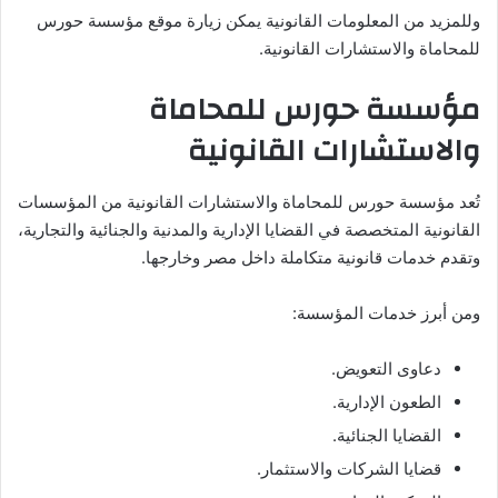
وللمزيد من المعلومات القانونية يمكن زيارة موقع مؤسسة حورس
للمحاماة والاستشارات القانونية.
مؤسسة حورس للمحاماة
والاستشارات القانونية
تُعد مؤسسة حورس للمحاماة والاستشارات القانونية من المؤسسات
القانونية المتخصصة في القضايا الإدارية والمدنية والجنائية والتجارية،
وتقدم خدمات قانونية متكاملة داخل مصر وخارجها.
ومن أبرز خدمات المؤسسة:
دعاوى التعويض.
الطعون الإدارية.
القضايا الجنائية.
قضايا الشركات والاستثمار.