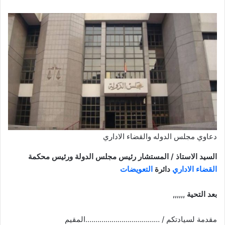
دعاوي مجلس الدوله والقضاء الاداري
السيد الاستاذ / المستشار رئيس مجلس الدولة ورئيس محكمة
القضاء الاداري
دائرة
التعويضات
بعد التحية
,,,,,,
مقدمة لسيادتكم / ……………………………….المقيم