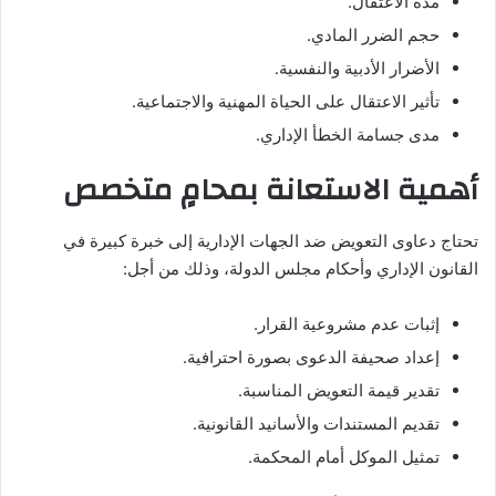
مدة الاعتقال.
حجم الضرر المادي.
الأضرار الأدبية والنفسية.
تأثير الاعتقال على الحياة المهنية والاجتماعية.
مدى جسامة الخطأ الإداري.
أهمية الاستعانة بمحامٍ متخصص
تحتاج دعاوى التعويض ضد الجهات الإدارية إلى خبرة كبيرة في
القانون الإداري وأحكام مجلس الدولة، وذلك من أجل:
إثبات عدم مشروعية القرار.
إعداد صحيفة الدعوى بصورة احترافية.
تقدير قيمة التعويض المناسبة.
تقديم المستندات والأسانيد القانونية.
تمثيل الموكل أمام المحكمة.