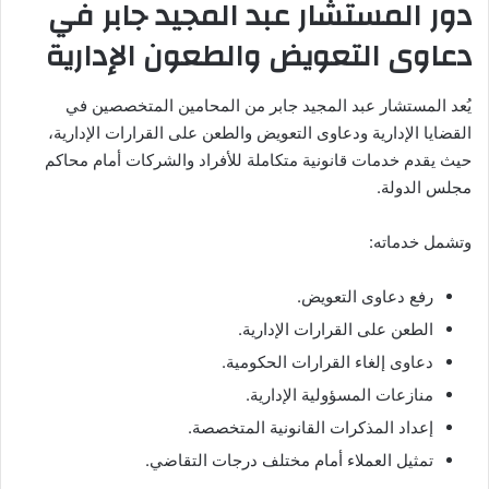
دور المستشار عبد المجيد جابر في
دعاوى التعويض والطعون الإدارية
يُعد المستشار عبد المجيد جابر من المحامين المتخصصين في
القضايا الإدارية ودعاوى التعويض والطعن على القرارات الإدارية،
حيث يقدم خدمات قانونية متكاملة للأفراد والشركات أمام محاكم
مجلس الدولة.
وتشمل خدماته:
رفع دعاوى التعويض.
الطعن على القرارات الإدارية.
دعاوى إلغاء القرارات الحكومية.
منازعات المسؤولية الإدارية.
إعداد المذكرات القانونية المتخصصة.
تمثيل العملاء أمام مختلف درجات التقاضي.