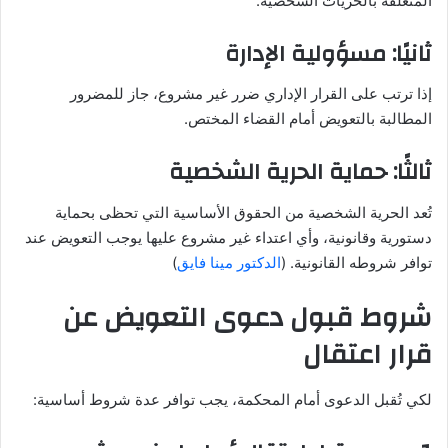
المتعلقة بالحريات الشخصية.
ثانيًا: مسؤولية الإدارة
إذا ترتب على القرار الإداري ضرر غير مشروع، جاز للمضرور
المطالبة بالتعويض أمام القضاء المختص.
ثالثًا: حماية الحرية الشخصية
تُعد الحرية الشخصية من الحقوق الأساسية التي تحظى بحماية
دستورية وقانونية، وأي اعتداء غير مشروع عليها يوجب التعويض عند
توافر شروطه القانونية. (
الدكتور مينا فايق
)
شروط قبول دعوى التعويض عن
قرار اعتقال
لكي تُقبل الدعوى أمام المحكمة، يجب توافر عدة شروط أساسية: