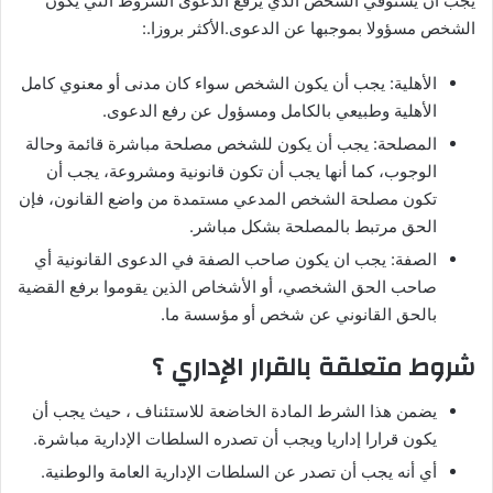
يجب أن يستوفي الشخص الذي يرفع الدعوى الشروط التي يكون
الشخص مسؤولا بموجبها عن الدعوى.الأكثر بروزا.:
الأهلية: يجب أن يكون الشخص سواء كان مدنى أو معنوي كامل
الأهلية وطبيعي بالكامل ومسؤول عن رفع الدعوى.
المصلحة: يجب أن يكون للشخص مصلحة مباشرة قائمة وحالة
الوجوب، كما أنها يجب أن تكون قانونية ومشروعة، يجب أن
تكون مصلحة الشخص المدعي مستمدة من واضع القانون، فإن
الحق مرتبط بالمصلحة بشكل مباشر.
الصفة: يجب ان يكون صاحب الصفة في الدعوى القانونية أي
صاحب الحق الشخصي، أو الأشخاص الذين يقوموا برفع القضية
بالحق القانوني عن شخص أو مؤسسة ما.
شروط متعلقة بالقرار الإداري ؟
يضمن هذا الشرط المادة الخاضعة للاستئناف ، حيث يجب أن
يكون قرارا إداريا ويجب أن تصدره السلطات الإدارية مباشرة.
أي أنه يجب أن تصدر عن السلطات الإدارية العامة والوطنية.