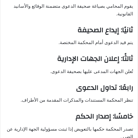
يقوم المحامي بصياغة صحيفة الدعوى متضمنة الوقائع والأسانيد
القانونية.
ثانيًا: إيداع الصحيفة
يتم قيد الدعوى أمام المحكمة المختصة.
ثالثًا: إعلان الجهات الإدارية
تُعلن الجهات المدعى عليها بصحيفة الدعوى.
رابعًا: تداول الدعوى
تنظر المحكمة المستندات والمذكرات المقدمة من الأطراف.
خامسًا: إصدار الحكم
تصدر المحكمة حكمها بالتعويض إذا ثبتت مسؤولية الجهة الإدارية عن
الضرر.