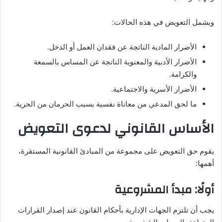
ويشمل التعويض في هذه الحالات:
الأضرار المادية الناتجة عن فقدان العمل أو الدخل.
الأضرار الأدبية والمعنوية الناتجة عن المساس بالسمعة
والكرامة.
الأضرار الأسرية والاجتماعية.
ما لحق المدعي من معاناة نفسية بسبب الحرمان من الحرية.
الأساس القانوني لدعوى التعويض
يقوم حق التعويض على مجموعة من المبادئ القانونية المستقرة،
أهمها:
أولًا: مبدأ المشروعية
يجب أن تلتزم الجهات الإدارية بأحكام القانون عند إصدار القرارات