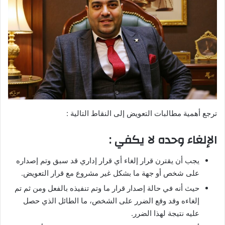
ترجع أهمية مطالبات التعويض إلى النقاط التالية :
الإلغاء وحده لا يكفي :
يجب أن يقترن قرار إلغاء أي قرار إداري قد سبق وتم إصداره
على شخص أو جهة ما بشكل غير مشروع مع قرار التعويض.
حيث أنه في حالة إصدار قرار ما وتم تنفيذه بالفعل ومن ثم تم
إلغاءه وقد وقع الضرر على الشخص، ما الطائل الذي حصل
عليه نتيجة لهذا الضرر.