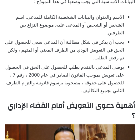
البيانات الأساسية التي يجب وضعها في هذا النموذج.:
الاسم والعنوان والبيانات الشخصية الكاملة للمدعي. اسم
الشخص أو الشخص أو المدعى عليه. موضوع النزاع بين
الطرفين.
يجب أن يذكر في شكل مطالبة أن المدعي سعى للحصول على
الحق في التعويض الودي من الطرف المعني أو المتهم ، ولكن
تم رفض الطلب.
يوصى المدعي بالتقدم بطلب للحصول على الحق في الحصول
على تعويض بموجب القانون الصادر في عام 2000 ، رقم 7 ،
للحصول على حقوقه ، مصحوبة برسوم قانونية والتزام الطرف
الثاني بجميع التكاليف.
أهمية دعوى التعويض أمام القضاء الإداري
؟