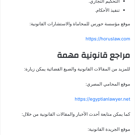
التحكيم التجاري.
تنفيذ الأحكام.
موقع مؤسسة حورس للمحاماة والاستشارات القانونية:
https://horuslaw.com
مراجع قانونية مهمة
للمزيد من المقالات القانونية والصيغ القضائية يمكن زيارة:
موقع المحامي المصري:
https://egyptianlawyer.net
كما يمكن متابعة أحدث الأخبار والمقالات القانونية من خلال:
موقع الجريدة القانونية: