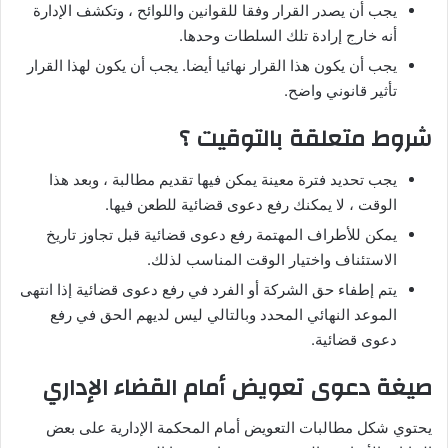
يجب أن يصدر القرار وفقا للقوانين واللوائح ، وتكشف الإدارة
أنه خارج إرادة تلك السلطات وحدها.
يجب أن يكون هذا القرار نهائيا أيضا. يجب أن يكون لهذا القرار
تأثير قانوني واضح.
شروط متعلقة بالتوقيت ؟
يجب تحديد فترة معينة يمكن فيها تقديم مطالبة ، وبعد هذا
الوقت ، لا يمكنك رفع دعوى قضائية للطعن فيها.
يمكن للأطراف المهتمة رفع دعوى قضائية قبل تجاوز تاريخ
الاستئناف واختيار الوقت المناسب لذلك.
يتم إطفاء حق الشركة أو الفرد في رفع دعوى قضائية إذا انتهى
الموعد النهائي المحدد وبالتالي ليس لديهم الحق في رفع
دعوى قضائية.
صيغة دعوى تعويض أمام القضاء الإداري
يحتوي شكل مطالبات التعويض أمام المحكمة الإدارية على بعض