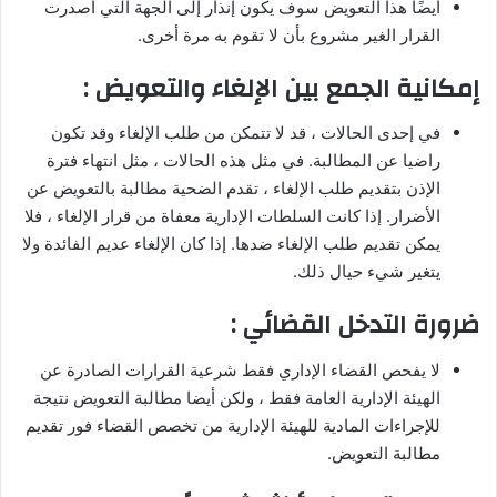
أيضًا هذا التعويض سوف يكون إنذار إلى الجهة التي أصدرت
القرار الغير مشروع بأن لا تقوم به مرة أخرى.
إمكانية الجمع بين الإلغاء والتعويض :
في إحدى الحالات ، قد لا تتمكن من طلب الإلغاء وقد تكون
راضيا عن المطالبة. في مثل هذه الحالات ، مثل انتهاء فترة
الإذن بتقديم طلب الإلغاء ، تقدم الضحية مطالبة بالتعويض عن
الأضرار. إذا كانت السلطات الإدارية معفاة من قرار الإلغاء ، فلا
يمكن تقديم طلب الإلغاء ضدها. إذا كان الإلغاء عديم الفائدة ولا
يتغير شيء حيال ذلك.
ضرورة التدخل القضائي :
لا يفحص القضاء الإداري فقط شرعية القرارات الصادرة عن
الهيئة الإدارية العامة فقط ، ولكن أيضا مطالبة التعويض نتيجة
للإجراءات المادية للهيئة الإدارية من تخصص القضاء فور تقديم
مطالبة التعويض.