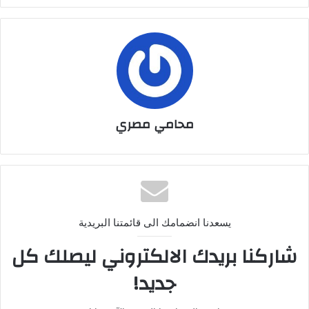
محامي مصري
يسعدنا انضمامك الى قائمتنا البريدية
شاركنا بريدك الالكتروني ليصلك كل
جديد!