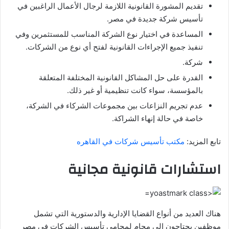
تقديم المشورة القانونية اللازمة لرجال الأعمال الراغبين في
تأسيس شركة جديدة في مصر.
المساعدة في اختيار نوع الشركة المناسب للمستثمرين وفي
تنفيذ جميع الإجراءات القانونية لفتح أي نوع من الشركات.
شركة.
القدرة على حل المشاكل القانونية المختلفة المتعلقة
بالمؤسسة، سواء كانت تنظيمية أو غير ذلك.
عدم تجريم النزاعات بين مجموعات الشركاء في الشركة،
خاصة في حالة إنهاء الشراكة.
تابع المزيد:
مكتب تأسيس شركات في القاهره
استشارات قانونية مجانية
هناك العديد من أنواع القضايا الإدارية والدستورية التي تشمل
موظفين يحتاجون إلى محام لمحامي تأسيس الشركات في مصر