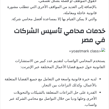
حقوق الموظف أو فصله بشكل تعسفي،
بالإضافة إلى العديد من المواقف الأخرى التي تتطلب مشورة
قانونية عاجلة ومعاملة،
والتي لا يمكن القيام بها إلا بمساعدة أفضل محامي شركة.
خدمات محامي تأسيس الشركات
في مصر
يستخدم المحامي الواتساب لتقديم عدد كبير من الاستشارات
القانونية حول جميع قضايا الأعمال المختلفة عبر الإنترنت:
لديه خبرة قانونية واسعة في التعامل مع جميع القضايا المتعلقة
بالأعمال، وكذلك النزاعات بين التجار.
القدرة على حل النزاعات المتعلقة بالشيكات والتحويلات
الأخرى وحلها وديا من خلال التواصل مع محامي الشركة عبر
واتساب.