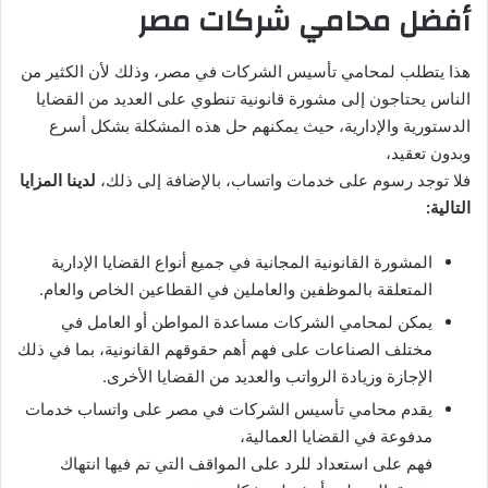
أفضل محامي شركات مصر
هذا يتطلب لمحامي تأسيس الشركات في مصر، وذلك لأن الكثير من
الناس يحتاجون إلى مشورة قانونية تنطوي على العديد من القضايا
الدستورية والإدارية، حيث يمكنهم حل هذه المشكلة بشكل أسرع
وبدون تعقيد،
فلا توجد رسوم على خدمات واتساب، بالإضافة إلى ذلك،
لدينا المزايا
التالية:
المشورة القانونية المجانية في جميع أنواع القضايا الإدارية
المتعلقة بالموظفين والعاملين في القطاعين الخاص والعام.
يمكن لمحامي الشركات مساعدة المواطن أو العامل في
مختلف الصناعات على فهم أهم حقوقهم القانونية، بما في ذلك
الإجازة وزيادة الرواتب والعديد من القضايا الأخرى.
يقدم محامي تأسيس الشركات في مصر على واتساب خدمات
مدفوعة في القضايا العمالية،
فهم على استعداد للرد على المواقف التي تم فيها انتهاك