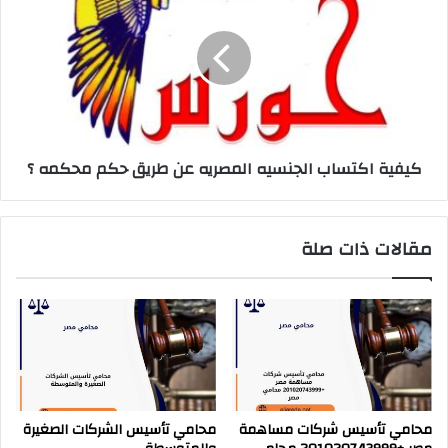
الجنسيه
المصريه
عن
طريق
حكم
محكمه
؟
كيفية اكتساب الجنسيه المصريه عن طريق حكم محكمه ؟
مقالات ذات صلة
محامي تأسيس شركات مساهمة
محامي تأسيس الشركات الصغيرة