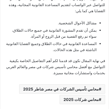
للتواصل عبر الواتساب لتقديم المساعدة القانونية المجانية، وهذه
القضايا هي كما يلي:
مشاكل الأحوال الشخصية.
يمكن أن تقدم المشورة القانونية في جميع حالات الطلاق،
سواء تم رفع القضية من قبل الزوج أو المرأة.
المساعدة القانونية في حالات الطلاق وجميع القضايا القانونية
الناشئة في مثل هذه الحالات.
في نهاية المقال نكون قد قدمنا لكم أهم التفاصيل الخاصة بكيفية
التواصل مع أفضل محامي تأسيس شركات في مصر والعالم العربي
بخدمات واستشارات مجانية مميزة.
محامي تأسيس الشركات في مصر شاطر 2025
محامي شركات 2025