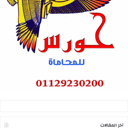
آخر المقالات