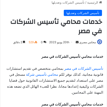
الرئيسية
/
تأسيس الشركات وتعديلها
تأسيس الشركات وتعديلها
خدمات محامي تأسيس الشركات
في مصر
أرسل
محامي مصري
20th يونيو 2023
0
529
2 دقائق
بريدا
إلكترونيا
خدمات محامي تأسيس الشركات في مصر
تأسيس الشركات في مصر
بمحامي متخصص في تقديم استشارات
قانونية مجانية، كذلك نوفر لكم
محامي تأسيس شركة
مسجل في
مصر على استعداد لتقديم جميع الاستشارات القانونية حول قضايا
الشركات وكيفية إعدادها مجانا، نظرا للعبء الهائل الذي تضعه هذه
المهنة على المحامين.
خدمات محامي تأسيس الشركات في مصر