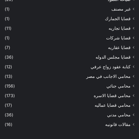
غير مصنف
(1)
قضايا الجمارك
(1)
قضايا تجاريه
(11)
قضايا شركات
(1)
قضايا عقاريه
(7)
قضايا مجلس الدوله
(36)
كتابة عقود زواج عرفي
(12)
محامي الاجانب في مصر
(13)
محامي جنائي
(156)
محامي قضايا الاسره
(173)
محامي قضايا عماليه
(17)
محامي مدني
(36)
مقالات قانونيه
(16)