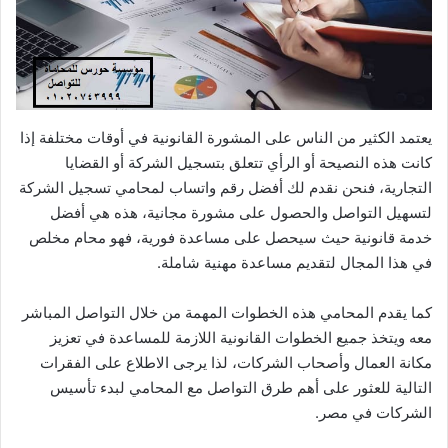
يعتمد الكثير من الناس على المشورة القانونية في أوقات مختلفة إذا
كانت هذه النصيحة أو الرأي تتعلق بتسجيل الشركة أو القضايا
التجارية، فنحن نقدم لك أفضل رقم واتساب لمحامي تسجيل الشركة
لتسهيل التواصل والحصول على مشورة مجانية، هذه هي أفضل
خدمة قانونية حيث سيحصل على مساعدة فورية، فهو محام مخلص
في هذا المجال لتقديم مساعدة مهنية شاملة.
كما يقدم المحامي هذه الخطوات المهمة من خلال التواصل المباشر
معه ويتخذ جميع الخطوات القانونية اللازمة للمساعدة في تعزيز
مكانة العمال وأصحاب الشركات، لذا يرجى الاطلاع على الفقرات
التالية للعثور على أهم طرق التواصل مع المحامي لبدء تأسيس
الشركات في مصر.