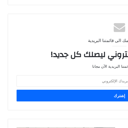
ك الى قائمتنا البريدية
كتروني ليصلك كل جديد!
تنا البريدية الآن مجانا