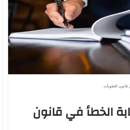
 قانون العقوبات
ابة الخطأ في قانون