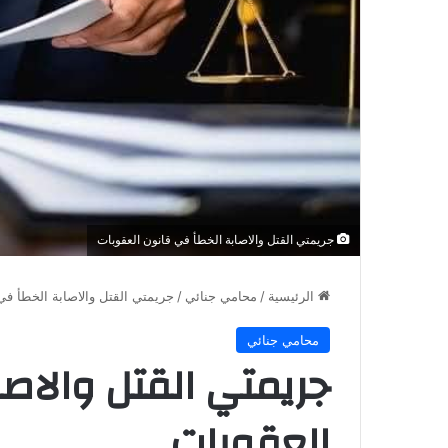
جريمتي القتل والاصابة الخطأ في قانون العقوبات
الرئيسية
/
محامي جنائي
/
جريمتي القتل والاصابة الخطأ في
محامي جنائي
جريمتي القتل والاص
العقوبات