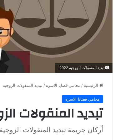
تبديد المنقولات الزوجيه 2022
الرئيسية
/
محامي قضايا الاسره
/
تبديد المنقولات الزوجيه
محامي قضايا الاسره
تبديد المنقولات الز
أركان جريمة تبديد المنقولات الزوجية