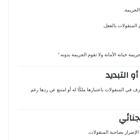
الجريمة.
المنقولات بالفعل.
مة خيانة الأمانة ولا تقوم الجريمة بدونه.”
 أو التبديد
 في المنقولات باعتبارها ملكًا له أو امتنع عن ردها رغم
لجنائي
 الإضرار بصاحبة المنقولات.