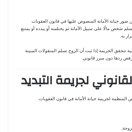
 صور خيانة الأمانة المنصوص عليها في قانون العقوبات
م شخص مالًا على سبيل الأمانة ثم يختلسه أو يبدده أو يمتنع
ار به.
 تتحقق الجريمة إذا ثبت أن الزوج تسلم المنقولات المبينة
رفض ردها دون مبرر قانوني.
قانوني لجريمة التبديد
 المنظمة لجريمة خيانة الأمانة في قانون العقوبات.
زوجة.