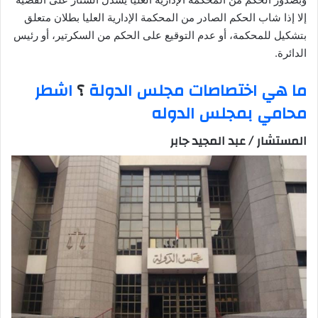
إلا إذا شاب الحكم الصادر من المحكمة الإدارية العليا بطلان متعلق
بتشكيل للمحكمة، أو عدم التوقيع على الحكم من السكرتير، أو رئيس
الدائرة.
ما هي اختصاصات مجلس الدولة
؟
اشطر
محامي بمجلس الدوله
المستشار / عبد المجيد جابر