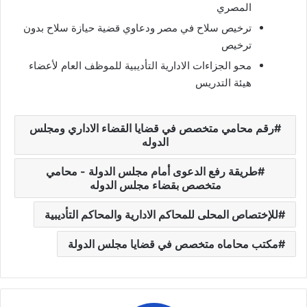
المصري
ترخيص سلاح في مصر ودعاوي قضية حيازة سلاح بدون
ترخيص
محو الجزاءات الادارية التأديبية للموظف العام لأعضاء
هيئة التدريس
رقم محامي متخصص في قضايا القضاء الاداري ومجلس
الدوله
طريقة رفع الدعوى أمام مجلس الدولة - محامي
متخصص بقضاء مجلس الدوله
للإختصاص المحلى للمحاكم الادارية والمحاكم التأديبية
مكتب محاماه متخصص في قضايا مجلس الدولة