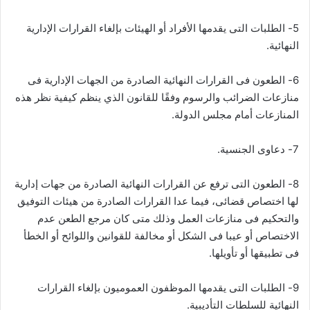
5- الطلبات التى يقدمها الأفراد أو الهيئات بإلغاء القرارات الإدارية
النهائية.
6- الطعون فى القرارات النهائية الصادرة من الجهات الإدارية فى
منازعات الضرائب والرسوم وفقًا للقانون الذي ينظم كيفية نظر هذه
المنازعات أمام مجلس الدولة.
7- دعاوى الجنسية.
8- الطعون التى ترفع عن القرارات النهائية الصادرة من جهات إدارية
لها اختصاص قضائى، فيما عدا القرارات الصادرة من هيئات التوفيق
والتحكيم فى منازعات العمل وذلك متى كان مرجع الطعن عدم
الاختصاص أو عيبا فى الشكل أو مخالفة للقوانين واللوائح أو الخطأ
فى تطبيقها أو تأويلها.
9- الطلبات التى يقدمها الموظفون العموميون بإلغاء القرارات
النهائية للسلطات التأديبية.