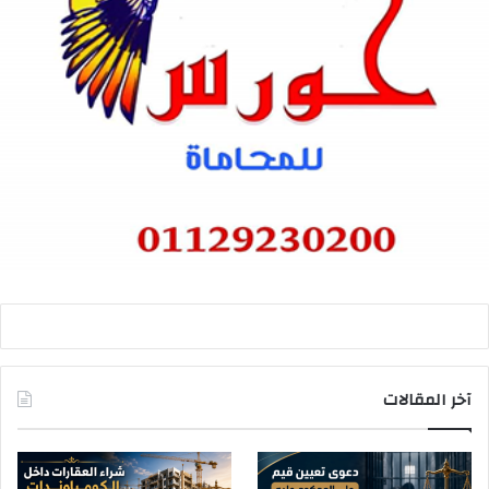
آخر المقالات