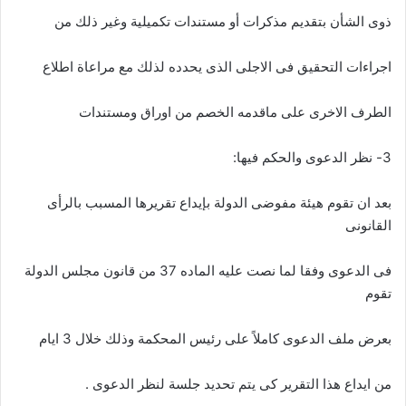
ذوى الشأن بتقديم مذكرات أو مستندات تكميلية وغير ذلك من
اجراءات التحقيق فى الاجلى الذى يحدده لذلك مع مراعاة اطلاع
الطرف الاخرى على ماقدمه الخصم من اوراق ومستندات
3- نظر الدعوى والحكم فيها:
بعد ان تقوم هيئة مفوضى الدولة بإيداع تقريرها المسبب بالرأى
القانونى
فى الدعوى وفقا لما نصت عليه الماده 37 من قانون مجلس الدولة
تقوم
بعرض ملف الدعوى كاملاً على رئيس المحكمة وذلك خلال 3 ايام
من ايداع هذا التقرير كى يتم تحديد جلسة لنظر الدعوى .