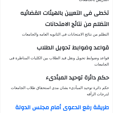
تخطى فى التعيين بالهيئات القضائيه
التظلم من نتائج الامتحانات
التظلم من نتائج الامتحانات فى الثانويه العامه والجامعات
قواعد وضوابط تحويل الطلاب
قواعد وضوابط تحويل ونقل قيد الطلاب بين الكليات المناظرة فى
الجامعات
حكم دائرة توحيد المبأدىء
حكم دائرة توحيد المبأدىء بشان مدى استحقاق طلاب الجامعات
لدرجات الرأفه
طريقة رفع الدعوى أمام مجلس الدولة