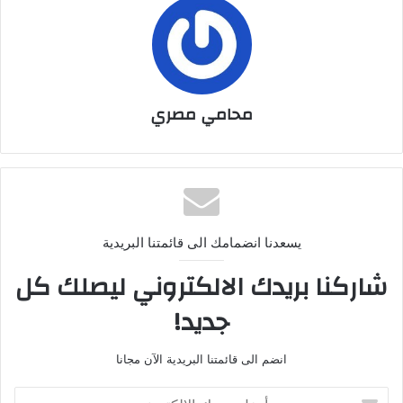
محامي مصري
يسعدنا انضمامك الى قائمتنا البريدية
شاركنا بريدك الالكتروني ليصلك كل
جديد!
انضم الى قائمتنا البريدية الآن مجانا
أدخل