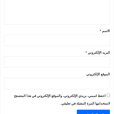
ل
ي
ق
*
الاسم
*
البريد الإلكتروني
*
الموقع الإلكتروني
احفظ اسمي، بريدي الإلكتروني، والموقع الإلكتروني في هذا المتصفح
لاستخدامها المرة المقبلة في تعليقي.