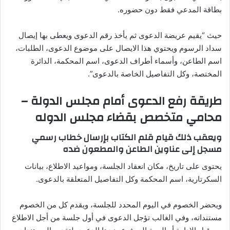
بطاقة المدعي فقط دون حضوره.
حيث “يقيم عريضة الدعوى ثم يأخذ رقم الدعوى ويعطى بها إيصال
سداد الرسوم ويحتوي هذا الايصال على موضوع الدعوى، الطلبات،
اسم الطاعن، وأسماء أطراف الدعوى، اسم المحكمة، الدائرة
المختصة، وكل التفاصيل الخاصة بالدعوى”.
طريقة رفع الدعوى أمام مجلس الدولة –
محامي متخصص بقضاء مجلس الدوله
ويعقب ذلك قيام قلم الكتاب بإرسال خطاب رسمي
مسجل إلى عناوين الطاعن والمطعون ضده
يحتوى على تاريخ، مكان انعقاد الجلسة، ومواعيد الاطلاع، بيانات
السكرتارية، اسم المحكمة وكل التفاصيل المتعلقة بالدعوى.
ويحضر الخصوم في اليوم المحدد للجلسة، ويقدم كل من الخصوم
مستنداته، وفي الغالب تؤجل الدعوى في أول جلسة من أجل الاطلاع