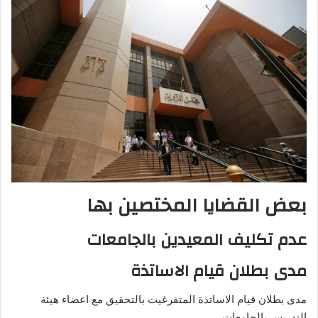
بعض القضايا المختصين بها
عدم تكليف المعيدين بالجامعات
مدى بطلان قيام الاساتذة
مدى بطلان قيام الاساتذة المتفرغيت بالتحقيق مع اعضاء هيئة
التدريس بالجامعات