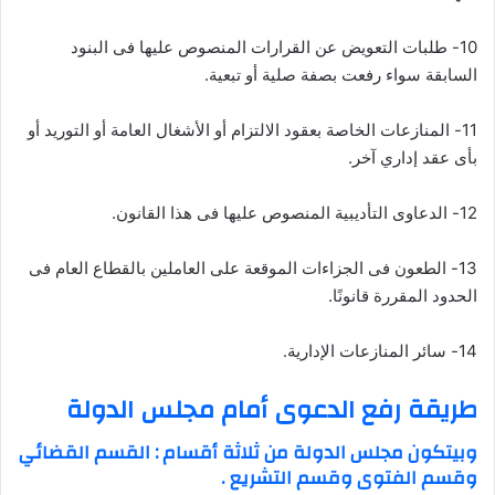
10- طلبات التعويض عن القرارات المنصوص عليها فى البنود
السابقة سواء رفعت بصفة صلية أو تبعية.
11- المنازعات الخاصة بعقود الالتزام أو الأشغال العامة أو التوريد أو
بأى عقد إداري آخر.
12- الدعاوى التأديبية المنصوص عليها فى هذا القانون.
13- الطعون فى الجزاءات الموقعة على العاملين بالقطاع العام فى
الحدود المقررة قانونًا.
14- سائر المنازعات الإدارية.
طريقة رفع الدعوى أمام مجلس الدولة
وبيتكون مجلس الدولة من ثلاثة أقسام : القسم القضائي
وقسم الفتوى وقسم التشريع .