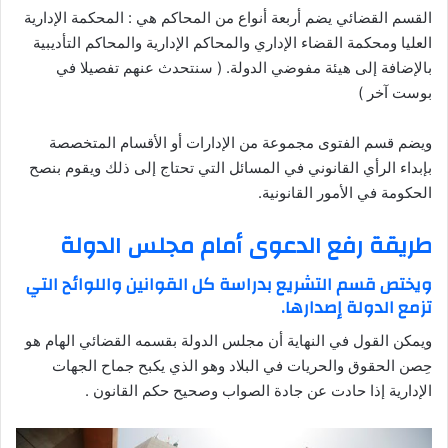
القسم القضائي يضم أربعة أنواع من المحاكم هي : المحكمة الإدارية
العليا ومحكمة القضاء الإداري والمحاكم الإدارية والمحاكم التأديبية
بالإضافة إلى هيئة مفوضي الدولة. ( سنتحدث عنهم تفصيلا في
بوست آخر )
ويضم قسم الفتوى مجموعة من الإدارات أو الأقسام المتخصصة
بإبداء الرأي القانوني في المسائل التي تحتاج إلى ذلك ويقوم بنصح
الحكومة في الأمور القانونية.
طريقة رفع الدعوى أمام مجلس الدولة
ويختص قسم التشريع بدراسة كل القوانين واللوائح التي
تزمع الدولة إصدارها.
ويمكن القول في النهاية أن مجلس الدولة بقسمه القضائي الهام هو
حِصن الحقوق والحريات في البلاد وهو الذي يكبح جماح الجهات
الإدارية إذا حادت عن جادة الصواب وصحيح حكم القانون .