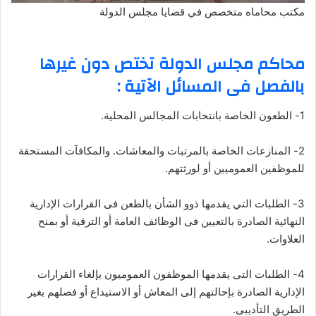
مكتب محاماه متخصص في قضايا مجلس الدولة
محاكم مجلس الدولة تختص دون غيرها
بالفصل فى المسائل الآتية :
1- الطعون الخاصة بانتخابات المجالس المحلية.
2- المنازعات الخاصة بالمرتبات والمعاشات. والمكافآت المستحقة
للموظفين العموميين أو لورثتهم.
3- الطلبات التي يقدمها ذوو الشأن بالطعن فى القرارات الإدارية
النهائية الصادرة بالتعيين فى الوظائف العامة أو الترقية أو بمنح
العلاوات.
4- الطلبات التى يقدمها الموظفون العموميون بإلغاء القرارات
الإدارية الصادرة بإحالتهم إلى المعاش أو الاستيداع أو فصلهم بغير
الطريق التأديبى.