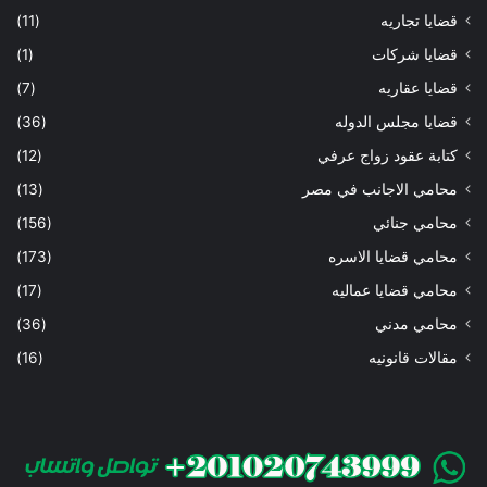
قضايا تجاريه
(11)
قضايا شركات
(1)
قضايا عقاريه
(7)
قضايا مجلس الدوله
(36)
كتابة عقود زواج عرفي
(12)
محامي الاجانب في مصر
(13)
محامي جنائي
(156)
محامي قضايا الاسره
(173)
محامي قضايا عماليه
(17)
محامي مدني
(36)
مقالات قانونيه
(16)