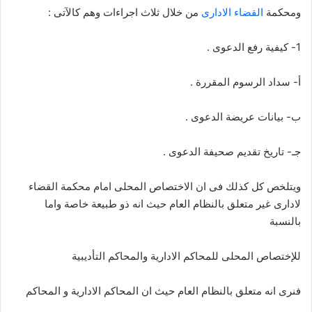
ومحكمة
القضاء الادارى
من خلال ثلاث اجراءات وهم كالآتى :
1- كيفية رفع الدعوى .
أ- سداد الرسوم المقررة .
ب- بيانات عريضة الدعوى .
جـ- تاريخ تقديم صحيفة الدعوى .
ويتلخص كل كذلك فى ان الاختصاص المحلى امام محكمة القضاء
لادارى غير متعلق بالنظام العام حيث انه ذو طبيعة خاصة واما
بالنسبة
للإختصاص المحلى للمحاكم الادارية والمحاكم التأديبية
فنرى انه متعلق بالنظام العام حيث ان المحاكم الادارية و المحاكم