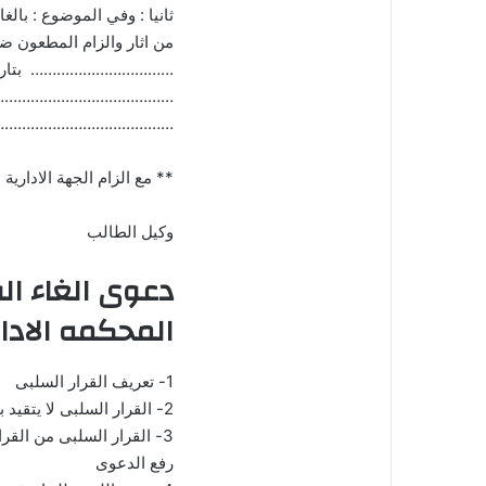
ثانيا : وفي الموضوع : بالغ
من اثار والزام المطعون ض
…………………………… بتاريخ ….
…………………………………….. وا
…………………………………..
** مع الزام الجهة الادارية
وكيل الطالب
دعوى الغاء ال
المحكمه الادار
1- تعريف القرار السلبى
2- القرار السلبى لا يتقيد بمواعيد دعوى الالغاء
3- القرار السلبى من القر
رفع الدعوى