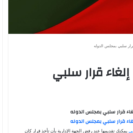
رار سلبي بمجلس الدوله
لغاء قرار سلبي
اء قرار سلبي بمجلس الدوله
اء قرار سلبي بمجلس الدوله
بي
يمكنك تقديمها عند رفض الجهة الإدارية بأن تأخذ قرار كان