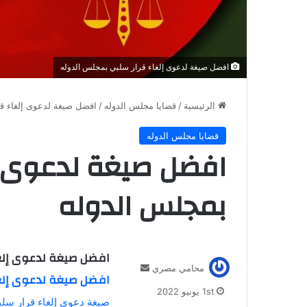
افضل صيغة لدعوى إلغاء قرار سلبي بمجلس الدوله
الرئيسية
/
قضايا مجلس الدوله
/
افضل صيغة لدعوى إلغاء ق
قضايا مجلس الدوله
افضل صيغة لدعوى إ
بمجلس الدوله
افضل صيغة لدعوى إلغ
أ
محامي مصري
افضل صيغة لدعوى إلغ
ر
1st يونيو 2022
س
صيغة دعوى إلغاء قرار سل