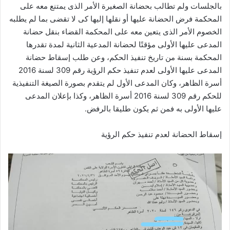
بالجلسات ولم تطالب بحضانة الصغيرة الأمر الذى يمتنع معه على
المحكمة فرض الحضانة عليها أو نقلها إليها كى لا تقضى بما لم يطلبه
الخصوم الأمر الذى يتعين معه على المحكمة القضاء بنقل حضانة
المدعى عليها الأولى مؤقتًا لحضانة المدعية الثانية لمدة تقدرها
المحكمة بسنة من تاريخ تنفيذ الحكم، وعن طلب إسقاط حضانة
المدعى عليها الأولى لعدم تنفيذ حكم الرؤية رقم 309 لسنة 2016
أسرة الظاهر، وكان المدعى الأول لم يتقدم بصورة الصيغة التنفيذية
للحكم رقم 309 لسنة 2016 أسرة الظاهر، وكذا بإعلان المدعى
عليها الأولى به فمن ثم يكون طليقا بالرفض.
إسقاط الحضانة لعدم تنفيذ حكم الرؤية