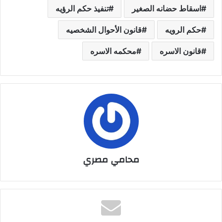
اسقاط حضانه الصغير
تنفيذ حكم الرؤيه
حكم الرويه
قانون الأحوال الشخصيه
قانون الاسره
محكمه الاسره
محامي مصري