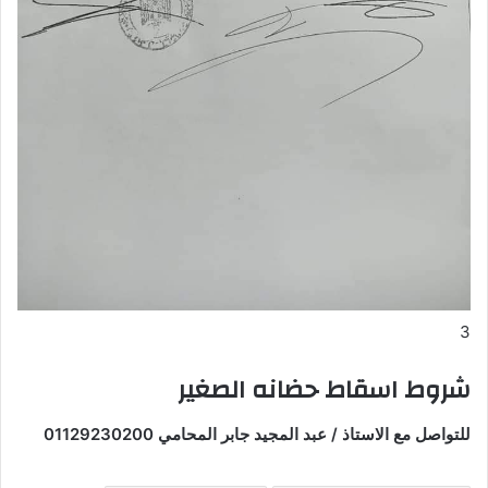
3
شروط اسقاط حضانه الصغير
للتواصل مع الاستاذ / عبد المجيد جابر المحامي 01129230200