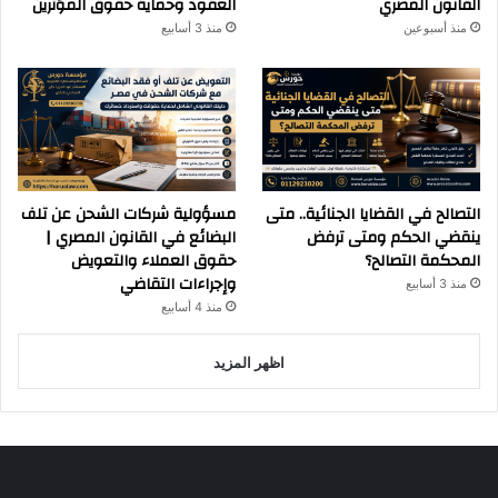
القانون المصري
العقود وحماية حقوق المؤثرين
منذ أسبوعين
منذ 3 أسابيع
التصالح في القضايا الجنائية.. متى
مسؤولية شركات الشحن عن تلف
ينقضي الحكم ومتى ترفض
البضائع في القانون المصري |
المحكمة التصالح؟
حقوق العملاء والتعويض
وإجراءات التقاضي
منذ 3 أسابيع
منذ 4 أسابيع
اظهر المزيد