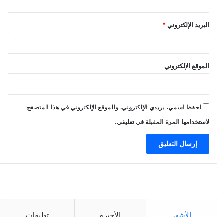
البريد الإلكتروني
*
الموقع الإلكتروني
احفظ اسمي، بريدي الإلكتروني، والموقع الإلكتروني في هذا المتصفح
لاستخدامها المرة المقبلة في تعليقي.
الأشهر
الأخيرة
تعليقات