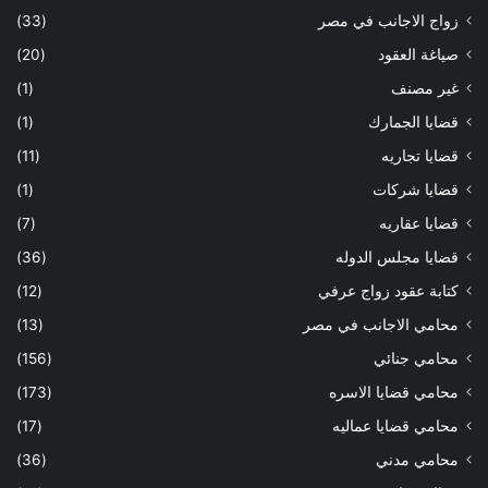
زواج الاجانب في مصر
(33)
صياغة العقود
(20)
غير مصنف
(1)
قضايا الجمارك
(1)
قضايا تجاريه
(11)
قضايا شركات
(1)
قضايا عقاريه
(7)
قضايا مجلس الدوله
(36)
كتابة عقود زواج عرفي
(12)
محامي الاجانب في مصر
(13)
محامي جنائي
(156)
محامي قضايا الاسره
(173)
محامي قضايا عماليه
(17)
محامي مدني
(36)