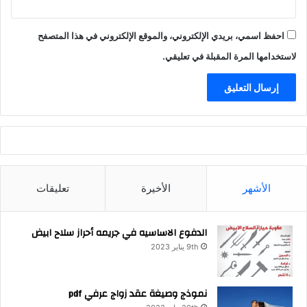
احفظ اسمي، بريدي الإلكتروني، والموقع الإلكتروني في هذا المتصفح
لاستخدامها المرة المقبلة في تعليقي.
الأشهر
الأخيرة
تعليقات
الدفوع الاساسيه في جريمه أحراز سلاح ابيض
9th يناير 2023
نموذج وصيغة عقد زواج عرفي pdf