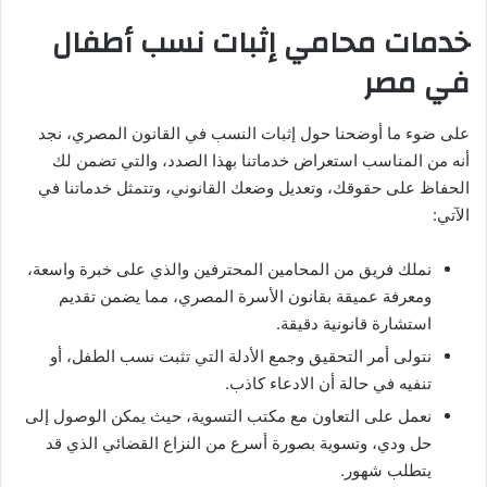
خدمات محامي إثبات نسب أطفال
في مصر
على ضوء ما أوضحنا حول إثبات النسب في القانون المصري، نجد
أنه من المناسب استعراض خدماتنا بهذا الصدد، والتي تضمن لك
الحفاظ على حقوقك، وتعديل وضعك القانوني، وتتمثل خدماتنا في
الآتي:
نملك فريق من المحامين المحترفين والذي على خبرة واسعة،
ومعرفة عميقة بقانون الأسرة المصري، مما يضمن تقديم
استشارة قانونية دقيقة.
نتولى أمر التحقيق وجمع الأدلة التي تثبت نسب الطفل، أو
تنفيه في حالة أن الادعاء كاذب.
نعمل على التعاون مع مكتب التسوية، حيث يمكن الوصول إلى
حل ودي، وتسوية بصورة أسرع من النزاع القضائي الذي قد
يتطلب شهور.