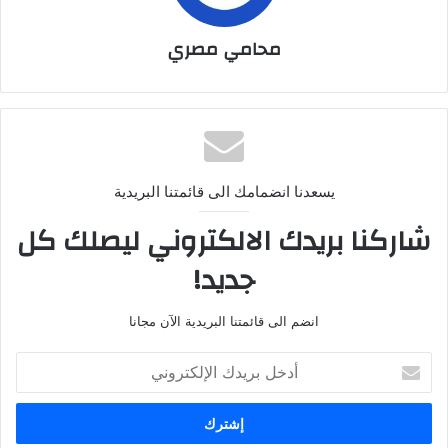
محامي مصري
يسعدنا انضمامك الى قائمتنا البريدية
شاركنا بريدك الالكتروني ليصلك كل
جديد!
انضم الى قائمتنا البريدية الآن مجانا
أدخل
بريدك
الإلكتروني