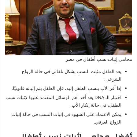
محامي إثبات نسب أطفال في مصر
يعد الطفل مثبت النسب بشكل تلقائي في حالة الزواج
الشرعي.
إذا أقر الأب بنسب الطفل إليه، فإن الطفل يتم إثباته قانونيًا.
اختبار الـ DNA يعد أحد أهم الوسائل المعتمد عليها لإثبات نسب
الطفل، في حالة إنكار الأب.
يمكن الاعتماد على الشهود في إثبات النسب في حالة إثبات
الزواج العرفي.