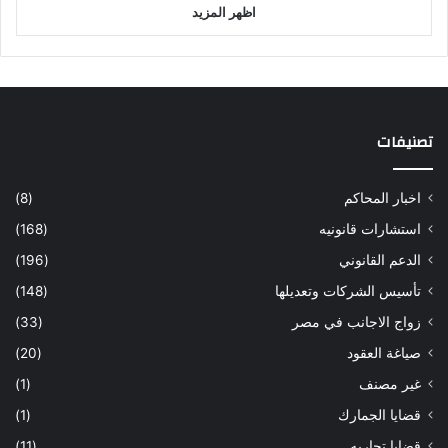
اظهر المزيد
تصنيفات
اخبار المحاكم
(8)
استشارات قانونيه
(168)
الدعم القانوني
(196)
تأسيس الشركات وتعديلها
(148)
زواج الاجانب في مصر
(33)
صياغة العقود
(20)
غير مصنف
(1)
قضايا الجمارك
(1)
قضايا تجاريه
(11)