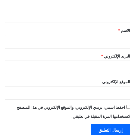
ل
ي
ق
*
الاسم
*
البريد الإلكتروني
*
الموقع الإلكتروني
احفظ اسمي، بريدي الإلكتروني، والموقع الإلكتروني في هذا المتصفح
لاستخدامها المرة المقبلة في تعليقي.