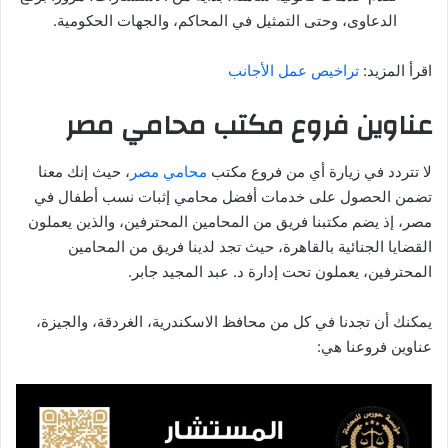
الدعاوى، وحتى التمثيل في المحاكم، والجهات الحكومية.
اقرأ المزيد:
تراخيص عمل الأجانب
عناوين فروع مكتب محامي مصر
لا تتردد في زيارة أي من فروع مكتب
محامي مصر
، حيث إنك معنا
تضمن الحصول على خدمات أفضل محامي إثبات نسب أطفال في
مصر، إذ يضم مكتبنا فريق من المحامين المحترفين، والذين يعملون
القضايا الجنائية بالقاهرة، حيث تجد لدينا فريق من المحامين
المحترفين، يعملون تحت إدارة د. عبد المجيد جابر.
يمكنك أن تجدنا في كل من محافظ الاسكندرية، الغردقة، والجيزة،
عناوين فروعنا هي: