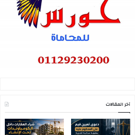
آخر المقالات