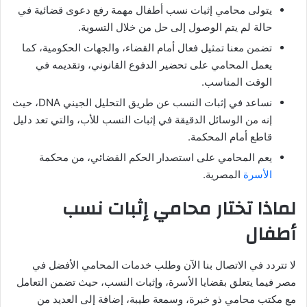
يتولى محامي إثبات نسب أطفال مهمة رفع دعوى قضائية في
حالة لم يتم الوصول إلى حل من خلال التسوية.
تضمن معنا تمثيل فعال أمام القضاء، والجهات الحكومية، كما
يعمل المحامي على تحضير الدفوع القانوني، وتقديمه في
الوقت المناسب.
نساعد في إثبات النسب عن طريق التحليل الجيني DNA، حيث
إنه من الوسائل الدقيقة في إثبات النسب للأب، والتي تعد دليل
قاطع أمام المحكمة.
يعم المحامي على استصدار الحكم القضائي، من محكمة
الأسرة
المصرية.
لماذا تختار محامي إثبات نسب
أطفال
لا تتردد في الاتصال بنا الآن وطلب خدمات المحامي الأفضل في
مصر فيما يتعلق بقضايا الأسرة، وإثبات النسب، حيث تضمن التعامل
مع مكتب محامي ذو خبرة، وسمعة طيبة، إضافة إلى العديد من