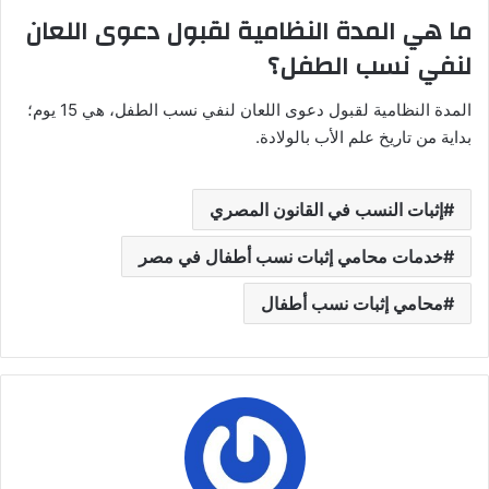
ما هي المدة النظامية لقبول دعوى اللعان
لنفي نسب الطفل؟
المدة النظامية لقبول دعوى اللعان لنفي نسب الطفل، هي 15 يوم؛
بداية من تاريخ علم الأب بالولادة.
إثبات النسب في القانون المصري
خدمات محامي إثبات نسب أطفال في مصر
محامي إثبات نسب أطفال