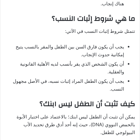
هناك إنجاب.
ما هي شروط إثبات النسب؟
تتمثل شروط إثبات النسب في الآتي:
يجب أن يكون فارق السن بين الطفل والمقر بالنسب يتيح
إمكانية حدوث الإنجاب.
أن يكون الشخص الذي يقر بأنسب لديه الأهلية القانونية
والعقلية.
يجب أن يكون الطفل المراد إثبات نسبه، في الأصل مجهول
النسب.
كيف تثبت أن الطفل ليس ابنك؟
يمكن أن تثبت أن الطفل ليس ابنك؛ بالاعتماد على اختبار الأبوة
بالحمض النووي (DNA)، حيث إنه أحد أدق طرق تحديد الأب
البيولوجي للطفل.