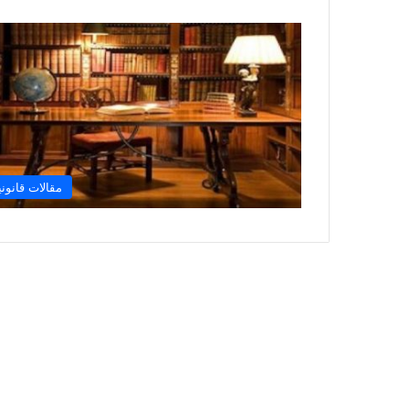
مقالات قانوني