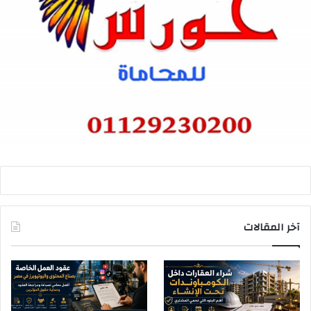
آخر المقالات