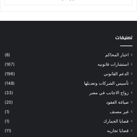
تصنيفات
اخبار المحاكم
(8)
استشارات قانونيه
(167)
الدعم القانوني
(196)
تأسيس الشركات وتعديلها
(148)
زواج الاجانب في مصر
(33)
صياغة العقود
(20)
غير مصنف
(1)
قضايا الجمارك
(1)
قضايا تجاريه
(11)