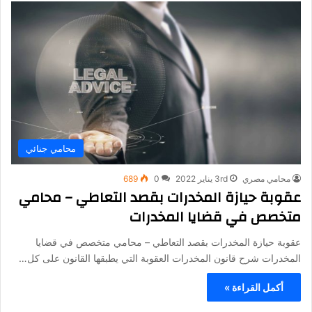
محامي جنائي
محامي مصري
3rd يناير 2022
0
689
عقوبة حيازة المخدرات بقصد التعاطي – محامي
متخصص في قضايا المخدرات
عقوبة حيازة المخدرات بقصد التعاطي – محامي متخصص في قضايا
المخدرات شرح قانون المخدرات العقوبة التي يطبقها القانون على كل…
أكمل القراءة »