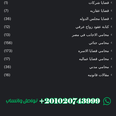
قضايا شركات
(1)
قضايا عقاريه
(7)
قضايا مجلس الدوله
(36)
كتابة عقود زواج عرفي
(12)
محامي الاجانب في مصر
(13)
محامي جنائي
(156)
محامي قضايا الاسره
(173)
محامي قضايا عماليه
(17)
محامي مدني
(36)
مقالات قانونيه
(16)