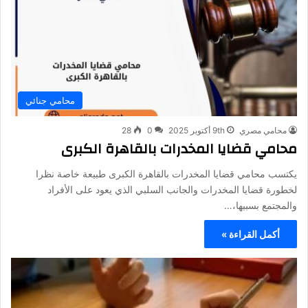
محامي جنائي
محامي مصري
9th أكتوبر 2025
0
28
محامي قضايا المخدرات بالقاهرة الكبرى
يكتسب محامي قضايا المخدرات بالقاهرة الكبرى طبيعة خاصة نظرا
لخطورة قضايا المخدرات والجانب السلبي الذي يعود على الأفراد
والمجتمع بسببها،…
أكمل القراءة »