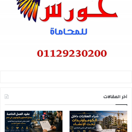
آخر المقالات