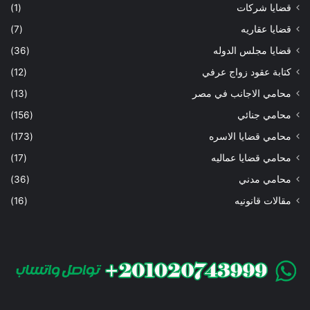
قضايا شركات
(1)
قضايا عقاريه
(7)
قضايا مجلس الدوله
(36)
كتابة عقود زواج عرفي
(12)
محامي الاجانب في مصر
(13)
محامي جنائي
(156)
محامي قضايا الاسره
(173)
محامي قضايا عماليه
(17)
محامي مدني
(36)
مقالات قانونيه
(16)