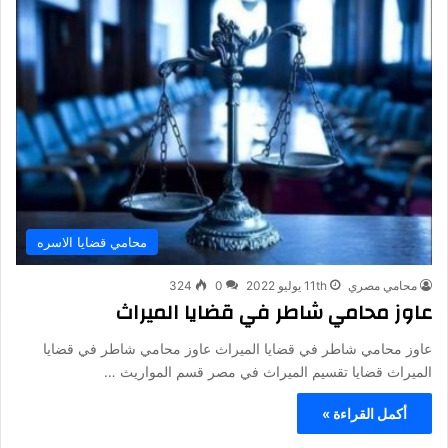
محامي قضايا الاسره
محامي مصري
11th يوليو 2022
0
324
عاوز محامي شاطر في قضايا الميراث
عاوز محامي شاطر في قضايا الميراث عاوز محامي شاطر في قضايا
الميراث قضايا تقسيم الميراث في مصر قسم المواريث ​…
أكمل القراءة »