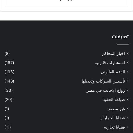
تصنيفات
اخبار المحاكم
(8)
استشارات قانونيه
(167)
الدعم القانوني
(196)
تأسيس الشركات وتعديلها
(148)
زواج الاجانب في مصر
(33)
صياغة العقود
(20)
غير مصنف
(1)
قضايا الجمارك
(1)
قضايا تجاريه
(11)