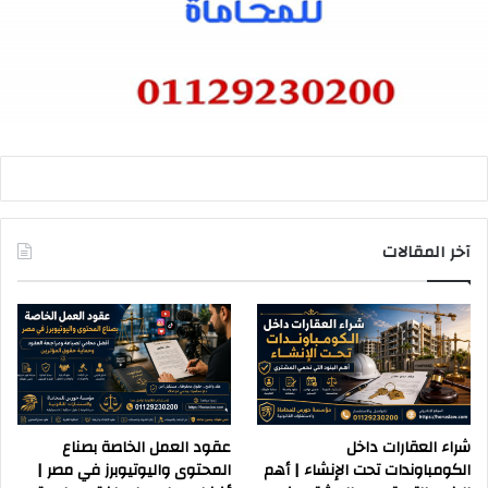
آخر المقالات
شراء العقارات داخل
عقود العمل الخاصة بصناع
الكومباوندات تحت الإنشاء | أهم
المحتوى واليوتيوبرز في مصر |