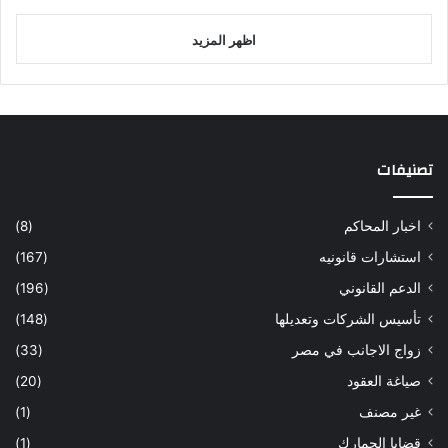
اظهر المزيد
تصنيفات
اخبار المحاكم
(8)
استشارات قانونيه
(167)
الدعم القانوني
(196)
تأسيس الشركات وتعديلها
(148)
زواج الاجانب في مصر
(33)
صياغة العقود
(20)
غير مصنف
(1)
قضايا الجمارك
(1)