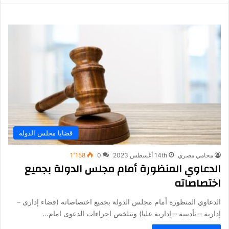
قضايا مجلس الدوله
محامي مصري
14th أغسطس 2023
0
1٬158
الدعاوي المنظورة أمام مجلس الدولة بجميع
اختصاصاته
الدعاوي المنظورة أمام مجلس الدولة بجميع اختصاصاته (قضاء إدارى –
إدارية – تأديبية – إدارية عليا) وتتلخص اجراءات الدعوى امام…