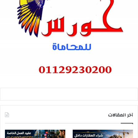
آخر المقالات