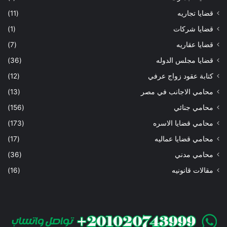
قضايا تجاريه
(11)
قضايا شركات
(1)
قضايا عقاريه
(7)
قضايا مجلس الدوله
(36)
كتابة عقود زواج عرفي
(12)
محامي الاجانب في مصر
(13)
محامي جنائي
(156)
محامي قضايا الاسره
(173)
محامي قضايا عماليه
(17)
محامي مدني
(36)
مقالات قانونيه
(16)