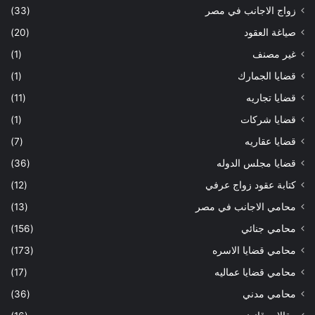
زواج الاجانب في مصر
(33)
صياغة العقود
(20)
غير مصنف
(1)
قضايا الجمارك
(1)
قضايا تجاريه
(11)
قضايا شركات
(1)
قضايا عقاريه
(7)
قضايا مجلس الدوله
(36)
كتابة عقود زواج عرفي
(12)
محامي الاجانب في مصر
(13)
محامي جنائي
(156)
محامي قضايا الاسره
(173)
محامي قضايا عماليه
(17)
محامي مدني
(36)