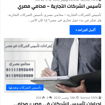
تأسيس الشركات التجارية – محامي مصري
تأسيس الشركات التجارية – محامي مصري تأسيس الشركات التجارية،
هل تفكر في بدء عمل تجاري في مصر؟ إذا كان الأمر…
أكمل القراءة »
تأسيس الشركات وتعديلها
fayrouz FAFA
19th نوفمبر 2022
0
335
إجراءات تأسيس الشركات في مصر – محامي