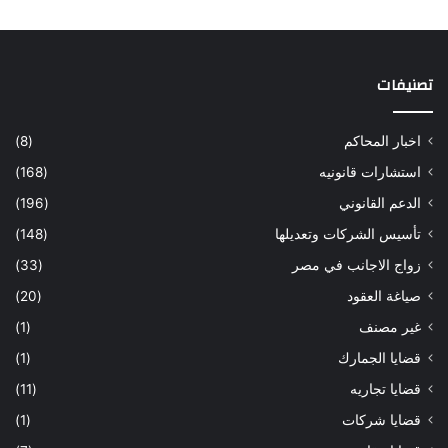
تصنيفات
اخبار المحاكم
(8)
استشارات قانونيه
(168)
الدعم القانوني
(196)
تأسيس الشركات وتعديلها
(148)
زواج الاجانب في مصر
(33)
صياغة العقود
(20)
غير مصنف
(1)
قضايا الجمارك
(1)
قضايا تجاريه
(11)
قضايا شركات
(1)