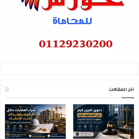
آخر المقالات