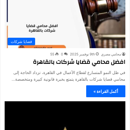
قضايا شركات
محامي مصري
9th نوفمبر 2025
0
55
افضل محامي قضايا شركات بالقاهرة
في ظل النمو المتسارع لقطاع الأعمال في القاهرة، تزداد الحاجة إلى
محامي قضايا شركات بالقاهرة يتمتع بخبرة قانونية كبيرة ومتخصصة…
أكمل القراءة »