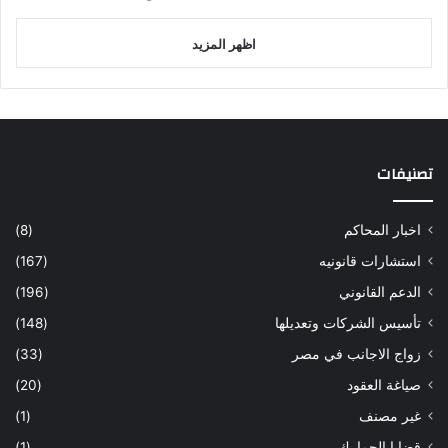
اظهر المزيد
تصنيفات
اخبار المحاكم
(8)
استشارات قانونيه
(167)
الدعم القانوني
(196)
تأسيس الشركات وتعديلها
(148)
زواج الاجانب في مصر
(33)
صياغة العقود
(20)
غير مصنف
(1)
قضايا الجمارك
(1)