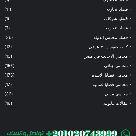
قضايا تجاريه
(11)
قضايا شركات
(1)
قضايا عقاريه
(7)
قضايا مجلس الدوله
(36)
كتابة عقود زواج عرفي
(12)
محامي الاجانب في مصر
(13)
محامي جنائي
(156)
محامي قضايا الاسره
(173)
محامي قضايا عماليه
(17)
محامي مدني
(36)
مقالات قانونيه
(16)