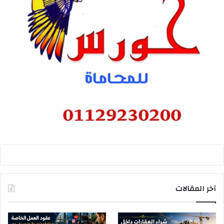
آخر المقالات