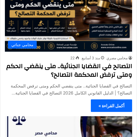
محامي جنائي
محامي مصري
منذ 3 أسابيع
22
التصالح في القضايا الجنائية.. متى ينقضي الحكم
ومتى ترفض المحكمة التصالح؟
التصالح في القضايا الجنائية.. متى ينقضي الحكم ومتى ترفض المحكمة
التصالح؟ | الدليل القانوني الكامل 2026 التصالح في القضايا الجنائية…
أكمل القراءة »