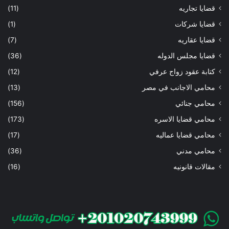
قضايا تجاريه
(11)
قضايا شركات
(1)
قضايا عقاريه
(7)
قضايا مجلس الدوله
(36)
كتابة عقود زواج عرفي
(12)
محامي الاجانب في مصر
(13)
محامي جنائي
(156)
محامي قضايا الاسره
(173)
محامي قضايا عماليه
(17)
محامي مدني
(36)
مقالات قانونيه
(16)