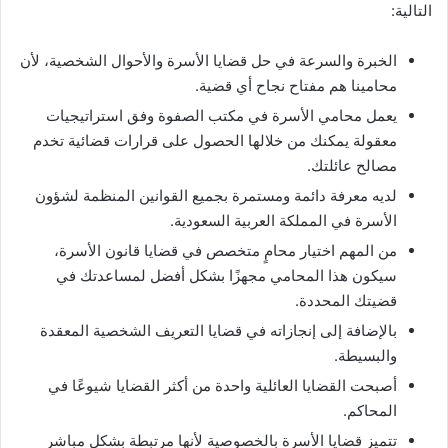
التالية:
الخبرة والسرعة في حل قضايا الأسرة والأحوال الشخصية، لأن
محامينا هم مفتاح نجاح أي قضية.
يعمل محامي الأسرة في مكتب الصفوة وفق استراتيجيات
معقولة يمكنك من خلالها الحصول على قرارات قضائية تخدم
مصالح عائلتك.
لديه معرفة دائمة ومستمرة بجميع القوانين المنظمة لشؤون
الأسرة في المملكة العربية السعودية.
من المهم اختيار محامٍ متخصص في قضايا قانون الأسرة،
سيكون هذا المحامي مجهزًا بشكل أفضل لمساعدتك في
قضيتك المحددة.
بالإضافة إلى إنجازاته في قضايا التعريف الشخصية المعقدة
والبسيطة.
أصبحت القضايا العائلية واحدة من أكثر القضايا شيوعًا في
المحاكم.
تتميز قضايا الأسرة بالخصوصية لأنها مرتبطة بشكل مباشر