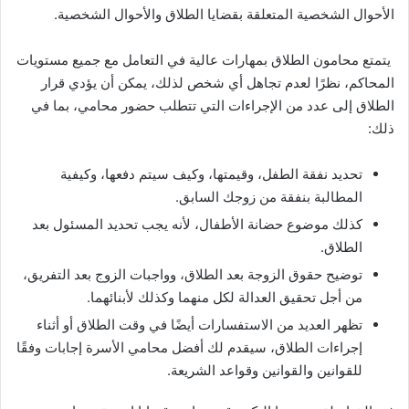
الأحوال الشخصية المتعلقة بقضايا الطلاق والأحوال الشخصية.
يتمتع محامون الطلاق بمهارات عالية في التعامل مع جميع مستويات
المحاكم، نظرًا لعدم تجاهل أي شخص لذلك، يمكن أن يؤدي قرار
الطلاق إلى عدد من الإجراءات التي تتطلب حضور محامي، بما في
ذلك:
تحديد نفقة الطفل، وقيمتها، وكيف سيتم دفعها، وكيفية
المطالبة بنفقة من زوجك السابق.
كذلك موضوع حضانة الأطفال، لأنه يجب تحديد المسئول بعد
الطلاق.
توضيح حقوق الزوجة بعد الطلاق، وواجبات الزوج بعد التفريق،
من أجل تحقيق العدالة لكل منهما وكذلك لأبنائهما.
تظهر العديد من الاستفسارات أيضًا في وقت الطلاق أو أثناء
إجراءات الطلاق، سيقدم لك أفضل محامي الأسرة إجابات وفقًا
للقوانين والقوانين وقواعد الشريعة.