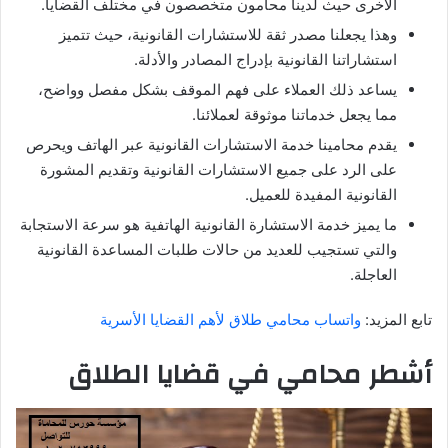
الأخرى حيث لدينا محامون متخصصون في مختلف القضايا.
وهذا يجعلنا مصدر ثقة للاستشارات القانونية، حيث تتميز
استشاراتنا القانونية بإدراج المصادر والأدلة.
يساعد ذلك العملاء على فهم الموقف بشكل مفصل وواضح،
مما يجعل خدماتنا موثوقة لعملائنا.
يقدم محامينا خدمة الاستشارات القانونية عبر الهاتف ويحرص
على الرد على جميع الاستشارات القانونية وتقديم المشورة
القانونية المفيدة للعميل.
ما يميز خدمة الاستشارة القانونية الهاتفية هو سرعة الاستجابة
والتي تستجيب للعديد من حالات طلبات المساعدة القانونية
العاجلة.
تابع المزيد:
واتساب محامي طلاق لأهم القضايا الأسرية
أشطر محامي في قضايا الطلاق