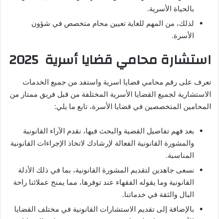
بالحياة الأسرية.
لذلك، من المهم للغاية تعيين محام متخصص في شؤون
الأسرة.
استشارة محامي قضايا أسرية
2025
تعرف على رقم محامي قضايا اسرية واستفد من جميع الخدمات
الاستشارية لجميع القضايا الأسرية المختلفة من قبل فريق ممتاز من
المحامين المتخصصين في قضايا الأسرة، تابع ما يلي:
بعد فهم تفاصيل القضية والبحث فيها، نقدم الآراء القانونية
والمشورة القانونية الفعالة لإرشادك لاتخاذ الإجراءات القانونية
المناسبة.
نسعى جاهدين لتقديم المشورة القانونية، بما في ذلك الأدلة
القانونية وما يقوله الفقهاء عند توفرها، مما يمنح عملائنا راحة
البال والثقة في خدماتنا.
بالإضافة إلى تقديم الاستشارات القانونية في مختلف القضايا