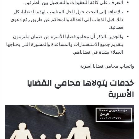
التعرف على كافة التعقيدات والتفاصيل بين الطرفين.
بالإضافة إلى البحث حول الحل المناسب لهذه القضايا، كل
ذلك قبل الذهاب إلى العدالة والمحاكم عن طريق رفع دعوى
قضائية.
والجدير بالذكر أن محامو قضايا الأسرة من ضمان ملتزمون
بتقديم جميع الاستفسارات والمساعدة والمشورة التي يحتاجها
العملاء بشدة في قضاياهم.
واتساب محامي قضايا اسرية
خدمات يتولاها محامي القضايا
الأسرية