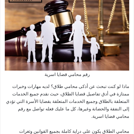
رقم محامي قضايا اسرية
ماذا لو كنت تبحث عن أذكى محامي طلاق؟ لديه مهارات وخبرات
ممتازة في أدق تفاصيل قضايا الطلاق، حيث نقدم جميع الخدمات
المتعلقة بالطلاق وجميع الخدمات المتعلقة بقضايا الأسرة التي تؤدي
إلى النفقة والحضانة وغيرها، كل ما عليك فعله تواصل مع رقم
محامي قضايا اسرية.
محامي الطلاق يكون على دراية كاملة بجميع القوانين وثغرات