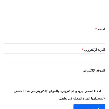
ل
ي
ق
*
الاسم
*
البريد الإلكتروني
*
الموقع الإلكتروني
احفظ اسمي، بريدي الإلكتروني، والموقع الإلكتروني في هذا المتصفح
لاستخدامها المرة المقبلة في تعليقي.