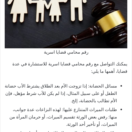
رقم محامي قضايا اسرية
يمكنك التواصل مع رقم محامي قضايا اسرية للاستشارة في عدة
قضايا، أهمها ما يلي:
مسائل الحضانة: إذا تزوجت الأم بعد الطلاق يشترط الأب حضانة
الطفل أو على سبيل المثال، إذا لم يكن للأب شرط مؤهل، فإن
الأم تطالب بالحضانة، إلخ.
طلبات الميراث المتنازع عليها: لهذه النزاعات عدة جوانب،
منها: رفض بعض الورثة تقسيم الميراث، أو حرمان المرأة من
الميراث، أو تأخير أحد الورثة.