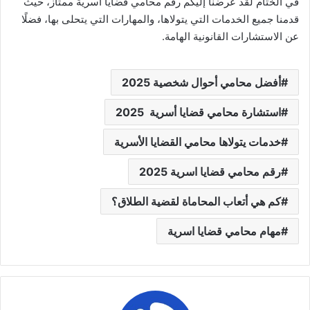
في الختام لقد عرضنا إليكم رقم محامي قضايا اسرية ممتاز، حيث
قدمنا جميع الخدمات التي يتولاها، والمهارات التي يتحلى بها، فضلًا
عن الاستشارات القانونية الهامة.
أفضل محامي أحوال شخصية 2025
استشارة محامي قضايا أسرية 2025
خدمات يتولاها محامي القضايا الأسرية
رقم محامي قضايا اسرية 2025
كم هي أتعاب المحاماة لقضية الطلاق؟
مهام محامي قضايا اسرية