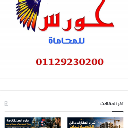
آخر المقالات