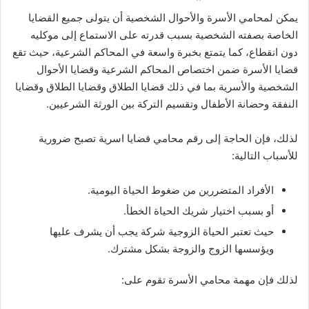
يمكن لمحامي الأسرة والأحوال الشخصية أن يتولى جميع القضايا
الخاصة بصفته الشخصية بسبب قدرته على الاستماع إلى موكليه
دون انقطاع، كما يتمتع بخبرة واسعة في المحاكم الشرعية، حيث تقع
قضايا الأسرة ضمن اختصاص المحاكم الشرعية وقضايا الأحوال
الشخصية والأسرية بما في ذلك قضايا الطلاق وقضايا الطلاق وقضايا
النفقة وحضانة الأطفال وتقسيم التركة بين الورثة الشرعيين.
لذلك، فإن الحاجة إلى رقم محامي قضايا اسرية تصبح ضرورية
للأسباب التالية:
الأفراد المتضررين من ضغوط الحياة اليومية.
أو بسبب اختيار شريك الحياة الخطأ.
حيث تعتبر الحياة الزوجية شركة يجب أن يشرف عليها
ويؤسسها الزوج والزوجة بشكل مشترك.
لذلك فإن مهمة محامي الأسرة تقوم على: