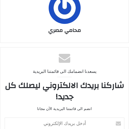
محامي مصري
يسعدنا انضمامك الى قائمتنا البريدية
شاركنا بريدك الالكتروني ليصلك كل
جديد!
انضم الى قائمتنا البريدية الآن مجانا
أدخل
بريدك