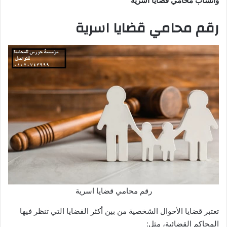
واتساب محامي قضايا اسرية
رقم محامي قضايا اسرية
رقم محامي قضايا اسرية
تعتبر قضايا الأحوال الشخصية من بين أكثر القضايا التي تنظر فيها
المحاكم القضائية، مثل: