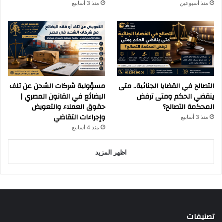
منذ أسبوعين
منذ 3 أسابيع
التصالح في القضايا الجنائية.. متى
مسؤولية شركات الشحن عن تلف
ينقضي الحكم ومتى ترفض
البضائع في القانون المصري |
المحكمة التصالح؟
حقوق العملاء والتعويض
وإجراءات التقاضي
منذ 3 أسابيع
منذ 4 أسابيع
اظهر المزيد
تصنيفات