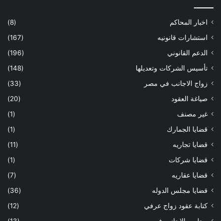
اخبار المحاكم
(8)
استشارات قانونيه
(167)
الدعم القانوني
(196)
تأسيس الشركات وتعديلها
(148)
زواج الاجانب في مصر
(33)
صياغة العقود
(20)
غير مصنف
(1)
قضايا الجمارك
(1)
قضايا تجاريه
(11)
قضايا شركات
(1)
قضايا عقاريه
(7)
قضايا مجلس الدوله
(36)
كتابة عقود زواج عرفي
(12)
محامي الاجانب في مصر
(13)