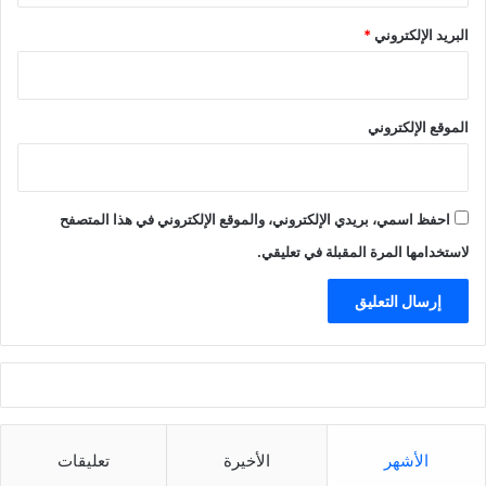
البريد الإلكتروني
*
الموقع الإلكتروني
احفظ اسمي، بريدي الإلكتروني، والموقع الإلكتروني في هذا المتصفح
لاستخدامها المرة المقبلة في تعليقي.
الأشهر
الأخيرة
تعليقات