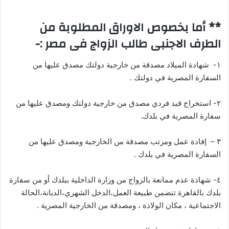
** أما بخصوص الاوراق المطلوبة من
الطرف الاجنبى طالب الزواج فى مصر :-
۱- شهادة الميلاد مصدقة من خارجية دولتك مصدق عليها من
السفارة المصرية في دولتك .
۲- استخراج قيد فردي مصدق من خارجية دولتك ومصدق عليها من
سفارة المصرية في بلدك.
۳ – إفادة عمل ومرتب مصدقة من الخارجية ومصدق عليها من
السفارة المصرية في بلدك .
٤- شهادة عدم ممانعة بالزواج من وزارة الداخلية ببلدك أو من سفارة
بلدك بالقاهرة تتضمن طبيعة العمل،الدخل الشهري،الديانة،الحالة
الاجتماعية ، مكان الولادة ، ومصدقة من الخارجية المصرية .