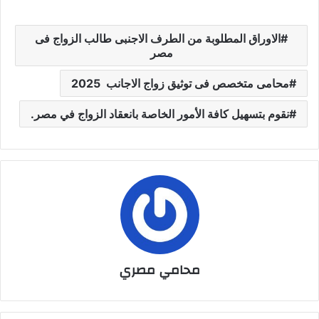
الاوراق المطلوبة من الطرف الاجنبى طالب الزواج فى
مصر
محامى متخصص فى توثيق زواج الاجانب 2025
نقوم بتسهيل كافة الأمور الخاصة بانعقاد الزواج في مصر.
محامي مصري