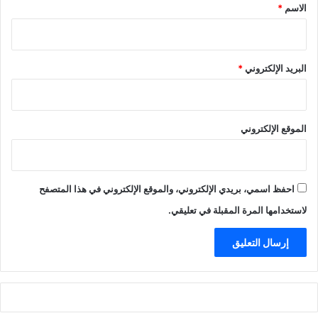
*
الاسم
*
البريد الإلكتروني
*
الموقع الإلكتروني
احفظ اسمي، بريدي الإلكتروني، والموقع الإلكتروني في هذا المتصفح
لاستخدامها المرة المقبلة في تعليقي.