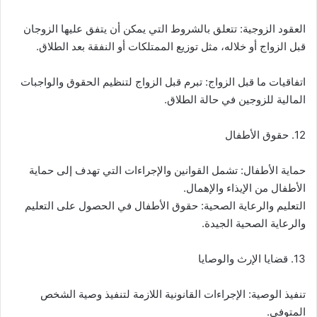
العقود الزوجية: تتعلق بالشروط التي يمكن أن يتفق عليها الزوجان
قبل الزواج أو خلاله، مثل توزيع الممتلكات أو النفقة بعد الطلاق.
اتفاقيات ما قبل الزواج: تبرم قبل الزواج لتنظيم الحقوق والواجبات
المالية للزوجين في حالة الطلاق.
12. حقوق الأطفال
حماية الأطفال: تشمل القوانين والإجراءات التي تهدف إلى حماية
الأطفال من الإيذاء والإهمال.
التعليم والرعاية الصحية: حقوق الأطفال في الحصول على التعليم
والرعاية الصحية الجيدة.
13. قضايا الإرث والوصايا
تنفيذ الوصية: الإجراءات القانونية اللازمة لتنفيذ وصية الشخص
المتوفى.