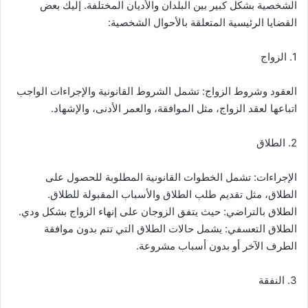
الشخصية بشكل كبير بين البلدان والأديان المختلفة. إليك بعض
القضايا الرئيسية المتعلقة بالأحوال الشخصية:
1. الزواج
العقود وشروط الزواج: تشمل الشروط القانونية والإجراءات الواجب
اتباعها لعقد الزواج، مثل الموافقة، والعمر الأدنى، والإشهاد.
2. الطلاق
الإجراءات: تشمل الخطوات القانونية المطلوبة للحصول على
الطلاق، مثل تقديم طلب الطلاق والأسباب المقبولة للطلاق.
الطلاق بالتراضي: حيث يتفق الزوجان على إنهاء الزواج بشكل ودي.
الطلاق التعسفي: يشمل حالات الطلاق التي تتم بدون موافقة
الطرف الآخر أو بدون أسباب مشروعة.
3. النفقة