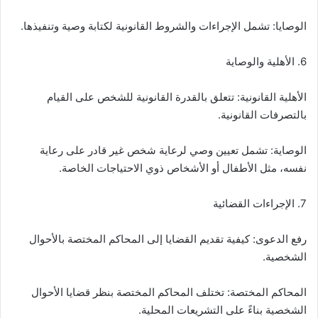
الوصايا: تشمل الإجراءات والشروط القانونية لكتابة وصية وتنفيذها.
6. الأهلية والوصاية
الأهلية القانونية: تتعلق بالقدرة القانونية للشخص على القيام
بالتصرفات القانونية.
الوصاية: تشمل تعيين وصي لرعاية شخص غير قادر على رعاية
نفسه، مثل الأطفال أو الأشخاص ذوي الاحتياجات الخاصة.
7. الإجراءات القضائية
رفع الدعوى: كيفية تقديم القضايا إلى المحاكم المختصة بالأحوال
الشخصية.
المحاكم المختصة: تختلف المحاكم المختصة بنظر قضايا الأحوال
الشخصية بناءً على التشريعات المحلية.