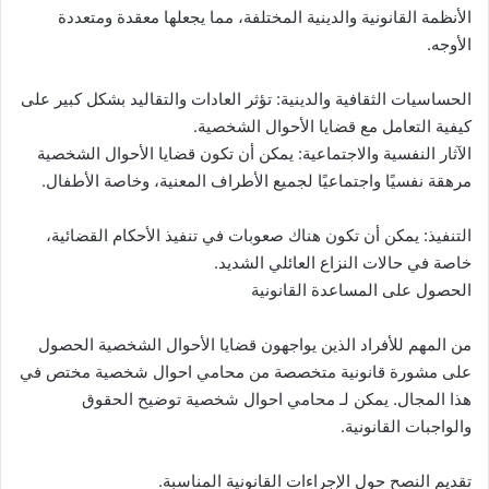
الأنظمة القانونية والدينية المختلفة، مما يجعلها معقدة ومتعددة
الأوجه.
الحساسيات الثقافية والدينية: تؤثر العادات والتقاليد بشكل كبير على
كيفية التعامل مع قضايا الأحوال الشخصية.
الآثار النفسية والاجتماعية: يمكن أن تكون قضايا الأحوال الشخصية
مرهقة نفسيًا واجتماعيًا لجميع الأطراف المعنية، وخاصة الأطفال.
التنفيذ: يمكن أن تكون هناك صعوبات في تنفيذ الأحكام القضائية،
خاصة في حالات النزاع العائلي الشديد.
الحصول على المساعدة القانونية
من المهم للأفراد الذين يواجهون قضايا الأحوال الشخصية الحصول
على مشورة قانونية متخصصة من محامي احوال شخصية مختص في
هذا المجال. يمكن لـ محامي احوال شخصية توضيح الحقوق
والواجبات القانونية.
تقديم النصح حول الإجراءات القانونية المناسبة.