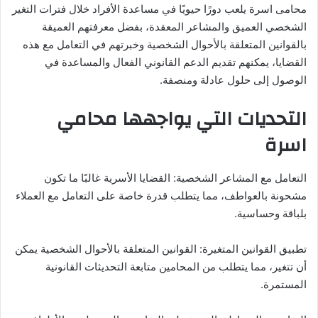
محامى اسرة يلعب دورًا حيويًا في مساعدة الأفراد خلال فترات التغير
الشخصي العميق والمشاعر المعقدة، بفضل معرفتهم العميقة
بالقوانين المتعلقة بالأحوال الشخصية وخبرتهم في التعامل مع هذه
القضايا، يمكنهم تقديم الدعم القانوني الفعال والمساعدة في
الوصول إلى حلول عادلة ومنصفة.
التحديات التي يواجهها محامي
اسرة
التعامل مع المشاعر الشخصية: القضايا الأسرية غالبًا ما تكون
مشحونة بالعواطف، مما يتطلب قدرة خاصة على التعامل مع العملاء
بلباقة وحساسية.
تطبيق القوانين المتغيرة: القوانين المتعلقة بالأحوال الشخصية يمكن
أن تتغير، مما يتطلب من المحامين متابعة التحديثات القانونية
المستمرة.