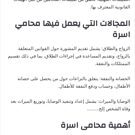
القانونية المعترف بها.
المجالات التي يعمل فيها محامي
اسرة
الزواج والطلاق: يشمل تقديم المشورة حول القوانين المتعلقة
بالزواج، وتقديم المساعدة في إجراءات الطلاق، بما في ذلك تقسيم
الممتلكات والنفقة.
الحضانة والنفقة: يتعلق بالنزاعات حول من يحصل على حضانة
الأطفال، وحساب ودفع النفقة للأطفال.
الوصايا والميراث: يشمل إعداد وتنفيذ الوصايا، وتوزيع الميراث بعد
وفاة الشخص إلخ……….
أهمية محامى اسرة