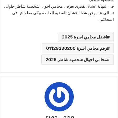
فى النهاية عشان تقدرى تعرفى محامي احوال شخصية شاطر حاولى
تسالى عنه وعن شغلة عشان القضية الخاصة بيكى مطولش فى
المحاكم .
افضل محامي اسرة 2025
رقم محامي اسرة 01129230200
محامي احوال شخصيه شاطر.2025
محامي مصري