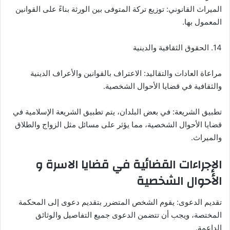
الميراث القانوني: توزيع تركة المتوفى بين الورثة بناءً على القوانين
المعمول بها.
14. الحقوق الثقافية والدينية
مراعاة العادات والتقاليد: الاعتراف بالقوانين والأعراف الدينية
والثقافية في قضايا الأحوال الشخصية.
تطبيق الشريعة: في بعض البلدان، يتم تطبيق الشريعة الإسلامية في
قضايا الأحوال الشخصية، مما يؤثر على مسائل مثل الزواج والطلاق
والميراث.
الإجراءات القضائية في قضايا الاسرة و
الأحوال الشخصية
تقديم الدعوى: يقوم الشخص المتضرر بتقديم دعوى إلى المحكمة
المختصة، ويجب أن تتضمن الدعوى جميع التفاصيل والوثائق
الداعمة.