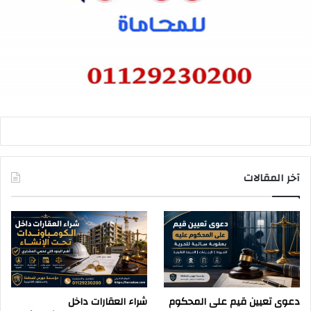
آخر المقالات
دعوى تعيين قيم على المحكوم
شراء العقارات داخل