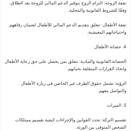
نفقة الزوجة: التزام الزوج بتوفير الدعم المالي للزوجة بعد الطلاق،
وفقًا للشروط القانونية والمحلية.
نفقة الأطفال: تتعلق بتقديم الدعم المالي للأطفال لضمان رفاههم
واحتياجاتهم المعيشية.
4. حضانة الأطفال
الحضانة القانونية والمادية: تتعلق بمن يحصل على حق رعاية الأطفال
واتخاذ القرارات المتعلقة بحياتهم.
الرؤية: تشمل حقوق الطرف غير الحاضن في زيارة الأطفال
والتواصل معهم.
5. الميراث
تقسيم التركة: تحدد القوانين والإجراءات كيفية تقسيم ممتلكات
الشخص المتوفى بين الورثة.