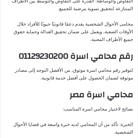
التفاوض والوساطة: القدرة على التفاوض والتوسط بين الأطراف
المتنازعة لتحقيق تسوية مرضية للجميع.
محامى الأحوال الشخصية يقدم دعمًا قانونيًا حيويًا للأفراد خلال
الأوقات الصعبة، ويعمل على ضمان تحقيق العدالة وحماية حقوق
جميع الأطراف المعنية.
رقم محامي اسرة 01129230200
لتوفير رقم محامي اسرة موثوق، من الأفضل التوجه إلى مصادر
موثوقة لضمان الحصول على أفضل خدمة قانونية.
محامي اسرة مصر
نصائح لاختيار محامي اسرة المناسب:
الخبرة: تأكد من أن المحامي لديه خبرة واسعة في قضايا الأحوال
الشخصية.