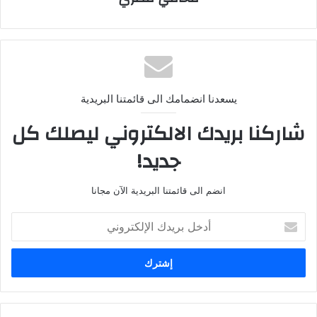
يسعدنا انضمامك الى قائمتنا البريدية
شاركنا بريدك الالكتروني ليصلك كل
جديد!
انضم الى قائمتنا البريدية الآن مجانا
أدخل
بريدك
الإلكتروني