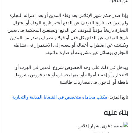
عن الدفع.
وإذا صدر حكم شهر الإفلاس بعد وفاة المدين أو بعد اعتزاله التجارة
ولم يعين فيه تاريخ التوقف عن الدفع أعتبر تاريخ الوفاة أو اعتزال
التجارة تاريخاً مؤقتاً للتوقف عن الدفع وتستعين المحكمة في تعيين
تاريخ التوقف عن الدفع بكل فعل أو قولا و تصرف يصدر من المدين
ويكشف عن اضطراب أعماله أو سعيه إلى الاستمرار فى نشاطه
التجاري بوسائل غير مشروعة أو ضارة بدائنية.
ويدخل فى ذلك على وجه الخصوص شروع المدين في الهرب أو
الانتحار , أو إخفاء أمواله أو بيعها بخسارة أو عقد قروض بشروط
باهظة أو الدخول فى مضاربات طائشة
تابع المزيد:
مكتب محاماه متخصص في القضايا المدنية والتجارية
بناء عليه