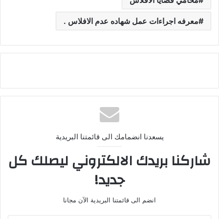
محامي قضايا الافلاس
معرفه اجراءات عمل شهاده عدم الافلاس .
يسعدنا انضمامك الى قائمتنا البريدية
شاركنا بريدك الالكتروني ليصلك كل
جديد!
انضم الى قائمتنا البريدية الآن مجانا