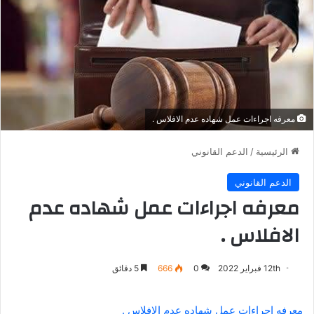
معرفه اجراءات عمل شهاده عدم الافلاس .
الرئيسية
/
الدعم القانوني
الدعم القانوني
معرفه اجراءات عمل شهاده عدم
الافلاس .
12th فبراير 2022
0
666
5 دقائق
معرفه اجراءات عمل شهاده عدم الافلاس .