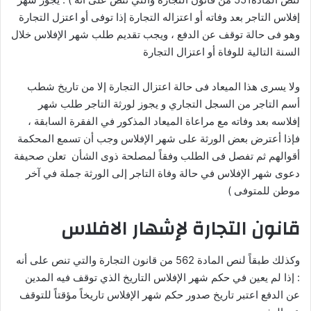
إفلاس التاجر بعد وفاته أو اعتزاله التجارة إذا توفى أو اعتزل التجارة
وهو فى حالة توقف عن الدفع ، ويجب تقديم طلب شهر الإفلاس خلال
السنة التالية للوفاة أو اعتزال التجارة
ولا يسرى هذا الميعاد فى حالة اعتزال التجارة إلا من تاريخ شطب
أسم التاجر من السجل التجاري و يجوز لورثة التاجر طلب شهر
إفلاسه بعد وفاته مع مراعاة الميعاد المذكور في الفقرة السابقة ،
فإذا أعترض بعض الورثة على شهر الإفلاس وجب أن تسمع المحكمة
أقوالهم ثم تفصل فى الطلب وفقاً لمصلحة ذوى الشأن تعلن صحيفة
دعوى شهر الإفلاس في حالة وفاة التاجر إلى الورثة جملة في آخر
موطن للمتوفى )
قانون التجارة لإشهار الافلاس
وكذلك طبقاً لنص المادة 562 من قانون التجارة والتي تنص على أنه
: إذا لم يعين في حكم شهر الإفلاس التاريخ الذي توقف فيه المدين
عن الدفع اعتبر تاريخ صدور حكم شهر الإفلاس تاريخاً مؤقتاً للتوقف