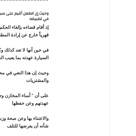
وحيث إن الطعن أقيم على سبب 
في تطبيقه
إذ أقام قضاءه بإلغاء الحك
قهرياً خارج عن إرادة الم
في حين أنها لا تعد كذلك و
السيارة عهدته بما يعيب ا
والمشتريات
على أن ” أمناء المخازن و
عهدتهم وعن حفظها
والاعتناء بها وعن صحة وزن
شأنه أن يعرضها للتلف