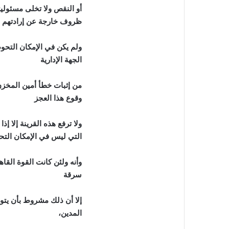
أو النقص ولا تخلى مسئوليت
ظروف خارجة عن إرادتهم
ولم يكن في الإمكان التحوط
الجهة الإدارية
من إثبات خطأ أمين المخزن
وقوع هذا العجز
ولا ترفع هذه القرينة إلا إذ
التي ليس في الإمكان التح
سرقة
إلا أن ذلك مشروط بأن يتوا
المدين،