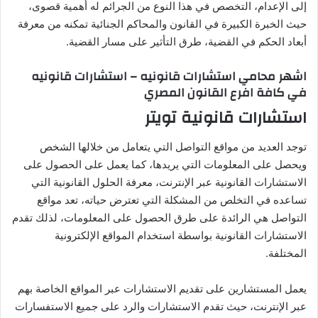
إلى الإعدام، التخصص في هذا النوع من الجرائم له أهمية قصوى،
حيث الخبرة الكبيرة في القانون والمحاكم الجنائية تمكنه من معرفة
أبعاد الحكم في القضية، طرق التأثير على مسار القضية.
اشهر محامي استشارات قانونيه – استشارات قانونيه
في كافة افرع القانون المصري
استشارات قانونية تويتر
توجد العديد من مواقع التواصل التي يتعامل من خلالها الشخص
ويحصل على المعلومات التي يريدها، كما يعمل على الحصول على
الاستشارات القانونية عبر الإنترنت، معرفة الحلول القانونية التي
تساعده في التخلص من المشكلة التي تعترض حياته، تعد مواقع
التواصل هي الرائدة على طرق الحصول على المعلومات، لذلك تقدم
الاستشارات القانونية بواسطة استخدام المواقع الإلكترونية
المختلفة.
يعمل المستشارين على تقديم الاستشارات عبر المواقع الخاصة بهم
عبر الإنترنت، حيث تقدم الاستشارات والرد على جميع الاستفسارات