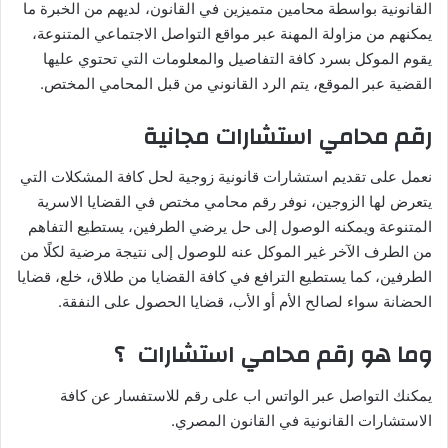
القانونية بواسطة محامين متميزين في القانون، لديهم من الخبرة ما
يمكنهم من مزاولة المهنة عبر مواقع التواصل الاجتماعي المتنوعة،
يقوم الموكل بسرد كافة التفاصيل والمعلومات التي تحتوي عليها
القضية عبر الموقع، يتم الرد القانوني من قبل المحامي المختص.
رقم محامي استشارات مجانية
نعمل على تقديم استشارات قانونية زوجية لحل كافة المشكلات التي
يتعرض لها الزوجين، نوفر رقم محامي مختص في القضايا الاسرية
المتنوعة ويمكنه الوصول إلى حل يرضي الطرفين، يستطيع التفاهم
من الطرف الآخر غير الموكل عنه للوصول إلى نتيجة مرضية لكلًا من
الطرفين، كما يستطيع الترافع في كافة القضايا من طلاق، خلع، قضايا
الحضانة سواء لصالح الأم أو الأب، قضايا الحصول على النفقة.
وما هو رقم محامي استشارات ؟
يمكنك التواصل عبر الواتس اب على رقم للاستفسار عن كافة
الاستشارات القانونية في القانون المصري.