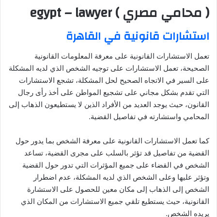
( محامي مصري ) egypt – lawyer
ا
استشارات قانونية في القاهرة
تعمل الاستشارات القانونية على معرفة المعلومات القانونية
الصحيحة، تعمل الاستشارات على توجيه الشخص الذي لديه المشكلة
على السير في الاتجاه الصحيح لحل المشكلة، تشجع الاستشارات
التي تقدم بشكل مجاني على تشجيع المواطن على أخذ رأى رجال
القانون، حيث يوجد العديد من الأفراد الذين لا يستطيعون الذهاب إلى
المحامي واستشارته في تفاصيل القضية.
كما تعمل الاستشارات القانونية على معرفة الشخص بما يدور حول
القضية من تفاصيل قد تؤثر بالسلب على مجرى القضية، تساعد
الشخص في القضاء على جميع المؤثرات التي تدور حول القضية
وتؤثر عليها وعلى الشخص الذي لديه المشكلة، عدم اضطرار
الشخص إلى الذهاب إلى مكان معين للحصول على الاستشارة
القانونية، حيث يستطيع تلقي جميع الاستشارات من المكان الذي
يريده الشخص.