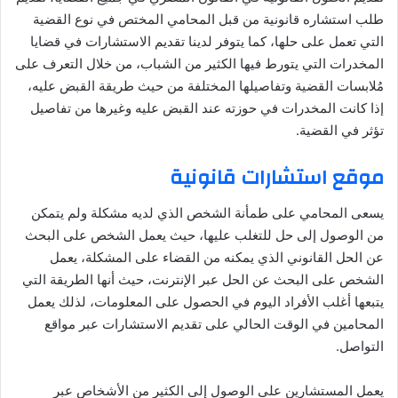
طلب استشاره قانونية من قبل المحامي المختص في نوع القضية
التي تعمل على حلها، كما يتوفر لدينا تقديم الاستشارات في قضايا
المخدرات التي يتورط فيها الكثير من الشباب، من خلال التعرف على
مُلابسات القضية وتفاصيلها المختلفة من حيث طريقة القبض عليه،
إذا كانت المخدرات في حوزته عند القبض عليه وغيرها من تفاصيل
تؤثر في القضية.
موقع استشارات قانونية
يسعى المحامي على طمأنة الشخص الذي لديه مشكلة ولم يتمكن
من الوصول إلى حل للتغلب عليها، حيث يعمل الشخص على البحث
عن الحل القانوني الذي يمكنه من القضاء على المشكلة، يعمل
الشخص على البحث عن الحل عبر الإنترنت، حيث أنها الطريقة التي
يتبعها أغلب الأفراد اليوم في الحصول على المعلومات، لذلك يعمل
المحامين في الوقت الحالي على تقديم الاستشارات عبر مواقع
التواصل.
يعمل المستشارين على الوصول إلى الكثير من الأشخاص عبر