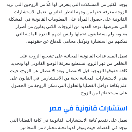
يوجد الكثير من المشكلات التي يتعرض لها كلًا من الزوجين التي تريد
الزوجة معرفة حقها من وجهة النظر القانوني، تعمل الاستشارات
القانونية على حصول المرأة على المعلومات القانونية في المشكلة
التي تعترضها، توجد العديد من الزوجات اللاتي يعانين من أضرار
معنوية ولم يستطيعون تحملها وليس لديهم القدرة المادية التي
تمكنهم من استشارة وتوكيل محامي للدفاع عن حقوقهم.
تعمل المساعدات القانونية المجانية على تشجيع الزوجة على
التخلص من قهر الزوج، تستطيع معرفة الوضع القانوني لها وتحديد
كافة حقوقها الزوجية قبل الانفصال وبعد الانفصال عن الزوج، حيث
يقدم الاستشارات المجانية نخبة من الاستشاريين في القانون على
علم بكافة دواخل القضايا والحلول التي تمكن الزوجة من الحصول
على مستحقاتها من الزوج.
استشارات قانونية في مصر
نعمل على تقديم كافة الاستشارات القانونية في كافة القضايا التي
توجد في القضاء، حيث يتوفر لدينا نخبة مختارة من المحامين