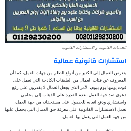
الخدمات القانونيه و الاستشارات القانونية
استشارات قانونية عمالية
يتعرض العمال إلى الكثير من أنواع الظلم من جهات العمل، كما أن
المعروف عن فئات العمال من الطبقات الكادحة التي تعمل على
قوت يومها يوم بيوم، الأمر الذي يجعل العمال لا يقدرون على رفع
دعوى ضد جهة العمل، عدم القدرة على الذهاب إلى محامي
واستشاري ودفع اتعابه للحصول على مستحقاته من جهة العمل،
تعمل الاستشارات القانونية على معرفة حق العمال التي يحصل عليها
من جهة العمل التي يعمل بها العامل.