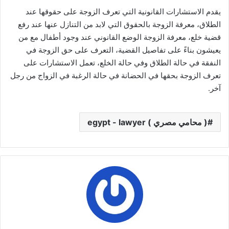
يقدم الاستشارات القانونية التي تعرف الزوجة على حقوقها عند
الطلاق، معرفة الزوجة بالحقوق التي لابد من التنازل عنها عند رفع
قضية خلع، معرفة الزوجة الوضع القانوني عند وجود أطفال مع من
يعيشون بناءً على تفاصيل القضية، التعرف على حق الزوجة في
النفقة في حالة الطلاق وفي حالة الخلع، تعمل الاستشارات على
تعرف الزوجة بحقها في الحضانة في حالة الرغبة في الزواج من رجل
آخر.
( محامي مصري ) egypt - lawyer