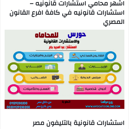
اشهر محامي استشارات قانونيه –
استشارات قانونيه في كافة افرع القانون
المصري
استشارات قانونية بالتليفون مصر