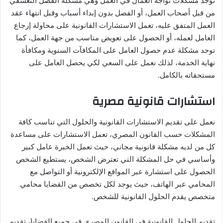
توجد مشكلات تواجه العمال في العمل وهي مشكلة الفصل التعسفي
من قبل أصحاب العمل، أو الفصل بدون إبداء أسباب وقبل انتهاء عقد
العمل المتفق عليه، تعمل الاستشارات القانونية على محاولة إرجاع
العامل لعمله، أو الحصول على تعويض مناسب من جهة العمل، كما
توجد مشكلة عدم حصول العامل على المكافآت السنوية ومكافأة
نهاية الخدمة، لذلك نعمل على السعي لكي يحصل العامل على
مستحقاته بالكامل.
استشارات قانونية مصرية
نعمل على تقديم الاستشارات القانونية والحلول التي تناسب كافة
المشكلات حسب القانون المصري، تعمل الاستشارات على مساعدة
كل من لديه مشكلة قانونية مجاني، حيث تعمل الخبرة عامل كبير
وأساسي في حل المشكلة التي تعترض الشخص، يستطيع الشخص
الحصول على استشارة عبر المواقع الإلكترونية أو التواصل مع
المحامي عبر الهاتف، حيث يوجد لكل تخصص من القضايا محامي
متخصص يقدم الحلول القانونية للشخص.
تقديم الحلول القانونية في القانون المصري في جميع القضايا، تقديم