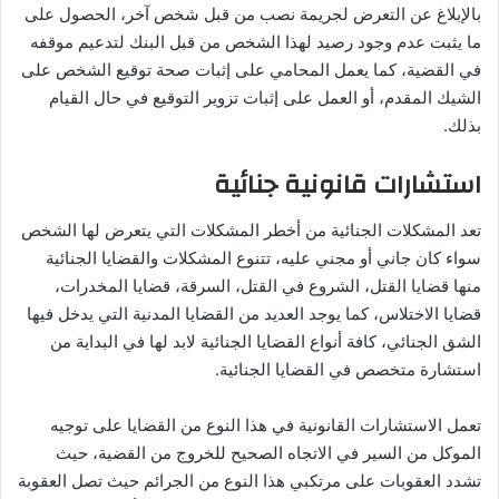
بالإبلاغ عن التعرض لجريمة نصب من قبل شخص آخر، الحصول على
ما يثبت عدم وجود رصيد لهذا الشخص من قبل البنك لتدعيم موقفه
في القضية، كما يعمل المحامي على إثبات صحة توقيع الشخص على
الشيك المقدم، أو العمل على إثبات تزوير التوقيع في حال القيام
بذلك.
استشارات قانونية جنائية
تعد المشكلات الجنائية من أخطر المشكلات التي يتعرض لها الشخص
سواء كان جاني أو مجني عليه، تتنوع المشكلات والقضايا الجنائية
منها قضايا القتل، الشروع في القتل، السرقة، قضايا المخدرات،
قضايا الاختلاس، كما يوجد العديد من القضايا المدنية التي يدخل فيها
الشق الجنائي، كافة أنواع القضايا الجنائية لابد لها في البداية من
استشارة متخصص في القضايا الجنائية.
تعمل الاستشارات القانونية في هذا النوع من القضايا على توجيه
الموكل من السير في الاتجاه الصحيح للخروج من القضية، حيث
تشدد العقوبات على مرتكبي هذا النوع من الجرائم حيث تصل العقوبة