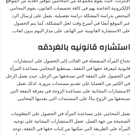
الإنترنت، حيث يقوم مجموعة من المحامين بتوفير العديد من المواقع
الإلكترونية الخاصة بهم في كافة تخصصات القانون، يقوم المحامي
المختص بدراسة المشكلة دراسة تفصيلية، يعمل على إرسال الرد
عبر الموقع أيضًا في أسرع وقت لحل المشكلة، كما يتم الحصول
على الاستشارة القانونية عبر الهاتف على مدار اليوم بدون اتعاب.
استشاره قانونيه بالغردقه
تحتاج المرأة المنفصلة في الغالب إلى الحصول على استشارات
قانونية لمعرفة حقها في النفقة، يستطيع المحامي مساعدة المرأة
في الحصول على النفقة التي تستحقها من الرجل، حيث يعمل الرجل
في الكثير من القضايا على تقديم مستندات مزورة، لذلك تعمل
الاستشارات المجانية على مساعدة الزوجة في معرفة النفقة التي
تستحقها من الزوج بناءً على المستندات التي يقدمها المحامي.
يعمل المحامي على مساعدة المرأة في الحصول على المعلومات
الصحيحة من جهة العمل، تعمل الاستشارات المجانية على توجيه
المرأة على الطريقة التي تمكنها من إثبات حقها في النفقة، توجد