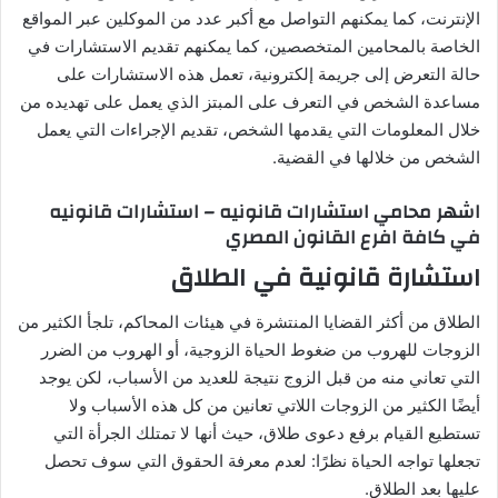
الإنترنت، كما يمكنهم التواصل مع أكبر عدد من الموكلين عبر المواقع
الخاصة بالمحامين المتخصصين، كما يمكنهم تقديم الاستشارات في
حالة التعرض إلى جريمة إلكترونية، تعمل هذه الاستشارات على
مساعدة الشخص في التعرف على المبتز الذي يعمل على تهديده من
خلال المعلومات التي يقدمها الشخص، تقديم الإجراءات التي يعمل
الشخص من خلالها في القضية.
اشهر محامي استشارات قانونيه – استشارات قانونيه
في كافة افرع القانون المصري
استشارة قانونية في الطلاق
الطلاق من أكثر القضايا المنتشرة في هيئات المحاكم، تلجأ الكثير من
الزوجات للهروب من ضغوط الحياة الزوجية، أو الهروب من الضرر
التي تعاني منه من قبل الزوج نتيجة للعديد من الأسباب، لكن يوجد
أيضًا الكثير من الزوجات اللاتي تعانين من كل هذه الأسباب ولا
تستطيع القيام برفع دعوى طلاق، حيث أنها لا تمتلك الجرأة التي
تجعلها تواجه الحياة نظرًا: لعدم معرفة الحقوق التي سوف تحصل
عليها بعد الطلاق.