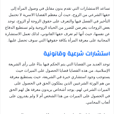
تساعد الاستشارات التي تقدم بدون مقابل في وصول المرأة إلى
حقها الشرعي من الزوج، حيث أن معظم القضايا الاسرية لا تحتمل
التأخير في الفصل فيها والتعرف على حقوق الزوجة أو الزوج، توجد
بعض الزوجات يتعرضن للضرر من الحياة الزوجية ولم تستطيع الدفاع
عن نفسها، حيث أنها لم تعرف حقها القانوني، لذلك تعمل الاستشارة
المجانية على معرفة المرأة بكافة حقوقها التي سوف تحصل عليها.
استشارات شرعية وقانونية
توجد العديد من القضايا التي يتم الحكم فيها بناءً على رأى الشريعة
الإسلامية، من هذه القضايا قضايا الحصول على الميراث حيث
يستوجب وجود استشاري خبرة في الشريعة، حيث يستطيع معرفة
من هم الورثة الشرعيين الذين يملكون الحق في الحصول على
الميراث الشرعي لهم، يوجد أشخاص يريدون معرفة هل لهم الحق
في الحصول على الميراث من هذا الشخص أم لا ولم يقدرون على
أتعاب المحامي.