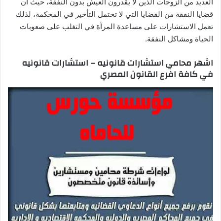
العديد من الزوجات الذين لا يقدرون العيش بدون النفقة، حيث أن
قضايا النفقة من القضايا التي لا تحتمل التأخير في المحكمة، لذلك
تعمل الاستشارات على مساعدة المرأة في التغلب على صعوبات
الحياة ومشاكل النفقة.
اشهر محامي استشارات قانونيه – استشارات قانونيه
في كافة افرع القانون المصري