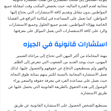
مجانية لعدم القدرة المالية، حيث يخصص المكتب وقت لمقابلة جميع
المواطنين بدون مقابل وتقديم كافة الاستشارات التي يحتاج إليها
المواطن، كما نعمل على المساعدة في إمكانية الترافع في القضايا
الخاصة بهؤلاء المواطنين، تقديم جميع الحلول وجميع الاستشارات
والرد على كافة الاستفسارات التي يعمل الموكل على معرفتها.
استشارات قانونية في الجيزه
مهنة المحاماة من أكثر المهن التي تحتاج إلى مراعاة الضمير
المهني، حيث يوجد العديد من الشعوب التي تتعرض إلى الظلم
والقهر ولم يستطيعون الدفاع عن حقوقهم والحصول عليها، لذلك
تعمل الاستشارة المجانية بالنسبة لكثير منهم بمثابة طوق النجاة،
حيث تعمل على مساعدة الفرد في معرفة حقوقه والسعي وراء
الوصول إلى هذه الحقوق بالطريقة القانونية التي يحصل عليها عن
طريق الاستشارة.
يستطيع الشخص الحصول على الاستشارة القانونية عن طريق