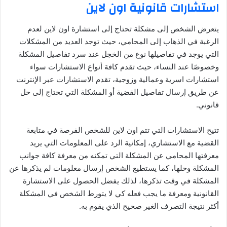
استشارات قانونية اون لاين
يتعرض الشخص إلى مشكلة تحتاج إلى استشارة اون لاين لعدم
الرغبة في الذهاب إلى المحامي، حيث توجد العديد من المشكلات
التي يوجد في تفاصيلها نوع من الخجل عند سرد تفاصيل المشكلة
وخصوصًا عند النساء، حيث تقدم كافة أنواع الاستشارات سواء
استشارات اسرية وعمالية وزوجية، تقدم الاستشارات عبر الإنترنت
عن طريق إرسال تفاصيل القضية أو المشكلة التي تحتاج إلى حل
قانوني.
تتيح الاستشارات التي تتم اون لاين للشخص الفرصة في متابعة
القضية مع الاستشاري، إمكانية الرد على المعلومات التي يريد
معرفتها المحامي عن المشكلة التي تمكنه من معرفة كافة جوانب
المشكلة وحلها، كما يستطيع الشخص إرسال معلومات لم يذكرها عن
المشكلة في وقت تذكرها، لذلك يفضل الحصول على الاستشارة
القانونية ومعرفة ما يجب فعله كي لا يتورط الشخص في المشكلة
أكثر نتيجة التصرف الغير صحيح الذي يقوم به.