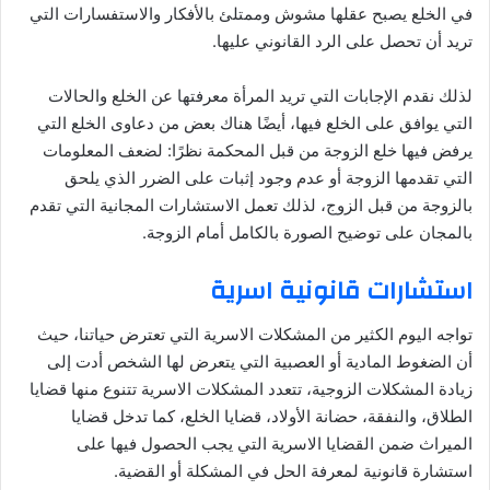
في الخلع يصبح عقلها مشوش وممتلئ بالأفكار والاستفسارات التي
تريد أن تحصل على الرد القانوني عليها.
لذلك نقدم الإجابات التي تريد المرأة معرفتها عن الخلع والحالات
التي يوافق على الخلع فيها، أيضًا هناك بعض من دعاوى الخلع التي
يرفض فيها خلع الزوجة من قبل المحكمة نظرًا: لضعف المعلومات
التي تقدمها الزوجة أو عدم وجود إثبات على الضرر الذي يلحق
بالزوجة من قبل الزوج، لذلك تعمل الاستشارات المجانية التي تقدم
بالمجان على توضيح الصورة بالكامل أمام الزوجة.
استشارات قانونية اسرية
تواجه اليوم الكثير من المشكلات الاسرية التي تعترض حياتنا، حيث
أن الضغوط المادية أو العصبية التي يتعرض لها الشخص أدت إلى
زيادة المشكلات الزوجية، تتعدد المشكلات الاسرية تتنوع منها قضايا
الطلاق، والنفقة، حضانة الأولاد، قضايا الخلع، كما تدخل قضايا
الميراث ضمن القضايا الاسرية التي يجب الحصول فيها على
استشارة قانونية لمعرفة الحل في المشكلة أو القضية.