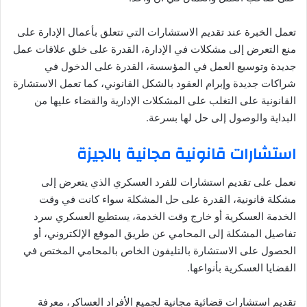
تعمل الخبرة عند تقديم الاستشارات التي تتعلق بأعمال الإدارة على
منع التعرض إلى مشكلات في الإدارة، القدرة على خلق علاقات عمل
جديدة وتوسيع العمل في المؤسسة، القدرة على الدخول في
شراكات جديدة وإبرام العقود بالشكل القانوني، كما تعمل الاستشارة
القانونية على التغلب على المشكلات الإدارية والقضاء عليها من
البداية والوصول إلى حل لها بسرعة.
استشارات قانونية مجانية بالجيزة
نعمل على تقديم استشارات للفرد العسكري الذي يتعرض إلى
مشكلة قانونية، القدرة على حل المشكلة سواء كانت في وقت
الخدمة العسكرية أو خارج وقت الخدمة، يستطيع العسكري سرد
تفاصيل المشكلة إلى المحامي عن طريق الموقع الإلكتروني، أو
الحصول على الاستشارة بالتليفون الخاص بالمحامي المختص في
القضايا العسكرية بأنواعها.
تقديم استشارات قضائية مجانية لجميع الأفراد العساكر، معرفة