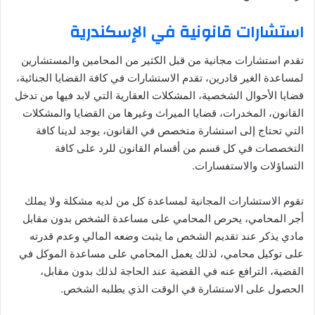
استشارات قانونية في الإسكندرية
تقدم استشارات مجانية من قبل الكثير من المحامين والمستشارين
لمساعدة الغير قادرين، تقدم الاستشارات في كافة القضايا الجنائية،
قضايا الأحوال الشخصية، المشكلات العقارية التي لابد فيها من تدخل
القانون، المخدرات، قضايا الميراث وغيرها من القضايا والمشكلات
التي تحتاج إلى استشارة متخصص في القانون، يوجد لدينا كافة
التخصصات في كل قسم من أقسام القانون للرد على كافة
التساؤلات والاستفسارات.
تقوم الاستشارات المجانية لمساعدة كل من لديه مشكلة ولا يملك
أجر المحامي، يحرص المحامي على مساعدة الشخص بدون مقابل
مادي يذكر عند تقديم الشخص ما يثبت وضعه المالي وعدم قدرته
على توكيل محامي، لذلك يعمل المحامي على مساعدة الموكل في
القضية، الترافع عنه في القضية عند الحاجة لذلك بدون مقابل،
الحصول على الاستشارة في الوقت الذي يطلبه الشخص.