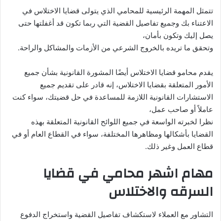
تتمثل المهمة الرئيسية للمحامي الذي يتولى قضايا الاختلاس في
الاعتناء بك وجميع تفاصيل القضية التي ربما تكون قد أغفلتها حتى
يصل إليك وتكون بأمان،
وتحقق ما تريده بالخروج الشرعي من الأزمات والمشاكل والراحة.
يقدم محامو قضايا الاختلاس أيضًا المشورة القانونية بشأن جميع
الأمور المتعلقة بقضايا الاختلاس، إنه قادر على تقديم جميع
الاستشارات القانونية اللازمة للمساعدة في حل قضيتك، سواء كنت
عاملاً أو صاحب عمل،
نظرا لخبرته الواسعة في جميع اللوائح القانونية المتعلقة بهذه
القضايا بأشكالها ومظاهرها المختلفة، سواء في القطاع العام أو في
قطاع العمل وغير ذلك.
مهام اشهر محامي في قضايا
السرقه والاختلاس
التشاور مع العملاء لاستكشاف تفاصيل القضية واستخراج الدفوع