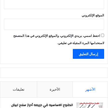
الموقع الإلكتروني
احفظ اسمي، بريدي الإلكتروني، والموقع الإلكتروني في هذا المتصفح
لاستخدامها المرة المقبلة في تعليقي.
الأشهر
الأخيرة
تعليقات
الدفوع الاساسيه في جريمه أحراز سلاح ابيض