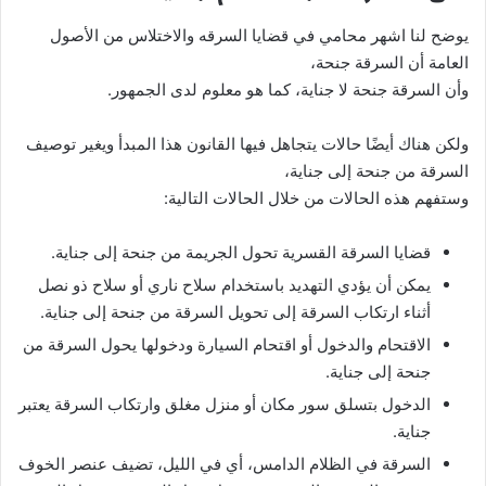
يوضح لنا اشهر محامي في قضايا السرقه والاختلاس من الأصول
العامة أن السرقة جنحة،
وأن السرقة جنحة لا جناية، كما هو معلوم لدى الجمهور.
ولكن هناك أيضًا حالات يتجاهل فيها القانون هذا المبدأ ويغير توصيف
السرقة من جنحة إلى جناية،
وستفهم هذه الحالات من خلال الحالات التالية:
قضايا السرقة القسرية تحول الجريمة من جنحة إلى جناية.
يمكن أن يؤدي التهديد باستخدام سلاح ناري أو سلاح ذو نصل
أثناء ارتكاب السرقة إلى تحويل السرقة من جنحة إلى جناية.
الاقتحام والدخول أو اقتحام السيارة ودخولها يحول السرقة من
جنحة إلى جناية.
الدخول بتسلق سور مكان أو منزل مغلق وارتكاب السرقة يعتبر
جناية.
السرقة في الظلام الدامس، أي في الليل، تضيف عنصر الخوف