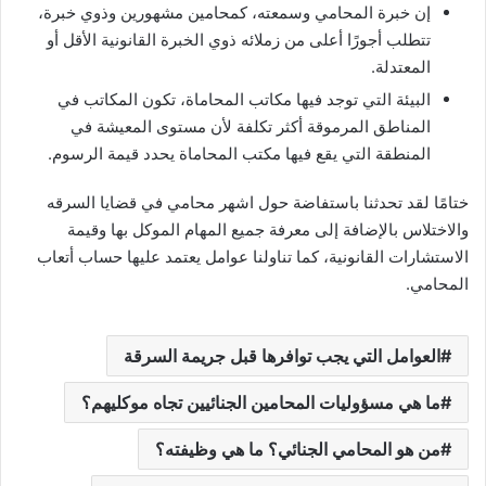
إن خبرة المحامي وسمعته، كمحامين مشهورين وذوي خبرة،
تتطلب أجورًا أعلى من زملائه ذوي الخبرة القانونية الأقل أو
المعتدلة.
البيئة التي توجد فيها مكاتب المحاماة، تكون المكاتب في
المناطق المرموقة أكثر تكلفة لأن مستوى المعيشة في
المنطقة التي يقع فيها مكتب المحاماة يحدد قيمة الرسوم.
ختامًا لقد تحدثنا باستفاضة حول اشهر محامي في قضايا السرقه
والاختلاس بالإضافة إلى معرفة جميع المهام الموكل بها وقيمة
الاستشارات القانونية، كما تناولنا عوامل يعتمد عليها حساب أتعاب
المحامي.
العوامل التي يجب توافرها قبل جريمة السرقة
ما هي مسؤوليات المحامين الجنائيين تجاه موكليهم؟
من هو المحامي الجنائي؟ ما هي وظيفته؟