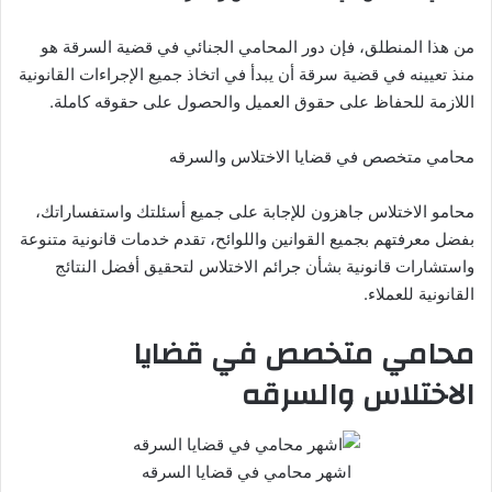
من هذا المنطلق، فإن دور المحامي الجنائي في قضية السرقة هو
منذ تعيينه في قضية سرقة أن يبدأ في اتخاذ جميع الإجراءات القانونية
اللازمة للحفاظ على حقوق العميل والحصول على حقوقه كاملة.
محامي متخصص في قضايا الاختلاس والسرقه
محامو الاختلاس جاهزون للإجابة على جميع أسئلتك واستفساراتك،
بفضل معرفتهم بجميع القوانين واللوائح، تقدم خدمات قانونية متنوعة
واستشارات قانونية بشأن جرائم الاختلاس لتحقيق أفضل النتائج
القانونية للعملاء.
محامي متخصص في قضايا
الاختلاس والسرقه
اشهر محامي في قضايا السرقه