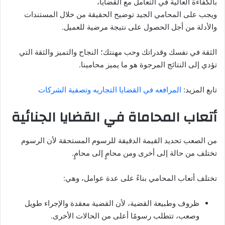
بالكفاءة العالية في التعامل مع القضايا،
ويجب على المحامي الجيد توضيح الحقيقة من خلال المستندات
والأدلة من أجل الحصول على نتيجة مرضية للعميل.
الثقة في نفسك وقدراتك وحب مهنتك؛ النجاح والتميز والثقة التي
تؤدي إلى النتائج المرجوة هو ما يميز محامينا.
تابع المزيد:
المرافعه في القضايا التجاريه وتصفية الشركات
أتعاب المحاماة في القضايا الجنائية
من الصعب تحديد القيمة الدقيقة للرسوم المستحقة لأن الرسوم
تختلف من حالة إلى أخرى ومن محامٍ إلى محامٍ.
تختلف أتعاب المحامي بناءً على عدة عوامل، وهي:
ظروف وطبيعة القضية، لأن القضية معقدة والإجراء طويل
وصعب، تتطلب رسومًا أعلى من الحالات الأخرى.