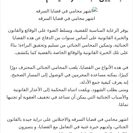
اشهر محامي في قضايا السرقه
يوفر الرعاية المناسبة للقضية، ويسلط الضوء على الوقائع والقانون
والخبرة القانونية على أساس سنوات من الدفاع عن هذه القضايا
الجنائية، وتمكين المحامي الجنائي من تسليم وتحقيق البراءة؛ بناءً
على تلك الخبرة القانونية والوقائع الخاصة بالقضية كما يكتشف.
في هذه الأنواع من القضايا، يلعب المحامي الجنائي المحترف دورًا
كبيرًا، يمكنه مساعدة المجرمين في الوصول إلى المسار الصحيح،
إنه يعرف كيفية جمع الأدلة،
ومتى يطلب الشهود، ويلفت انتباه المحكمة إلى الأعذار القانونية
والأسباب الجنائية التي يمكن أن تساعد في تخفيف العقوبة أو تجنبها
تمامًا.
اشهر محامي في قضايا السرقه والاختلاس على دراية جيدة بالقانون
الجنائي، ولديهم خبرة غنية في التعامل مع القضايا، و يتميزون