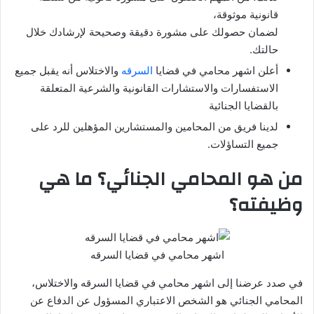
قانونية موثوقة،
لضمان حصولك على مشورة دقيقة وصحيحة لإرشادك خلال
حالتك.
أعلن اشهر محامي في قضايا
السرقه
والاختلاس أنه يقبل جميع
الاستفسارات والاستشارات القانونية والشرعية المتعلقة
بالقضايا الجنائية
لدينا فريق من المحامين والمستشارين المؤهلين للرد على
جميع التساؤلات.
من هو المحامي الجنائي؟ ما هي
وظيفته؟
اشهر محامي في قضايا السرقه
في صدد عرضنا إلى اشهر محامي في قضايا السرقه والاختلاس،
المحامي الجنائي هو الشخص الاعتباري المسؤول عن الدفاع عن