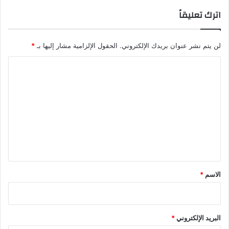
اترك تعليقاً
لن يتم نشر عنوان بريدك الإلكتروني.
الحقول الإلزامية مشار إليها بـ
*
ا
ل
ت
ع
ل
ي
ق
*
الاسم
*
البريد الإلكتروني
*