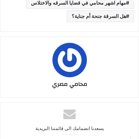
مهام اشهر محامي في قضايا السرقه والاختلاس
هل السرقة جنحة أم جناية؟
محامي مصري
يسعدنا انضمامك الى قائمتنا البريدية