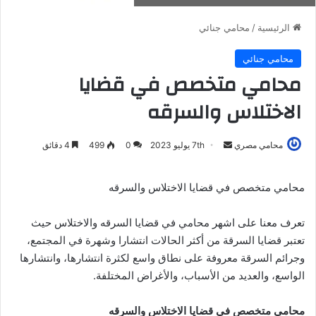
الرئيسية
/
محامي جنائي
محامي جنائي
محامي متخصص في قضايا
الاختلاس والسرقه
أرسل
محامي مصري
7th يوليو 2023
0
499
4 دقائق
بريدا
إلكترونيا
محامي متخصص في قضايا الاختلاس والسرقه
تعرف معنا على اشهر محامي في قضايا السرقه والاختلاس حيث
تعتبر قضايا السرقة من أكثر الحالات انتشارا وشهرة في المجتمع،
وجرائم السرقة معروفة على نطاق واسع لكثرة انتشارها، وانتشارها
الواسع، والعديد من الأسباب، والأغراض المختلفة.
محامي متخصص في قضايا الاختلاس والسرقه