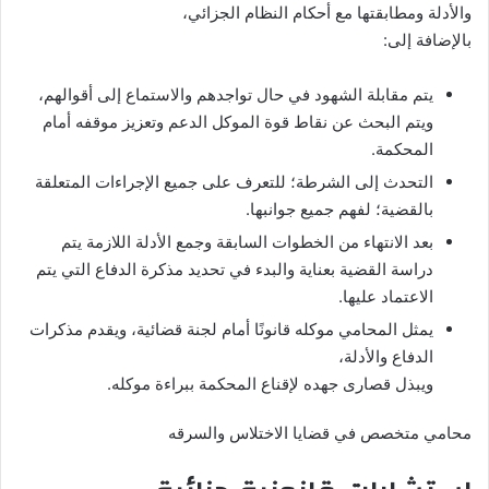
والأدلة ومطابقتها مع أحكام النظام الجزائي،
بالإضافة إلى:
يتم مقابلة الشهود في حال تواجدهم والاستماع إلى أقوالهم،
ويتم البحث عن نقاط قوة الموكل الدعم وتعزيز موقفه أمام
المحكمة.
التحدث إلى الشرطة؛ للتعرف على جميع الإجراءات المتعلقة
بالقضية؛ لفهم جميع جوانبها.
بعد الانتهاء من الخطوات السابقة وجمع الأدلة اللازمة يتم
دراسة القضية بعناية والبدء في تحديد مذكرة الدفاع التي يتم
الاعتماد عليها.
يمثل المحامي موكله قانونًا أمام لجنة قضائية، ويقدم مذكرات
الدفاع والأدلة،
ويبذل قصارى جهده لإقناع المحكمة ببراءة موكله.
محامي متخصص في قضايا الاختلاس والسرقه