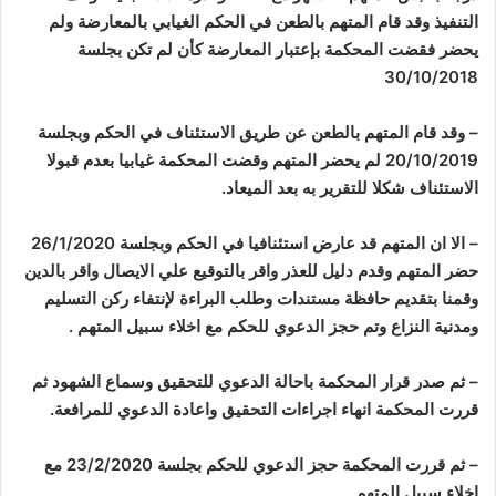
التنفيذ وقد قام المتهم بالطعن في الحكم الغيابي بالمعارضة ولم
يحضر فقضت المحكمة بإعتبار المعارضة كأن لم تكن بجلسة
30/10/2018
–
وقد قام المتهم بالطعن عن طريق الاستئناف في الحكم وبجلسة
20/10/2019 لم يحضر المتهم وقضت المحكمة غيابيا بعدم قبولا
الاستئناف شكلا للتقرير به بعد الميعاد
.
–
الا ان المتهم قد عارض استئنافيا في الحكم وبجلسة 26/1/2020
حضر المتهم وقدم دليل للعذر واقر بالتوقيع علي الايصال واقر بالدين
وقمنا بتقديم حافظة مستندات وطلب البراءة لإنتفاء ركن التسليم
ومدنية النزاع وتم حجز الدعوي للحكم مع اخلاء سبيل المتهم
.
–
ثم صدر قرار المحكمة باحالة الدعوي للتحقيق وسماع الشهود ثم
قررت المحكمة انهاء اجراءات التحقيق واعادة الدعوي للمرافعة
.
–
ثم قررت المحكمة حجز الدعوي للحكم بجلسة 23/2/2020 مع
اخلاء سبيل المتهم
.