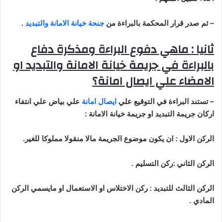
–
ثم صدر قرار المحكمة بالبراءة من
جنحة خيانة الامانة والتبديد
.
ثانيا : ماهي دفوع البراءة ومذكرة دفاع
بالبراءة في جريمة خيانة الامانة والتبديد او
الامضاء علي ايصال امانة؟
–
تستند البراءة في التوقيع علي
ايصال امانة
علي بياض علي انتفاء
اركان جريمة التبديد او جريمة خيانة الامانة
:
الركن الاول : ان يكون موضوع الجريمة مالا منقولا مملوكا للغير
.
الركن الثاني :ركن التسليم
.
الركن الثالث للتبديد : ركن الاختلاس او الاستعمال او مايسمي الركن
المادي
.