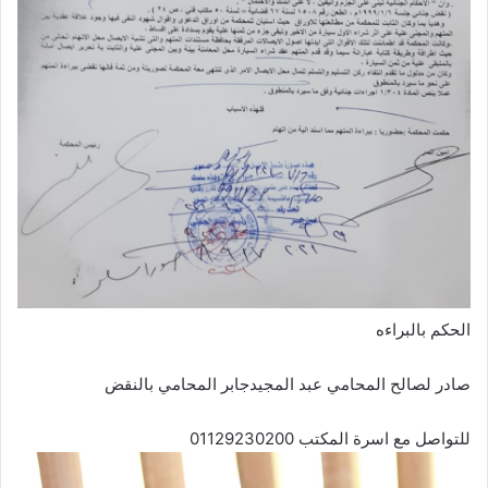
الحكم بالبراءه
صادر لصالح المحامي عبد المجيدجابر المحامي بالنقض
للتواصل مع اسرة المكتب 01129230200