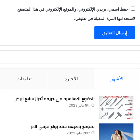
احفظ اسمي، بريدي الإلكتروني، والموقع الإلكتروني في هذا المتصفح
لاستخدامها المرة المقبلة في تعليقي.
الأشهر
الأخيرة
تعليقات
الدفوع الاساسيه في جريمه أحراز سلاح ابيض
9th يناير 2023
نموذج وصيغة عقد زواج عرفي pdf
20th مايو 2022