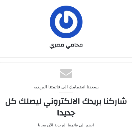
محامي مصري
يسعدنا انضمامك الى قائمتنا البريدية
شاركنا بريدك الالكتروني ليصلك كل
جديد!
انضم الى قائمتنا البريدية الآن مجانا