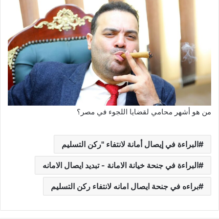
من هو أشهر محامي لقضايا اللجوء في مصر؟
البراءة في إيصال أمانة لانتفاء "ركن التسليم
البراءة في جنحة خيانة الامانة - تبديد ايصال الامانه
براءه في جنحة ايصال امانه لانتفاء ركن التسليم