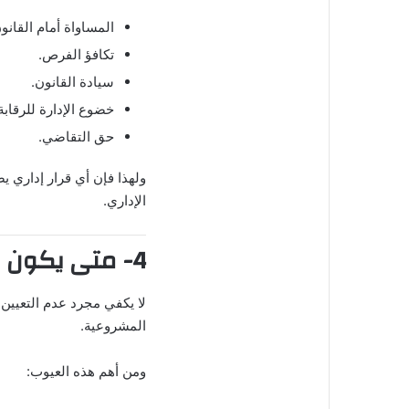
المساواة أمام القانو
تكافؤ الفرص.
سيادة القانون.
خضوع الإدارة للرقابة
حق التقاضي.
ولهذا فإن أي قرار إداري ي
الإداري.
4- متى يكون قرار التخطي غير مشروع؟
لا يكفي مجرد عدم التعيين 
المشروعية.
ومن أهم هذه العيوب: