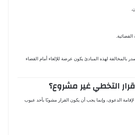
ن.
 القضائية.
صدر بالمخالفة لهذه المبادئ يكون عرضة للإلغاء أمام القضاء
لإقامة الدعوى، وإنما يجب أن يكون القرار مشوبًا بأحد عيوب