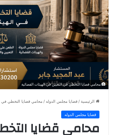
محامي قضايا التخطي في التعيين في الهيئات القضائية
الرئيسية
/
قضايا مجلس الدوله
/
محامي قضايا التخطي في ال
قضايا مجلس الدوله
محامي قضايا التخط