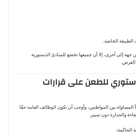
 الطبيعة الخاصة.
 جهة إلى أخرى، إلا أن جميعها تخضع للمبادئ الدستورية
 الفرص.
دستوري للطعن على قرارات
المساواة بين المواطنين، وأوجب أن تكون الوظائف العامة حقًا
ءة والجدارة دون تمييز.
 الحاكمة: