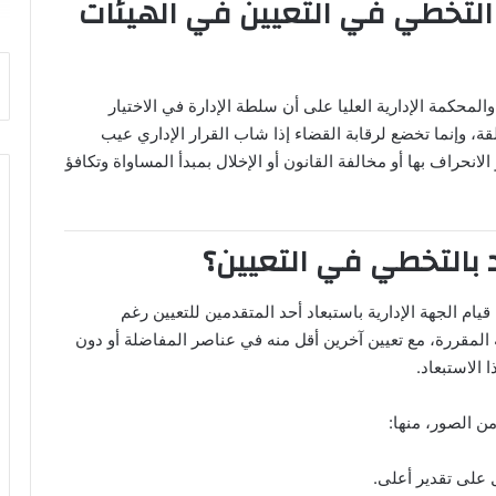
التخطي في التعيين في الهيئات
المحكمة الإدارية العليا على أن سلطة الإدارة في الاختيار
، وإنما تخضع لرقابة القضاء إذا شاب القرار الإداري عيب
انحراف بها أو مخالفة القانون أو الإخلال بمبدأ المساواة وتكافؤ
ام الجهة الإدارية باستبعاد أحد المتقدمين للتعيين رغم
 المقررة، مع تعيين آخرين أقل منه في عناصر المفاضلة أو دون
الاستبعاد.
ن الصور، منها:
على تقدير أعلى.