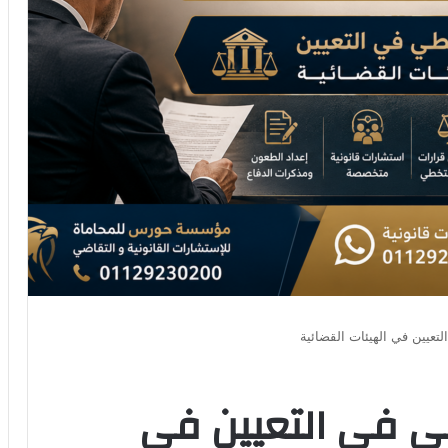
تعيين في الهيئات القضائية
ي في التعيين في