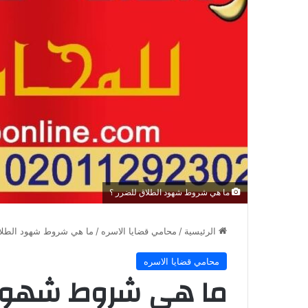
ما هي شروط شهود الطلاق للضرر ؟
الرئيسية
/
محامي قضايا الاسره
/
ما هي شروط شهود الطلا
محامي قضايا الاسره
ما هي شروط شهود ا