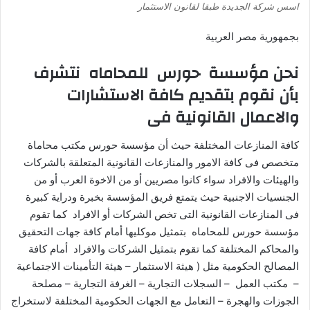
اسس شركة الجديدة طبقا لقانون الاستثمار
بجمهورية مصر العربية
نحن مؤسسة حورس للمحاماه نتشرف
بأن نقوم بتقديم كافة الاستشارات
والاعمال القانونية فى
كافة المنازعات المختلفة حيث أن مؤسسة حورس مكتب محاماة
متخصص فى كافة الامور والمنازعات القانونية المتعلقة بالشركات
والهيئات والافراد سواء كانوا مصريين أو من الاخوة العرب أو من
الجنسيات الاجنبية حيث يتمتع فريق المؤسسة بخبرة ودراية كبيرة
فى المنازعات القانونية التى تخص الشركات أو الافراد كما تقوم
مؤسسة حورس للمحاماه بتمثيل موكليها أمام كافة جهات التحقيق
والمحاكم المختلفة كما تقوم بتمثيل الشركات والافراد أمام كافة
المصالح الحكومية مثل ( هيثة الاستثمار – هيئة التأمينات الاجتماعية
– مكتب العمل – السجلات التجارية – الغرفة التجارية – مصلحة
الجوزات والهجرة – التعامل مع الجهات الحكومية المختلفة لاستخراج