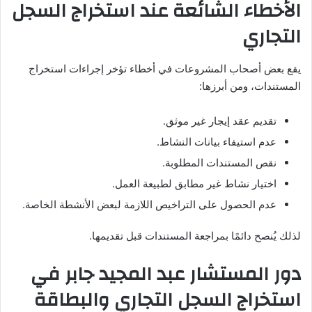
الأخطاء الشائعة عند استخراج السجل
التجاري
يقع بعض أصحاب المشروعات في أخطاء تؤخر إجراءات استخراج
المستندات، ومن أبرزها:
تقديم عقد إيجار غير موثق.
عدم استيفاء بيانات النشاط.
نقص المستندات المطلوبة.
اختيار نشاط غير مطابق لطبيعة العمل.
عدم الحصول على التراخيص اللازمة لبعض الأنشطة الخاصة.
لذلك يُنصح دائمًا بمراجعة المستندات قبل تقديمها.
دور المستشار عبد المجيد جابر في
استخراج السجل التجاري والبطاقة