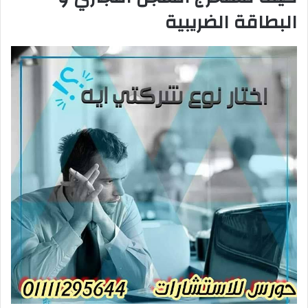
البطاقة الضريبية