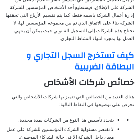
الشركة على الإطلاق، فيستطيع أحد الأشخاص المؤسسين للشركة
إدارة أعمال الشركة باسمه فقط، كما يتم تقسيم الأرباح التي تحققها
الشركة بناءً على الاتفاق الذي تم بين مجموعة المؤسسين لها، لا
تحتاج هذه الشركات إلى التسجيل القانوني حيث يمكن أن ينتهي
العمل بها بمجرد انتهاء النشاط التجاري.
كيف تستخرج السجل التجاري و
البطاقة الضريبية
خصائص شركات الأشخاص
هناك العديد من الخصائص التي تتميز بها شركات الأشخاص والتي
نحرص على توضيحها في النقاط التالية:
يتحدد تأسيس هذا النوع من الشركات بمدة محددة.
لا تقتصر مسئولية الشركاء المؤسسين للشركة على عمل
معين داخل الشركة إلا في حالة الشركاء الموصون.