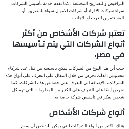
التراخيص والتصاريح المختلفة . كما نقدم خدمة تأسيس الشركات
سواء شركات الافراد أو شركات الاموال سواء للمصريين أو
للمستثمرين العرب أو الاجانب .
تعتبر شركات الأشخاص من أكثر
أنواع الشركات التي يتم تـأسيسها
في مصر،
حيث أتن هذا النوع من الشركات يمكن تأسيسه من قبل عدد شركاء
محدودين، لذلك نحرص من خلال المقال على التعرف على أنواع هذه
الشركات، بالإضافة إلى التعرف على خصائص هذه الشركات، كما
نحرص أيضًا على التعرف على الكثير من المعلومات التي تهم كل
شخص يفكر في تأسيس شركة خاصة به.
أنواع شركات الأشخاص
هناك الكثير من أنواع الشركات التي يمكن للشخص أن يقوم