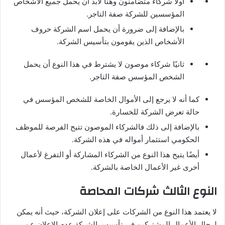
أولاً شركاء متضامنون وهنا لابد أن يحمل جميع الأشخاص
المؤسسين للشركة صفة التاجر.
بالإضافة إلى ضرورة أن يحمل اسم الشركة حروف
الأشخاص الذين يقومون بتأسيس الشركة.
ثانيًا شركاء موصون لا يشترط في هذا النوع أن يحمل
الشخص المؤسس صفة التاجر.
كما أنه لا يرجع إلى الأموال الخاصة للشخص المؤسس في
حالة تعرض الشركة للخسارة.
بالإضافة إلى ذلك فالشركاء الموصون تتيح الفرصة للموظف
الحكومي استثمار أمواله في هذه الشركة.
أيضًا يتيح هذا النوع من الشركاء المشاركة أو التفرغ لأعمال
أخرى غير الأعمال الخاصة بالشركة.
النوع الثالث شركات المحاصة
لا يعتمد هذا النوع من الشركات على إعلان الشركة، حيث أنه يمكن
لرجال الأعمال المشتركين في تأسيس الشركة عدم الإعلان عن