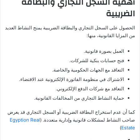
أهمية السجل التجاري والبطاقة
الضريبية
الحصول على السجل التجاري والبطاقة الضريبية يمنح النشاط العديد
من المزايا القانونية، منها:
العمل بصورة قانونية.
فتح حسابات بنكية للشركات.
التعاقد مع الجهات الحكومية والخاصة.
الاشتراك في منظومة الفاتورة الإلكترونية عند الاقتضاء.
التعاقد مع شركات الدفع الإلكتروني.
حماية النشاط التجاري من المخالفات القانونية.
كما أن عدم استخراج البطاقة الضريبية أو السجل التجاري قد يعرض
صاحب النشاط لمشكلات قانونية وإدارية متعددة. (
Egyption Real
)
Estate