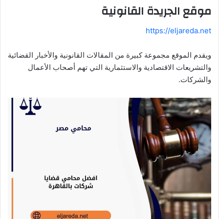
موقع الجريدة القانونية
https://eljareda.net
ويقدم الموقع مجموعة كبيرة من المقالات القانونية والأخبار القضائية
والتشريعات الاقتصادية والاستثمارية التي تهم أصحاب الأعمال
والشركات.