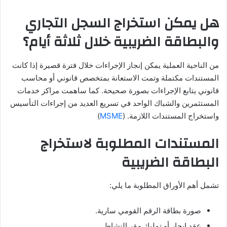
هل يمكن استخراج السجل التجاري
والبطاقة الضريبية خلال ثلاثة أيام؟
من الناحية العملية يمكن إنجاز الإجراءات خلال فترة قصيرة إذا كانت
المستندات مكتملة وتمت الاستعانة بمتخصص قانوني أو محاسب
قانوني يتابع الإجراءات بصورة صحيحة. كما ساهمت مراكز خدمات
المستثمرين والشباك الواحد في تسريع العديد من إجراءات التأسيس
واستخراج المستندات اللازمة. (
MSME
)
المستندات المطلوبة لاستخراج
البطاقة الضريبية
تشمل أهم الأوراق المطلوبة ما يلي:
صورة بطاقة الرقم القومي سارية.
عقد إيجار أو تمليك مقر النشاط.