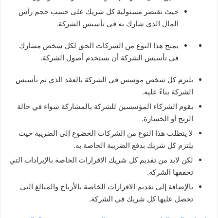
حيث تقتصر مسئولية كل شريك على حسب حجم رأس
المال الذي شارك به في تأسيس الشركة.
يمنح هذا النوع من الشركات الحق لكل شخص مشارك
في تأسيس الشركة أن يستخدم أصول الشركة.
يلتزم كل شخص مؤسس في الشركة بالعقد الذي تم تأسيس
الشركة بناءً عليه.
يقوم الشركاء المؤسسين للشركة بالمشاركة سواء في حالة
الربح أو الخسارة.
لا يتطلب هذا النوع من الشركات الخضوع إلى الضريبة حيث
يلتزم كل شريك بدفع الضريبة الخاصة به.
لكن لابد من تقديم كل شريك الاقرارات الخاصة بالإيرادات التي
تحققها الشركة.
بالإضافة إلى تقديم الاقرارات الخاصة بالأرباح والمبالغ التي
تحصل عليها كل شريك في الشركة.