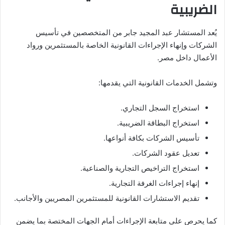
الضريبية
يُعد المستشار عبد المجيد جابر من المتخصصين في تأسيس
الشركات وإنهاء الإجراءات القانونية الخاصة بالمستثمرين ورواد
الأعمال داخل مصر.
وتشمل الخدمات القانونية التي يقدمها:
استخراج السجل التجاري.
استخراج البطاقة الضريبية.
تأسيس الشركات بكافة أنواعها.
تعديل عقود الشركات.
استخراج التراخيص التجارية والصناعية.
إنهاء إجراءات الغرفة التجارية.
تقديم الاستشارات القانونية للمستثمرين المصريين والأجانب.
كما يحرص على متابعة الإجراءات أمام الجهات المختصة بما يضمن