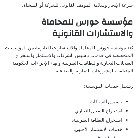
سرعة الإنجاز وسلامة الموقف القانوني للشركة أو المنشأة.
مؤسسة حورس للمحاماة
والاستشارات القانونية
تُعد مؤسسة حورس للمحاماة والاستشارات القانونية من المؤسسات
المتخصصة في خدمات تأسيس الشركات والاستثمار واستخراج
السجلات التجارية والبطاقات الضريبية وإنهاء الإجراءات الحكومية
المتعلقة بالمشروعات التجارية والصناعية.
وتشمل خدمات المؤسسة:
تأسيس الشركات.
استخراج السجل التجاري.
استخراج البطاقة الضريبية.
خدمات الاستثمار الأجنبي.