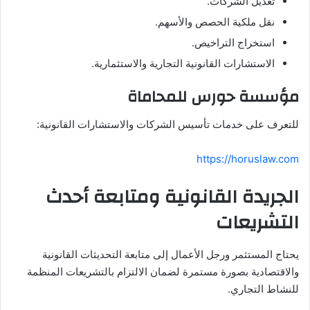
تعديل الشركات.
نقل ملكية الحصص والأسهم.
استخراج التراخيص.
الاستشارات القانونية التجارية والاستثمارية.
مؤسسة حورس للمحاماة
للتعرف على خدمات تأسيس الشركات والاستشارات القانونية:
https://horuslaw.com
الجريدة القانونية ومتابعة أحدث
التشريعات
يحتاج المستثمر ورجل الأعمال إلى متابعة التحديثات القانونية
والاقتصادية بصورة مستمرة لضمان الالتزام بالتشريعات المنظمة
للنشاط التجاري.