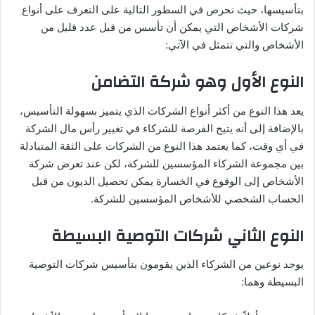
بتأسيسها، حيث نحرص في السطور التالية على التعرف على أنواع
شركات الأشخاص التي يمكن أن تأسس من قبل عدد قليل من
الأشخاص والتي تتمثل في الآتي:
النوع الأول وهو شركة التضامن
يعد هذا النوع من أكثر أنواع الشركات الذي يتميز بسهولة التأسيس،
بالإضافة إلى أنه يتيح الفرصة للشركاء في تغيير رأس مال الشركة
في أي وقت، كما يعتمد هذا النوع من الشركات على الثقة المتبادلة
بين مجموعة الشركاء المؤسسين للشركة، لكن عند تعرض شركة
الأشخاص إلى الوقوع في الخسارة يمكن تحصيل الديون من قبل
الحساب الشخصي للأشخاص المؤسسين للشركة.
النوع الثاني شركات التوصية البسيطة
يوجد نوعين من الشركاء الذين يقومون بتأسيس شركات التوصية
البسيطة وهما: