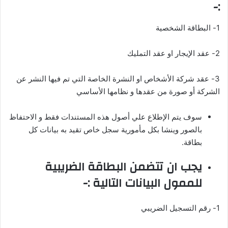
:-
1- البطاقة الشخصية
2- عقد الإيجار او عقد التمليك
3- عقد شركة الأشخاص او النشرة الخاصة التي تم فيها النشر عن
الشركة أو صورة من عقدها و نظامها الأساسي
سوف يتم الإطلاع علي أصول هذه المستندات فقط و الاحتفاظ
بالصور وينشا بكل مأمورية سجل خاص تقيد به بيانات كل
بطاقة.
يجب ان تتضمن البطاقة الضريبية
للممول البيانات التالية :-
1- رقم التسجيل الضريبي