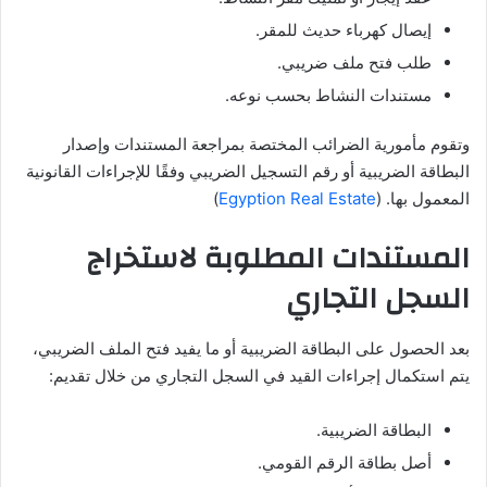
إيصال كهرباء حديث للمقر.
طلب فتح ملف ضريبي.
مستندات النشاط بحسب نوعه.
وتقوم مأمورية الضرائب المختصة بمراجعة المستندات وإصدار
البطاقة الضريبية أو رقم التسجيل الضريبي وفقًا للإجراءات القانونية
المعمول بها. (
Egyption Real Estate
)
المستندات المطلوبة لاستخراج
السجل التجاري
بعد الحصول على البطاقة الضريبية أو ما يفيد فتح الملف الضريبي،
يتم استكمال إجراءات القيد في السجل التجاري من خلال تقديم:
البطاقة الضريبية.
أصل بطاقة الرقم القومي.