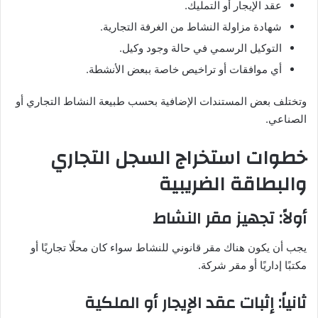
عقد الإيجار أو التمليك.
شهادة مزاولة النشاط من الغرفة التجارية.
التوكيل الرسمي في حالة وجود وكيل.
أي موافقات أو تراخيص خاصة ببعض الأنشطة.
وتختلف بعض المستندات الإضافية بحسب طبيعة النشاط التجاري أو
الصناعي.
خطوات استخراج السجل التجاري
والبطاقة الضريبية
أولاً: تجهيز مقر النشاط
يجب أن يكون هناك مقر قانوني للنشاط سواء كان محلًا تجاريًا أو
مكتبًا إداريًا أو مقر شركة.
ثانياً: إثبات عقد الإيجار أو الملكية