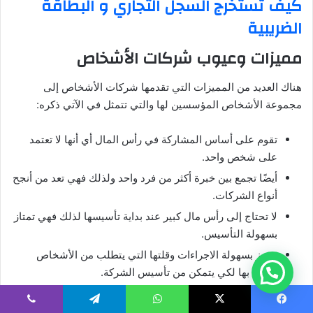
كيف تستخرج السجل التجاري و البطاقة
الضريبية
مميزات وعيوب شركات الأشخاص
هناك العديد من المميزات التي تقدمها شركات الأشخاص إلى
مجموعة الأشخاص المؤسسين لها والتي تتمثل في الآتي ذكره:
تقوم على أساس المشاركة في رأس المال أي أنها لا تعتمد
على شخص واحد.
أيضًا تجمع بين خبرة أكثر من فرد واحد ولذلك فهي تعد من أنجح
أنواع الشركات.
لا تحتاج إلى رأس مال كبير عند بداية تأسيسها لذلك فهي تمتاز
بسهولة التأسيس.
تتميز بسهولة الاجراءات وقلتها التي يتطلب من الأشخاص
القيام بها لكي يتمكن من تأسيس الشركة.
لا يتطلب عند تأسيس الشركة الخضوع للضرائب حيث يكتفي
أن يخضع الأشخاص المشتركين فيها إلى الضرائب.