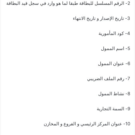
2- الرقم المسلسل للبطاقة طبقا لما هو وارد في سجل قيد البطاقة
3- تاريخ الإصدار و تاريخ الانتهاء
4- كود المأمورية
5- اسم الممول
6- عنوان الممول
7- رقم الملف الضريبي
8- نشاط الممول
9- السمة التجارية
10- عنوان المركز الرئيسي و الفروع و المخازن