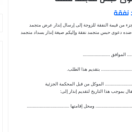
 نفقة
جزء من قيمة النفقة للزوجة إلى إرسال إنذار عرض متجمد
 ضده دعوى حبس متجمد نفقة وإليكم صيغة إنذار بسداد متجمد
… الموافق …………………..
…………………… بتقديم هذا الطلب.
…………… الموكل من قبل المحكمة الجزئية
بموجب هذا التاريخ لتقديم إنذار إلى:
…………………………… ومحل إقامتها ………………………………