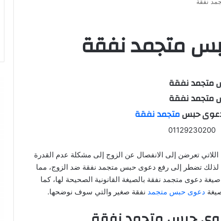
مد نفقة
بس متجمد نفقة
 متجمد نفقة
 متجمد نفقة
دعوى حبس
متجمد نفقة
0
اللاتي تعرضن إلى الانفصال عن الزوج إلى مشكلة عدم القدرة
لذلك تضطر إلى رفع دعوى حبس متجمد نفقة ضد الزوج، مما
يغة دعوى متجمد نفقة بالصيغة القانونية الصحيحة لها، كما
صيغة
دعوى حبس متجمد
نفقة صغير والتي سوف نوضحها.
عوى حبس متجمد نفقة