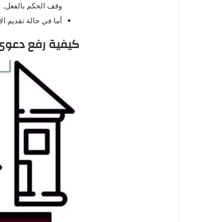
وقف الحكم بالفعل.
أما في حالة تقديم ا
كيفية رفع دعو