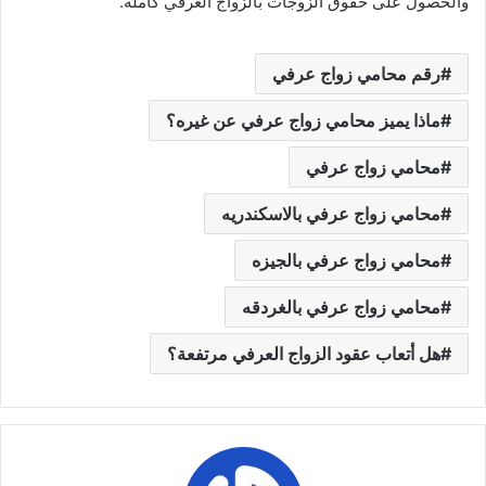
والحصول على حقوق الزوجات بالزواج العرفي كاملة.
رقم محامي زواج عرفي
ماذا يميز محامي زواج عرفي عن غيره؟
محامي زواج عرفي
محامي زواج عرفي بالاسكندريه
محامي زواج عرفي بالجيزه
محامي زواج عرفي بالغردقه
هل أتعاب عقود الزواج العرفي مرتفعة؟