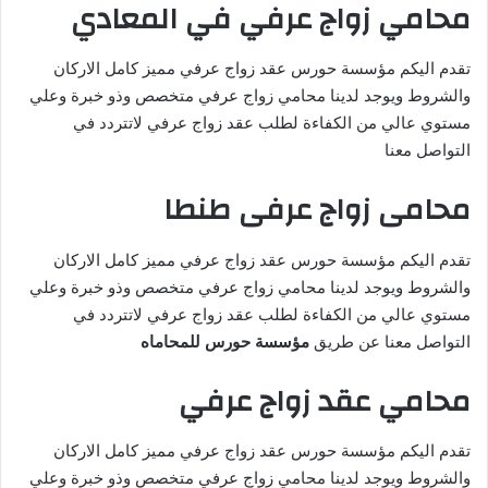
محامي زواج عرفي في المعادي
تقدم اليكم مؤسسة حورس عقد زواج عرفي مميز كامل الاركان
والشروط ويوجد لدينا محامي زواج عرفي متخصص وذو خبرة وعلي
مستوي عالي من الكفاءة لطلب عقد زواج عرفي لاتتردد في
التواصل معنا
محامى زواج عرفى طنطا
تقدم اليكم مؤسسة حورس عقد زواج عرفي مميز كامل الاركان
والشروط ويوجد لدينا محامي زواج عرفي متخصص وذو خبرة وعلي
مستوي عالي من الكفاءة لطلب عقد زواج عرفي لاتتردد في
التواصل معنا عن طريق
مؤسسة حورس للمحاماه
محامي عقد زواج عرفي
تقدم اليكم مؤسسة حورس عقد زواج عرفي مميز كامل الاركان
والشروط ويوجد لدينا محامي زواج عرفي متخصص وذو خبرة وعلي