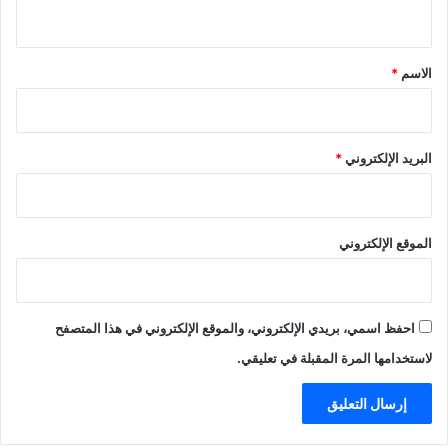
ي
ق
*
الاسم
*
البريد الإلكتروني
*
الموقع الإلكتروني
احفظ اسمي، بريدي الإلكتروني، والموقع الإلكتروني في هذا المتصفح
لاستخدامها المرة المقبلة في تعليقي.