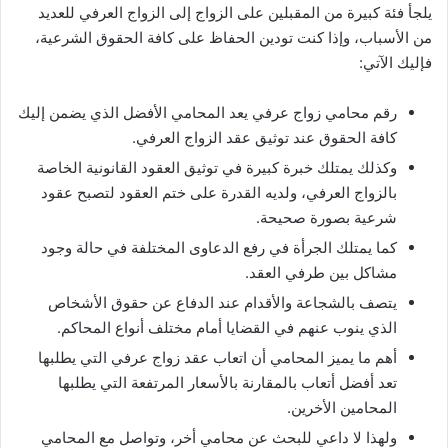
يلجأ فئة كبيرة من المقبلين على الزواج إلى الزواج العرفي للعديد
من الأسباب، وإذا كنت تودين الحفاظ على كافة الحقوق الشرعية،
فإليك الآتي:
رقم محامي زواج عرفي يعد المحامي الأفضل الذي يضمن إليك
كافة الحقوق عند توثيق عقد الزواج العرفي.
وكذلك يمتلك خبرة كبيرة في توثيق العقود القانونية الخاصة
بالزواج العرفي، ولديه القدرة على ختم العقود لتصبح عقود
شرعية بصورة صحيحة.
كما يمتلك الجرأة في رفع الدعاوى المختلفة في حالة وجود
مشاكل بين طرفي العقد.
يتصف بالشجاعة والأقدام عند الدفاع عن حقوق الأشخاص
الذي ينوب عنهم في القضايا أمام مختلف أنواع المحاكم.
أهم ما يميز المحامي أن اتعاب عقد زواج عرفي التي يطلبها
تعد أفضل أتعاب بالمقارنة بالأسعار المرتفعة التي يطلبها
المحامين الأخرين.
ولهذا لا داعي للبحث عن محامي أخر، وتواصل مع المحامي