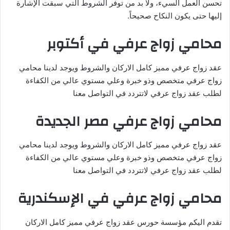
تحسن العمل السيء، ولا بد من توفر الشروط التي سبقت الإشارة
إليها حتى يكون النكاح صحيحاً.
محامي زواج عرفي في أكتوبر
عقد زواج عرفي مميز كامل الاركان والشروط ويوجد لدينا محامي
زواج عرفي متخصص وذو خبرة وعلي مستوي عالي من الكفاءة
لطلب عقد زواج عرفي لاتتردد في التواصل معنا
محامي زواج عرفي مصر الجديدة
عقد زواج عرفي مميز كامل الاركان والشروط ويوجد لدينا محامي
زواج عرفي متخصص وذو خبرة وعلي مستوي عالي من الكفاءة
لطلب عقد زواج عرفي لاتتردد في التواصل معنا
محامي زواج عرفي في الإسكندرية
تقدم اليكم مؤسسة حورس عقد زواج عرفي مميز كامل الاركان