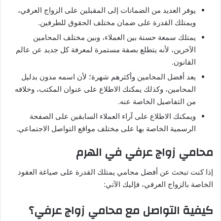
يوفر العديد من الضمانات إلى المقبلين على الزواج العرفي،
ويمتلك القدرة على ضمان مختلف الحقوق للطرفين.
يمتلك سمعة حسنة بين العملاء، وبين مختلف المحامين
الآخرين، لأنه يتطلع بصفة مستمرة لمعرفة كل جديد عن عالم
القانون.
يعد أفضل المحامين وأكثرهم شهرة؛ لأن اسمه مدون بدليل
المحامين، وكذلك يمكنك الاطلاع على عنوان المكتب، وخلافه
من التفاصيل الخاصة عنه.
ويمكنك الاطلاع على آراء العملاء السابقين على الصفحة
الرسمية الخاصة بها على مختلف مواقع التواصل الاجتماعي.
محامي زواج عرفي في الهرم
إذا كنت تبحث عن أفضل محامي يمتلك القدرة على صياغة العقود
الخاصة بالزواج العرفي، فإليك الآتي:
كيفية التواصل مع محامي زواج عرفي؟