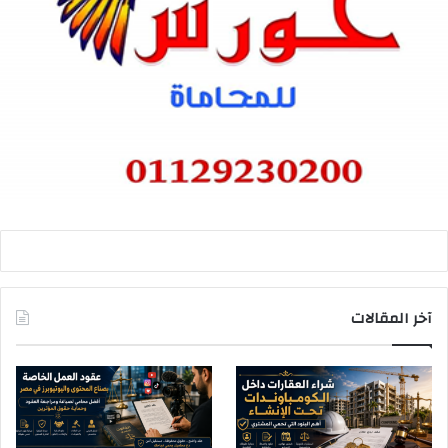
آخر المقالات