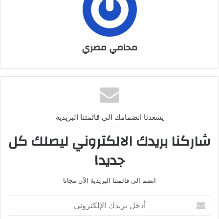
محامي مصري
يسعدنا انضمامك الى قائمتنا البريدية
شاركنا بريدك الالكتروني ليصلك كل
جديد!
انضم الى قائمتنا البريدية الآن مجانا
أدخل
بريدك