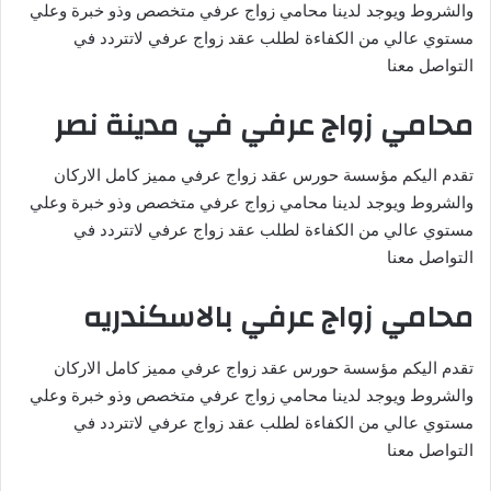
والشروط ويوجد لدينا محامي زواج عرفي متخصص وذو خبرة وعلي
مستوي عالي من الكفاءة لطلب عقد زواج عرفي لاتتردد في
التواصل معنا
محامي زواج عرفي في مدينة نصر
تقدم اليكم مؤسسة حورس عقد زواج عرفي مميز كامل الاركان
والشروط ويوجد لدينا محامي زواج عرفي متخصص وذو خبرة وعلي
مستوي عالي من الكفاءة لطلب عقد زواج عرفي لاتتردد في
التواصل معنا
محامي زواج عرفي بالاسكندريه
تقدم اليكم مؤسسة حورس عقد زواج عرفي مميز كامل الاركان
والشروط ويوجد لدينا محامي زواج عرفي متخصص وذو خبرة وعلي
مستوي عالي من الكفاءة لطلب عقد زواج عرفي لاتتردد في
التواصل معنا