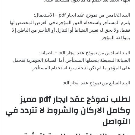
البند الخامس من نموذج عقد ايجار pdf – الاستعمال:
يلتزم المستأجر باستخدام العين المؤجرة في الغرض المخصص لها
فقط، ولا يحق له تغيير النشاط أو التنازل أو التأجير من الباطن إلا
بموافقة المؤجر.
البند السادس من نموذج عقد ايجار pdf – الصيانة:
الصيانة البسيطة يتحملها المستأجر، أما الصيانة الجوهرية فتحمل
على المؤجر ما لم تكن نتيجة سوء استخدام المستأجر.
البند السابع من نموذج عقد ايجار pdf
لطلب نموذج عقد ايجار pdf مميز
وكامل الاركان والشروط لا تتردد في
التواصل