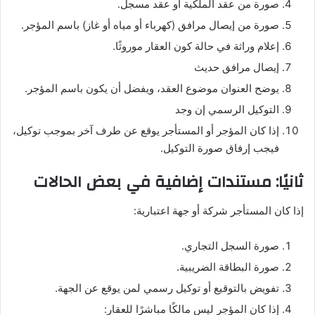
صورة من عقد الملكية أو عقد مسجل.
صورة من إيصال مرافق (كهرباء أو مياه أو غاز) باسم المؤجر.
إعلام وراثة في حالة كون العقار موروثًا.
إيصال مرافق حديث
يوضح العنوان موضوع العقد، ويفضل أن يكون باسم المؤجر.
التوكيل الرسمي إن وجد
إذا كان المؤجر أو المستأجر يوقع عن طرف آخر بموجب توكيل،
فيجب إرفاق صورة التوكيل.
ثانيًا: مستندات إضافية في بعض الحالات
إذا كان المستأجر شركة أو جهة اعتبارية:
صورة السجل التجاري.
صورة البطاقة الضريبية.
تفويض بالتوقيع أو توكيل رسمي لمن يوقع عن الجهة.
إذا كان المؤجر ليس مالكًا مباشرًا للعقار: