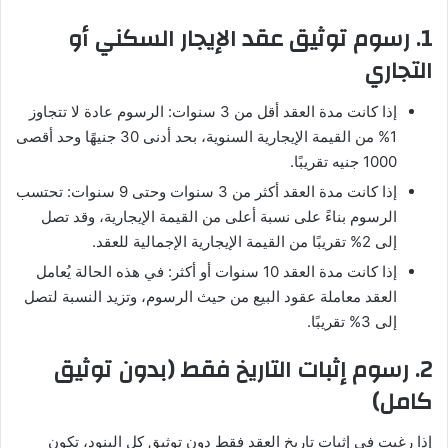
1. رسوم توثيق عقد الإيجار السكني أو
التجاري
إذا كانت مدة العقد أقل من 3 سنوات: الرسوم عادة لا تتجاوز
1% من القيمة الإيجارية السنوية، بحد أدنى 30 جنيهًا وحد أقصى
1000 جنيه تقريبًا.
إذا كانت مدة العقد أكثر من 3 سنوات وحتى 9 سنوات: تحتسب
الرسوم بناءً على نسبة أعلى من القيمة الإيجارية، وقد تصل
إلى 2% تقريبًا من القيمة الإيجارية الإجمالية للعقد.
إذا كانت مدة العقد 10 سنوات أو أكثر: في هذه الحالة يُعامل
العقد معاملة عقود البيع من حيث الرسوم، وتزيد النسبة لتصل
إلى 3% تقريبًا.
2. رسوم إثبات التاريخ فقط (بدون توثيق
كامل)
إذا رغبت في إثبات تاريخ العقد فقط دون توثيق كل البنود، تكون