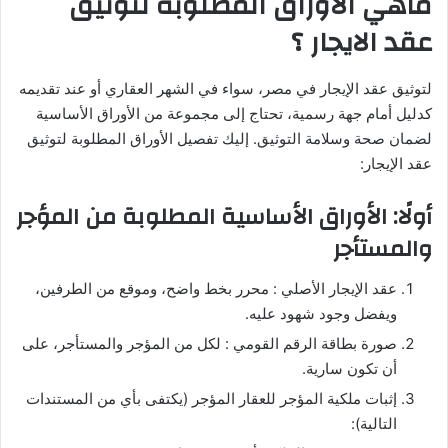
ماهي الاوراق المطلوبة لتوثيق
عقد الايجار ؟
لتوثيق عقد الإيجار في مصر، سواء في الشهر العقاري أو عند تقديمه
كدليل أمام جهة رسمية، تحتاج إلى مجموعة من الأوراق الأساسية
لضمان صحة وسلامة التوثيق. إليك تفصيل الأوراق المطلوبة لتوثيق
عقد الإيجار:
أولًا: الأوراق الأساسية المطلوبة من المؤجر
والمستأجر
عقد الإيجار الأصلي : محرر بخط واضح، وموقع من الطرفين،
ويفضل وجود شهود عليه.
صورة بطاقة الرقم القومي : لكل من المؤجر والمستأجر، على
أن تكون سارية.
إثبات ملكية المؤجر للعقار المؤجر (يكتفى بأي من المستندات
التالية):