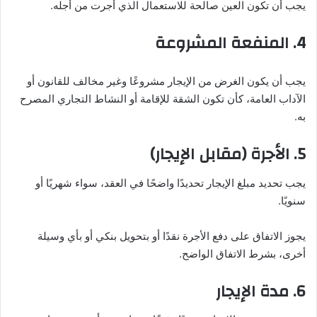
يجب أن تكون العين صالحة للاستعمال الذي أُجرت من أجله.
4. المنفعة المشروعة
يجب أن يكون الغرض من الإيجار مشروعًا وغير مخالف للقانون أو
الآداب العامة، كأن تكون الشقة للإقامة أو النشاط التجاري المصرح
به.
5. الأجرة (مقابل الإيجار)
يجب تحديد مبلغ الإيجار تحديدًا واضحًا في العقد، سواء شهريًا أو
سنويًا.
يجوز الاتفاق على دفع الأجرة نقدًا أو بتحويل بنكي أو بأي وسيلة
أخرى، بشرط الاتفاق الواضح.
6. مدة الإيجار