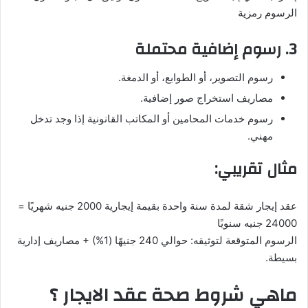
الرسوم رمزية
3. رسوم إضافية محتملة
رسوم التصوير، أو الطوابع، أو الدمغة.
مصاريف استخراج صور إضافية.
رسوم خدمات المحامين أو المكاتب القانونية إذا وجد تدخل
مهني.
مثال تقريبي:
عقد إيجار شقة لمدة سنة واحدة بقيمة إيجارية 2000 جنيه شهريًا =
24000 جنيه سنويًا
الرسوم المتوقعة لتوثيقه: حوالي 240 جنيهًا (1%) + مصاريف إدارية
بسيطة.
ماهي شروط صحة عقد الايجار ؟