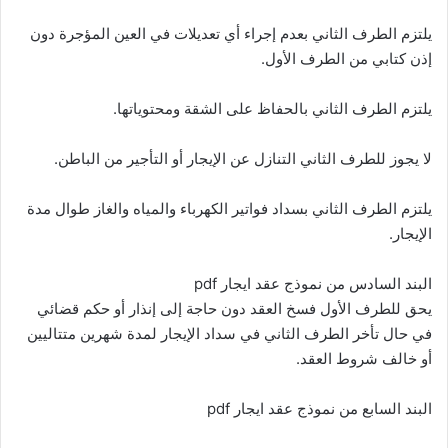
يلتزم الطرف الثاني بعدم إجراء أي تعديلات في العين المؤجرة دون
إذن كتابي من الطرف الأول.
يلتزم الطرف الثاني بالحفاظ على الشقة ومحتوياتها.
لا يجوز للطرف الثاني التنازل عن الإيجار أو التأجير من الباطن.
يلتزم الطرف الثاني بسداد فواتير الكهرباء والمياه والغاز طوال مدة
الإيجار.
البند السادس من نموذج عقد ايجار pdf
يحق للطرف الأول فسخ العقد دون حاجة إلى إنذار أو حكم قضائي
في حال تأخر الطرف الثاني في سداد الإيجار لمدة شهرين متتاليين
أو خالف شروط العقد.
البند السابع من نموذج عقد ايجار pdf