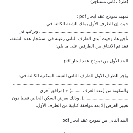
(طرف ثاني مستأجر)
تمهيد نموذج عقد ايجار pdf :
حيث إن الطرف الأول يملك الشقة الكائنة في
………………………………………………………………… ويرغب في
تأجيرها، وحيث أبدى الطرف الثاني رغبته في استئجار هذه الشقة،
فقد تم الاتفاق بين الطرفين على ما يلي:
البند الأول من نموذج عقد ايجار pdf
يؤجر الطرف الأول للطرف الثاني الشقة السكنية الكائنة في:
…………………………………………………………………………………….
والمكونة من (عدد الغرف ………) + (مرافق أخرى
………………………………..)، وذلك بغرض السكن الخاص فقط دون
تغيير الغرض إلا بعد موافقة كتابية من الطرف الأول.
البند الثاني من نموذج عقد ايجار pdf