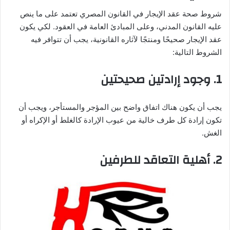
شروط صحة عقد الإيجار في القانون المصري تعتمد على ما ينص
عليه القانون المدني، وعلى المبادئ العامة في العقود. لكي يكون
عقد الإيجار صحيحًا ومنتجًا لآثاره القانونية، يجب أن تتوافر فيه
الشروط التالية:
1. وجود إرادتين صحيحتين
يجب أن يكون هناك اتفاق واضح بين المؤجر والمستأجر، ويجب أن
تكون إرادة كل طرف خالية من عيوب الإرادة كالغلط أو الإكراه أو
الغش.
2. أهلية التعاقد للطرفين