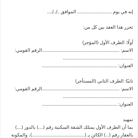
إنه في يوم ………………………. الموافق ../../….
تحرر هذا العقد بين كل من:
أولًا: الطرف الأول (المؤجر)
الاسم: ………………………………………………………الرقم القومي:
…………………………………………………
العنوان: …………………………………………………….
ثانيًا: الطرف الثاني (المستأجر)
الاسم: ………………………………………………………الرقم القومي:
…………………………………………………
العنوان: …………………………………………………….
تمهيد
بما أن الطرف الأول يمتلك الشقة السكنية رقم (….) بالدور (….)
بالعقار رقم (…) الكائن بـ (…………………………………….)، والمكونة