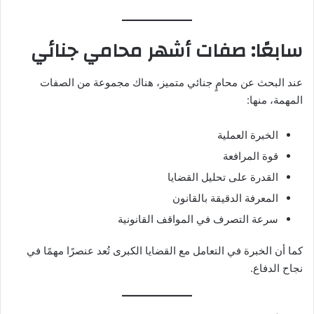
سابعًا: صفات أشهر محامي جنائي
عند البحث عن محامٍ جنائي متميز، هناك مجموعة من الصفات
المهمة، منها:
الخبرة العملية
قوة المرافعة
القدرة على تحليل القضايا
المعرفة الدقيقة بالقانون
سرعة التصرف في المواقف القانونية
كما أن الخبرة في التعامل مع القضايا الكبرى تُعد عنصرًا مهمًا في
نجاح الدفاع.