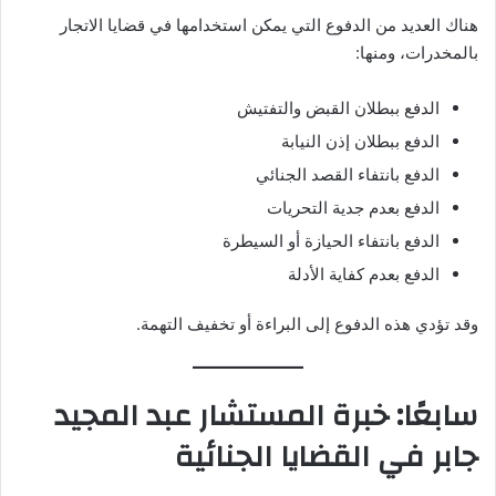
هناك العديد من الدفوع التي يمكن استخدامها في قضايا الاتجار
بالمخدرات، ومنها:
الدفع ببطلان القبض والتفتيش
الدفع ببطلان إذن النيابة
الدفع بانتفاء القصد الجنائي
الدفع بعدم جدية التحريات
الدفع بانتفاء الحيازة أو السيطرة
الدفع بعدم كفاية الأدلة
وقد تؤدي هذه الدفوع إلى البراءة أو تخفيف التهمة.
سابعًا: خبرة المستشار عبد المجيد
جابر في القضايا الجنائية