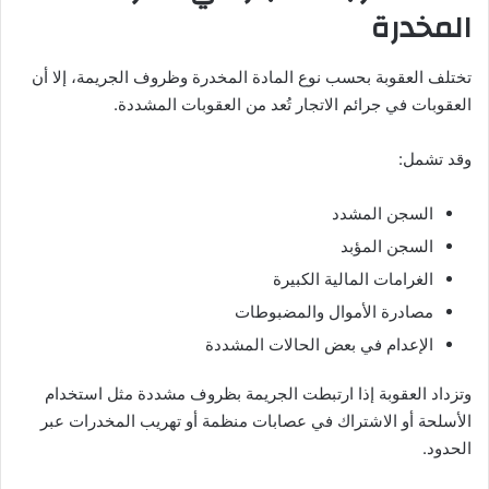
المخدرة
تختلف العقوبة بحسب نوع المادة المخدرة وظروف الجريمة، إلا أن
العقوبات في جرائم الاتجار تُعد من العقوبات المشددة.
وقد تشمل:
السجن المشدد
السجن المؤبد
الغرامات المالية الكبيرة
مصادرة الأموال والمضبوطات
الإعدام في بعض الحالات المشددة
وتزداد العقوبة إذا ارتبطت الجريمة بظروف مشددة مثل استخدام
الأسلحة أو الاشتراك في عصابات منظمة أو تهريب المخدرات عبر
الحدود.