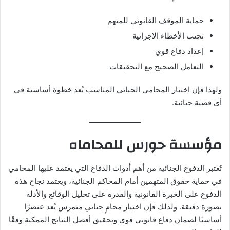
حماية الموقف القانوني للمتهم
تجنب الأخطاء الإجرائية
إعداد دفاع قوي
التعامل الصحيح مع التحقيقات
ولهذا فإن اختيار المحامي الجنائي المناسب يُعد خطوة أساسية في
أي قضية جنائية.
مؤسسة حورس للمحاماه
تُعتبر الدفوع الجنائية من أهم أدوات الدفاع التي يعتمد عليها المحامي
في حماية حقوق المتهمين أمام المحاكم الجنائية، ويعتمد نجاح هذه
الدفوع على الخبرة القانونية والقدرة على تحليل الوقائع والأدلة
بصورة دقيقة. ولذلك فإن اختيار محامٍ جنائي متمرس يُعد عنصرًا
أساسيًا لضمان دفاع قانوني قوي وتحقيق أفضل النتائج الممكنة وفقًا