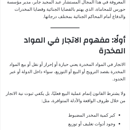
المعروفة في هذا المجال المستشار عبد المجيد جابر، مدير مؤسسة
حورس للمحاماة، الذي يهتم بالقضايا الجنائية وقضايا المخدرات
والدفاع أمام المحاكم الجنائية بمختلف درجاتها.
أولًا: مفهوم الاتجار في المواد
المخدرة
الاتجار في المواد المخدرة يعني حيازة أو إحراز أو نقل أو بيع المواد
المخدرة بقصد الترويج أو البيع أو التوزيع، سواء داخل الدولة أو عبر
الحدود.
ولا يشترط القانون إتمام عملية البيع فعليًا، بل يكفي ثبوت نية الاتجار
من خلال ظروف الواقعة والأدلة المتوافرة، مثل:
كبر كمية المخدر المضبوط
وجود أدوات تغليف أو توزيع