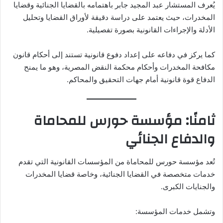
يُعرف المستشار عبد المجيد جابر باهتمامه بالقضايا الجنائية وقضايا
المخدرات، حيث يعتمد على دراسة دقيقة لأوراق القضايا وتحليل
الأدلة والإجراءات القانونية بصورة تفصيلية.
كما يركز في دفاعه على إعداد دفوع قانونية تستند إلى أحكام قانون
مكافحة المخدرات وأحكام محكمة النقض المصرية، وهو ما يمنح
الدفاع قوة قانونية أمام جهات التحقيق والمحاكم.
ثامنًا: مؤسسة حورس للمحاماة
والدفاع الجنائي
تُعد مؤسسة حورس للمحاماة من المؤسسات القانونية التي تقدم
خدمات متخصصة في القضايا الجنائية، وخاصة قضايا المخدرات
والجنايات الكبرى.
وتشمل خدمات المؤسسة: