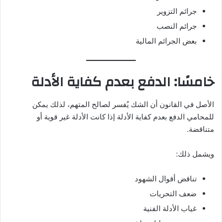
جرائم التزوير
جرائم النصب
بعض الجرائم المالية
خامسًا: الدفع بعدم كفاية الأدلة
الأصل في القانون أن الشك يُفسر لصالح المتهم، لذلك يمكن
للمحامي الدفع بعدم كفاية الأدلة إذا كانت الأدلة غير قوية أو
متناقضة.
ويشمل ذلك:
تناقض أقوال الشهود
ضعف التحريات
غياب الأدلة الفنية