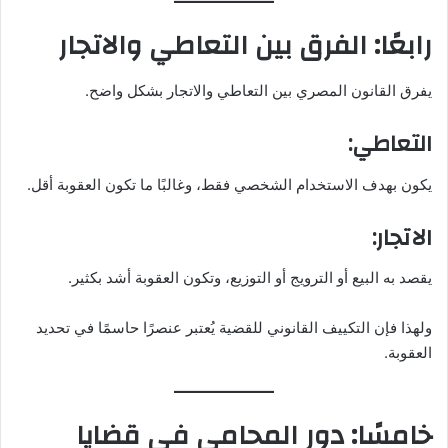
رابعًا: الفرق بين التعاطي والاتجار
يفرق القانون المصري بين التعاطي والاتجار بشكل واضح.
التعاطي:
يكون بهدف الاستخدام الشخصي فقط، وغالبًا ما تكون العقوبة أقل.
الاتجار:
يقصد به البيع أو الترويج أو التوزيع، وتكون العقوبة أشد بكثير.
ولهذا فإن التكييف القانوني للقضية يُعتبر عنصرًا حاسمًا في تحديد
العقوبة.
خامسًا: دور المحامي في قضايا