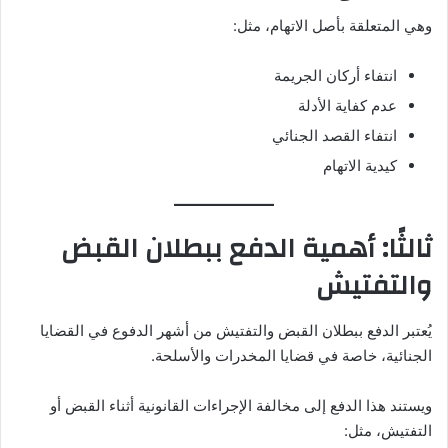
وهي المتعلقة بأصل الاتهام، مثل:
انتفاء أركان الجريمة
عدم كفاية الأدلة
انتفاء القصد الجنائي
كيدية الاتهام
ثالثًا: أهمية الدفع ببطلان القبض
والتفتيش
يُعتبر الدفع ببطلان القبض والتفتيش من أشهر الدفوع في القضايا
الجنائية، خاصة في قضايا المخدرات والأسلحة.
ويستند هذا الدفع إلى مخالفة الإجراءات القانونية أثناء القبض أو
التفتيش، مثل: