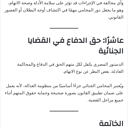
وأي مخالفة في الإجراءات قد تؤثر على سلامة الأدلة وصحة الاتهام،
وهو ما يجعل دور المحامي مهمًا في اكتشاف أوجه البطلان أو القصور
القانوني.
عاشرًا: حق الدفاع في القضايا
الجنائية
الدستور المصري يكفل لكل متهم الحق في الدفاع والمحاكمة
العادلة، بغض النظر عن نوع الاتهام.
ويُعتبر المحامي الجنائي جزءًا أساسيًا من منظومة العدالة، لأنه يعمل
على ضمان تطبيق القانون بصورة صحيحة وحماية حقوق المتهم أثناء
جميع مراحل القضية.
الخاتمة