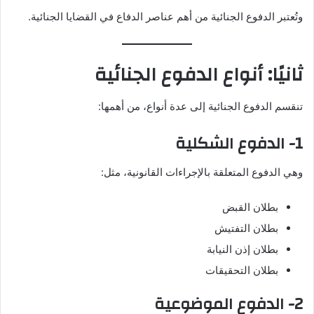
وتُعتبر الدفوع الجنائية من أهم عناصر الدفاع في القضايا الجنائية.
ثانيًا: أنواع الدفوع الجنائية
تنقسم الدفوع الجنائية إلى عدة أنواع، من أهمها:
1- الدفوع الشكلية
وهي الدفوع المتعلقة بالإجراءات القانونية، مثل:
بطلان القبض
بطلان التفتيش
بطلان إذن النيابة
بطلان التحقيقات
2- الدفوع الموضوعية