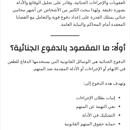
العقوبات والإجراءات الجنائية، وقادر على تحليل الوقائع والأدلة
بصورة دقيقة. ولهذا يبحث الكثير من الأشخاص عن أشهر محامي
جنائي يمتلك القدرة على إعداد دفوع قوية والتعامل مع القضايا
المعقدة أمام المحاكم والنيابة العامة.
أولًا: ما المقصود بالدفوع الجنائية؟
الدفوع الجنائية هي الوسائل القانونية التي يستخدمها الدفاع للطعن
في الاتهام أو الإجراءات أو الأدلة المقدمة ضد المتهم.
وتهدف هذه الدفوع إلى:
إثبات بطلان الإجراءات
نفي التهمة عن المتهم
التشكيك في الأدلة
حماية حقوق المتهم القانونية