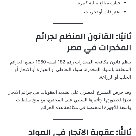
حيازة مبالغ مالية كبيرة
اعترافات أو تحريات
ثانيًا: القانون المنظم لجرائم
المخدرات في مصر
ينظم قانون مكافحة المخدرات رقم 182 لسنة 1960 جميع الجرائم
المتعلقة بالمواد المخدرة، سواء التعاطي أو الحيازة أو الاتجار أو
الجلب أو الزراعة.
وقد حرص المشرع المصري على تشديد العقوبات في جرائم الاتجار
نظرًا لخطورتها وتأثيرها السلبي على المجتمع، مع منح سلطات
واسعة للأجهزة المختصة في مكافحة هذه الجرائم.
ثالثًا: عقوبة الاتجار في المواد