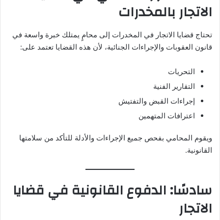
الاتجار بالمخدرات
تحتاج قضايا الاتجار في المخدرات إلى محامٍ يمتلك خبرة واسعة في
قانون العقوبات والإجراءات الجنائية، لأن هذه القضايا تعتمد على:
التحريات
التقارير الفنية
إجراءات القبض والتفتيش
اعترافات المتهمين
ويقوم المحامي بفحص جميع الإجراءات والأدلة للتأكد من سلامتها
القانونية.
سادسًا: الدفوع القانونية في قضايا
الاتجار