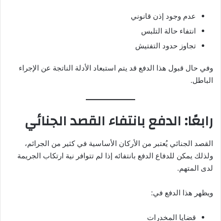
عدم وجود إذن قانوني
انتفاء حالة التلبس
تجاوز حدود التفتيش
وفي حال قبول هذا الدفع قد يتم استبعاد الأدلة الناتجة عن الإجراء
الباطل.
رابعًا: الدفع بانتفاء القصد الجنائي
القصد الجنائي يُعتبر من الأركان الأساسية في كثير من الجرائم،
ولذلك يمكن للدفاع الدفع بانتفائه إذا لم تتوافر نية ارتكاب الجريمة
لدى المتهم.
ويظهر هذا الدفع في:
قضايا المخدرات