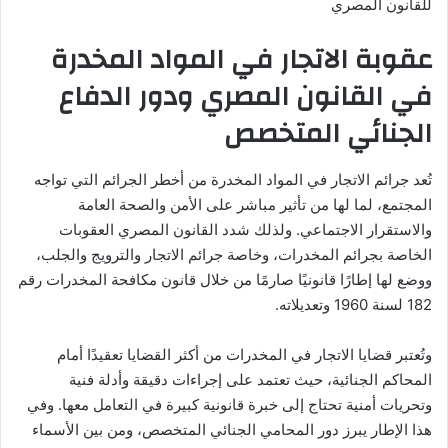
للقانون المصري
عقوبة الاتجار في المواد المخدرة
في القانون المصري ودور الدفاع
الجنائي المتخصص
تُعد جرائم الاتجار في المواد المخدرة من أخطر الجرائم التي تواجه
المجتمع، لما لها من تأثير مباشر على الأمن والصحة العامة
والاستقرار الاجتماعي. ولذلك شدد القانون المصري العقوبات
الخاصة بجرائم المخدرات، وخاصة جرائم الاتجار والترويج والجلب،
ووضع لها إطارًا قانونيًا صارمًا من خلال قانون مكافحة المخدرات رقم
182 لسنة 1960 وتعديلاته.
وتُعتبر قضايا الاتجار في المخدرات من أكثر القضايا تعقيدًا أمام
المحاكم الجنائية، حيث تعتمد على إجراءات دقيقة وأدلة فنية
وتحريات أمنية تحتاج إلى خبرة قانونية كبيرة في التعامل معها. وفي
هذا الإطار يبرز دور المحامي الجنائي المتخصص، ومن بين الأسماء