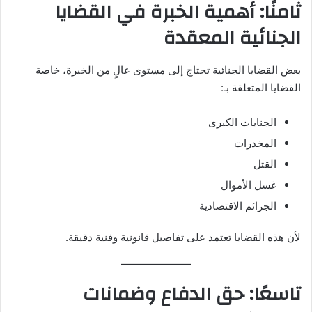
ثامنًا: أهمية الخبرة في القضايا
الجنائية المعقدة
بعض القضايا الجنائية تحتاج إلى مستوى عالٍ من الخبرة، خاصة
القضايا المتعلقة بـ:
الجنايات الكبرى
المخدرات
القتل
غسل الأموال
الجرائم الاقتصادية
لأن هذه القضايا تعتمد على تفاصيل قانونية وفنية دقيقة.
تاسعًا: حق الدفاع وضمانات