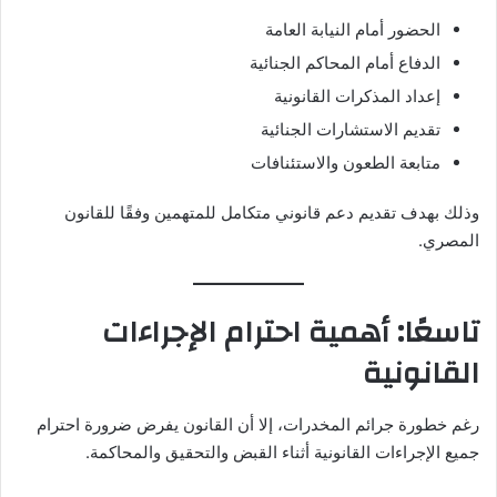
الحضور أمام النيابة العامة
الدفاع أمام المحاكم الجنائية
إعداد المذكرات القانونية
تقديم الاستشارات الجنائية
متابعة الطعون والاستئنافات
وذلك بهدف تقديم دعم قانوني متكامل للمتهمين وفقًا للقانون
المصري.
تاسعًا: أهمية احترام الإجراءات
القانونية
رغم خطورة جرائم المخدرات، إلا أن القانون يفرض ضرورة احترام
جميع الإجراءات القانونية أثناء القبض والتحقيق والمحاكمة.