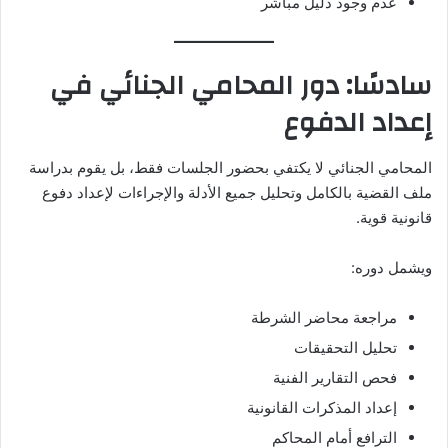
عدم وجود دليل مباشر
سادسًا: دور المحامي الجنائي في
إعداد الدفوع
المحامي الجنائي لا يكتفي بحضور الجلسات فقط، بل يقوم بدراسة
ملف القضية بالكامل وتحليل جميع الأدلة والإجراءات لإعداد دفوع
قانونية قوية.
ويشمل دوره:
مراجعة محاضر الشرطة
تحليل التحقيقات
فحص التقارير الفنية
إعداد المذكرات القانونية
الترافع أمام المحاكم