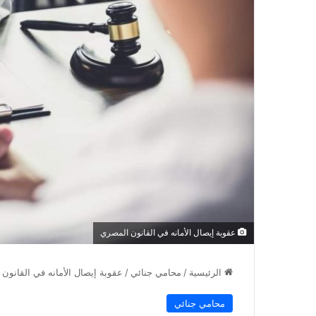
عقوبة إيصال الأمانه في القانون المصري
الرئيسية
/
محامي جنائي
/
عقوبة إيصال الأمانه في القانون
محامي جنائي