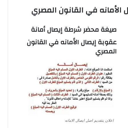
 الأمانه في القانون المصري
صيغة محضر شرطة إيصال أمانة
عقوبة إيصال الأمانه في القانون
المصري
اعلان بتقديم اصل ايصال الامانه