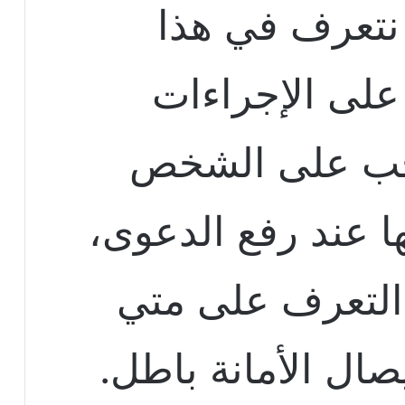
نتعرف في هذا
على الإجراءات
جب على الشخص
ها عند رفع الدعوى،
التعرف على متي
صال الأمانة باطل.