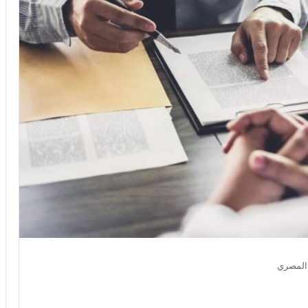
 المصري