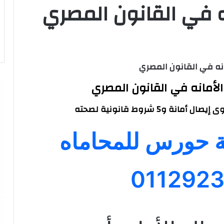
ه في القانون المصري
نه في القانون المصري
لأمانه في القانون المصري
نة و5 شروط قانونية لصحته
حورس للمحاماه