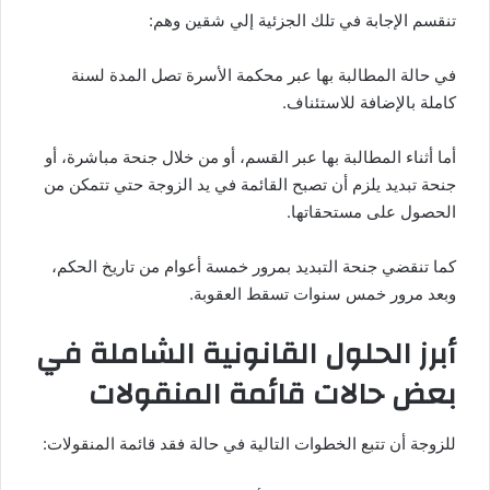
تنقسم الإجابة في تلك الجزئية إلي شقين وهم:
في حالة المطالبة بها عبر محكمة الأسرة تصل المدة لسنة
كاملة بالإضافة للاستئناف.
أما أثناء المطالبة بها عبر القسم، أو من خلال جنحة مباشرة، أو
جنحة تبديد يلزم أن تصبح القائمة في يد الزوجة حتي تتمكن من
الحصول على مستحقاتها.
كما تنقضي جنحة التبديد بمرور خمسة أعوام من تاريخ الحكم،
وبعد مرور خمس سنوات تسقط العقوبة.
أبرز الحلول القانونية الشاملة في
بعض حالات قائمة المنقولات
للزوجة أن تتبع الخطوات التالية في حالة فقد قائمة المنقولات: