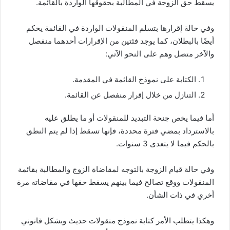
يسقط حق الزوجة في المطالبة بحقوقها الواردة بالقائمة.
وفي حالة إقرارها بتسلم المنقولات الواردة في القائمة يحكم
أيضًا بالبطلان، كما يوجد فئتين من الإقرارات أحدهما منفصل
والآخر متصل وهم على النحو الآتي:
الكتابة على نموذج القائمة في المقدمة.
التنازل من خلال إقرار منفصل عن القائمة.
أما فيما يخص جنحة التبديد للمنقولات أو ما يطلق عليه
بالاسترداد بمضي فترة محددة، فإنها تسقط إذا لم يتم النطق
بالحكم فيما لا يتعدى 3 سنوات.
وفي حالة قيام الزوجة بالتوجه لمقاضاة الزوج والمطالبة بقائمة
المنقولات ووقع تصالح فيما بينهم يسقط حقها في مقاضاته مرة
أخري في ذات الشأن.
وهكذا يتطلب الأمر كتابة نموذج منقولات حديث وبشكل قانوني