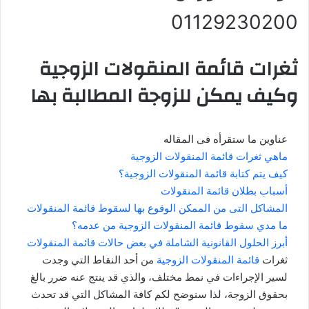
01129230200
ثغرات قائمة المنقولات الزوجية
وكيف يمكن للزوجة المطالبة بها
عناوين ما ستقرأه فى المقاله
ماهي ثغرات قائمة المنقولات الزوجية
كيف يتم كتابة قائمة المنقولات الزوجية؟
أسباب بطلان قائمة المنقولات
المشاكل التى من الممكن الوقوع بها لسقوط قائمة المنقولات
ما مدي سقوط قائمة المنقولات الزوجية من عدمه؟
أبرز الحلول القانونية الشاملة في بعض حالات قائمة المنقولات
ثغرات
قائمة المنقولات الزوجية
من أحد النقاط التي وجدت
لسير الإجراءات في نمط مختلف، والذي قد ينتج عنه ضرر بالغ
بحقوق الزوجة، لذا سنوضح لكم كافة المشاكل التي قد تحدث