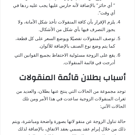
” أي حائز” بالإضافة لأنه حارس عليها يجب عليه ردها في
أي وقت”.
يلزم الإقرار بأن كافة المنقولات تأخذ شكل الأمانة، ولا
يجوز التصرف فيها بأي شكل من الأشكال.
توصف المنقولات تفصيًلا ويوضع السعر على كل قطعة،
كما يتم وضع نوع الصنف بالإضافة للألوان.
يقع على الزوجة مسئولية الاحتفاظ بجميع القوانين التي
أدرجت في قائمة المنقولات.
أسباب بطلان قائمة المنقولات
توجد مجموعة من الحالات التي ينتج عنها بطلان، والعديد من
ثغرات المنقولات الزوجية ساعدت في هذا الأمر ومن تلك
الحالات الآتي:
حالة تناول الزوجة عن منقو لاتها بصورة واضحة ومباشرة، ويتم
ذلك من خلال إبرام عقد يسمي بعقد الاتفاق، بالإضافة لذلك