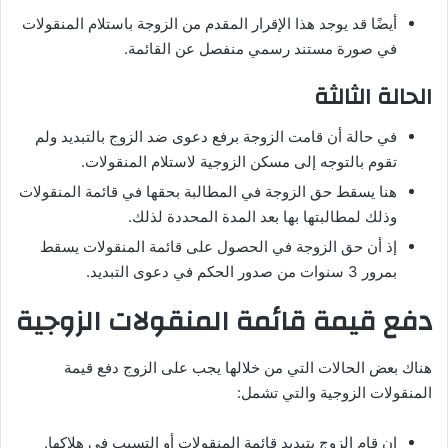
أيضًا قد يوجد هذا الإقرار المقدم من الزوجة باستلام المنقولات
في صورة مستند رسمي منفصل عن القائمة.
الحالة الثالثة
في حالة أن قامت الزوجة برفع دعوى ضد الزوج بالتبديد ولم
تقوم بالتوجه إلى مسكن الزوجية لاستلام المنقولات.
هنا يسقط حق الزوجة في المطالبة بحقها في قائمة المنقولات
وذلك لمطالبتها بها بعد المدة المحددة لذلك.
إذ أن حق الزوجة في الحصول على قائمة المنقولات يسقط
بمرور 3 سنوات من صدور الحكم في دعوى التبديد.
دفع قيمة قائمة المنقولات الزوجية
هناك بعض الحالات التي من خلالها يجب على الزوج دفع قيمة
المنقولات الزوجية والتي تشمل:
إن قام الزوج بتبديد قائمة المنقولات أو التسبب في هلاكها.