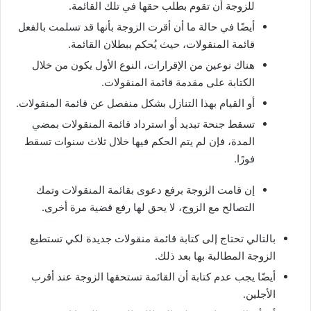
للزوجة أن تقوم بطلب حقها في تلك القائمة.
أيضًا في حالة ما أن أقرت الزوجة بأنها قد تسلمت بالفعل
قائمة المنقولات، حيث يُحكم ببطلان القائمة.
هناك نوعين من الإقرارات، النوع الأول يكون من خلال
الكتابة على مقدمة قائمة المنقولات.
أو القيام بهذا التنازل بشكل منفصل عن قائمة المنقولات.
تسقط جنحة تبديد أو استرداد قائمة المنقولات بمضي
المدة، فإن لم يتم الحكم فيها خلال ثلاث سنوات تسقط
فورًا.
إن قامت الزوجة برفع دعوى بقائمة المنقولات وتمك
التصالح مع الزوج، لا يحق لها رفع قضية مرة أخرى.
بالتالي تحتاج إلى كتابة قائمة منقولات جديدة لكي تستطيع
الزوجة المطالبة بها بعد ذلك.
أيضًا يجب عدم كتابة أن القائمة تستحقها الزوجة عند أقرب
الأجلين.