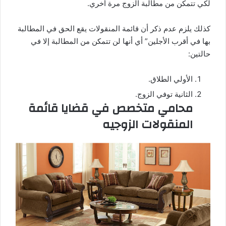
لكي تتمكن من مطالبة الزوج مرة أخري.
كذلك يلزم عدم ذكر أن قائمة المنقولات يقع الحق في المطالبة
بها في أقرب الأجلين” أي أنها لن تتمكن من المطالبة إلا في
حالتين:
الأولي الطلاق.
الثانية توفي الزوج.
محامي متخصص في قضايا قائمة
المنقولات الزوجيه