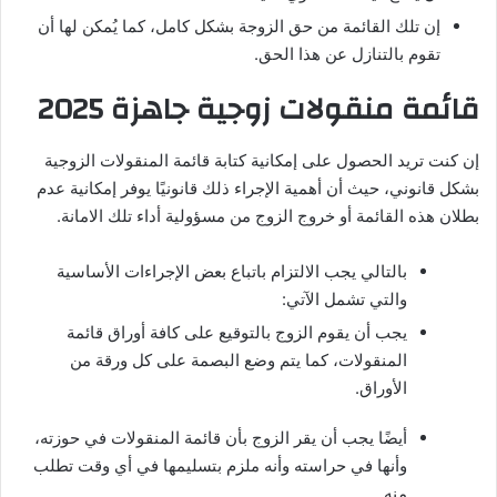
إن تلك القائمة من حق الزوجة بشكل كامل، كما يُمكن لها أن
تقوم بالتنازل عن هذا الحق.
قائمة منقولات زوجية جاهزة 2025
إن كنت تريد الحصول على إمكانية كتابة قائمة المنقولات الزوجية
بشكل قانوني، حيث أن أهمية الإجراء ذلك قانونيًا يوفر إمكانية عدم
بطلان هذه القائمة أو خروج الزوج من مسؤولية أداء تلك الامانة.
بالتالي يجب الالتزام باتباع بعض الإجراءات الأساسية
والتي تشمل الآتي:
يجب أن يقوم الزوج بالتوقيع على كافة أوراق قائمة
المنقولات، كما يتم وضع البصمة على كل ورقة من
الأوراق.
أيضًا يجب أن يقر الزوج بأن قائمة المنقولات في حوزته،
وأنها في حراسته وأنه ملزم بتسليمها في أي وقت تطلب
منه.