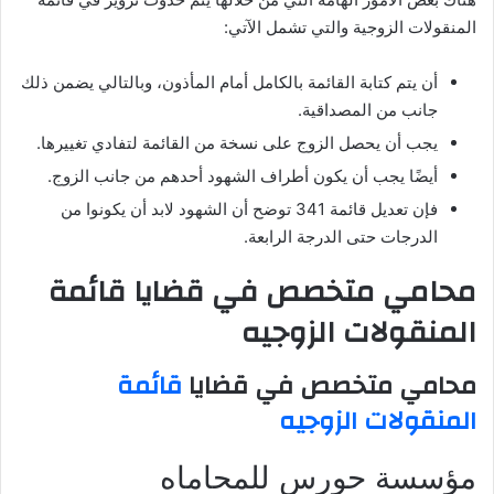
المنقولات الزوجية والتي تشمل الآتي:
أن يتم كتابة القائمة بالكامل أمام المأذون، وبالتالي يضمن ذلك
جانب من المصداقية.
يجب أن يحصل الزوج على نسخة من القائمة لتفادي تغييرها.
أيضًا يجب أن يكون أطراف الشهود أحدهم من جانب الزوج.
فإن تعديل قائمة 341 توضح أن الشهود لابد أن يكونوا من
الدرجات حتى الدرجة الرابعة.
محامي متخصص في قضايا قائمة
المنقولات الزوجيه
محامي متخصص في قضايا
قائمة
المنقولات الزوجيه
مؤسسة حورس للمحاماه