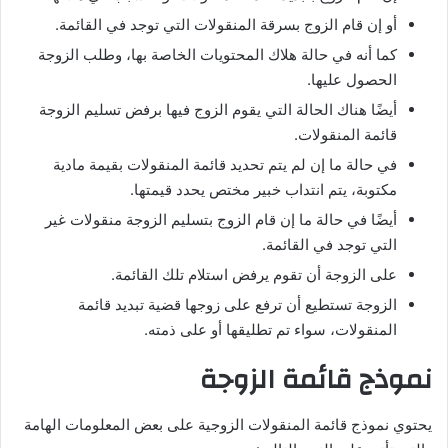
أو إن قام الزوج بسرقة المنقولات التي توجد في القائمة.
كما أنه في حالة هلاك المحتويات الخاصة بها، وطلب الزوجة
الحصول عليها.
أيضًا هناك الحالة التي يقوم الزوج فيها برفض تسليم الزوجة
قائمة المنقولات.
في حالة ما إن لم يتم تحديد قائمة المنقولات بقيمة مادية
مكتوبة، يتم انتداب خبير مختص يحدد قيمتها.
أيضًا في حالة ما إن قام الزوج بتسليم الزوجة منقولات غير
التي توجد في القائمة.
على الزوجة أن تقوم يرفض استلام تلك القائمة.
الزوجة تستطيع أن ترفع على زوجها قضية تبديد قائمة
المنقولات، سواء تم تطليقها أو على ذمته.
نموذج قائمة الزوجة
يحتوي نموذج قائمة المنقولات الزوجية على بعض المعلومات الهامة