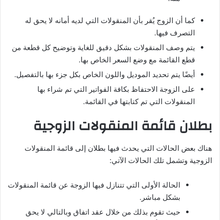
كما أن الزوج يُقر بأن المنقولات التي لديه أمانه لا يحق له
التصرف فيها.
يتم وصف المنقولات بشكل دقيق للغاية وتوضيح كل قطعة من
قطع القائمة مع وضع السعر الخاص بها.
أيضًا يتم تحديد الموديل واللون الخاص بكل جزء بها بالتفصيل.
على الزوجة الاحتفاظ بكافة الفواتير التي تم شراء بها
المنقولات التي تم كتابتها في القائمة.
بطلان قائمة المنقولات الزوجية
هناك بعض الحالات التي يحدث فيها بطلان إلى قائمة المنقولات
الزوجية وتشمل تلك الحالات الآتي:
الحالة الأولى التي تتنازل فيها الزوجة عن قائمة المنقولات
بشكل مباشر.
حيث تقوم بذلك من خلال عقد اتفاق وبالتالي لا يحق