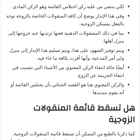
لكي ينتفي من عليه ركن اختلاس القائمة وهو الركن المادي.
وفي هذا الإنذار يوضح أن كافة المنقولات الخاصة بالزوجة توجد
بالفعل بمسكن الزوجية.
بما في ذلك المشغولات الذهبية فغنها ترتديها عند خروجها إلى
منزل أهلها.
ويتم توفير الشهود على هذا، ويتم تسليم هذا الإنذار إلى منزل
ولي أمر المدعية، وأنها أقرت بكافة ما جاء فيه.
أيضًا حالة انتفاء الركن المعنوي من الأشياء التي تتسبب في
انتفاء الجريمة عن الزوج.
والركن المعنوي هنا هو القصد الجنائي بأن يختلس القائمة أو
أنه يقوم بتبديدها.
هل تسقط قائمة المنقولات
الزوجية
كما ذكرنا بالطبع من الممكن أن تسقط قائمة المنقولات الزوجية،