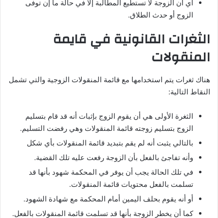
أي أن الزوجة لا تستطيع المطالبة إلا في حالة ما إن توفى
الزوج أو حدث الطلاق.
الثغرات القانونية في قايمة
المنقولات
هناك ثغرات يتم استخدامها مع قائمة المنقولات الزوجية والتي تشمل
النقاط التالية:
الثغرة الأولى هي أن يقوم الزوج بإثبات أنه قد قام بتسليم
الزوج بتسليم زوجته قائمة المنقولات وهي رفضت التسليم.
بالتالي يثبت أنه لم يقم بتبديد قائمة المنقولات بأي شكل
وأنه تفاجئ بالفعل بأن الزوجة رفعت عليه تلك القضية.
في تلك الحالة يجب أن يوفر في المحكمة شهود بأنها قد
تسلمت بالفعل محتويات قائمة المنقولات.
أو أنه يقوم بحلف اليمين أمام المحكمة مع شهادة الشهود.
كما أن يخطر الزوجة بأنها قد تسلمت قائمة المنقولات بالفعل.