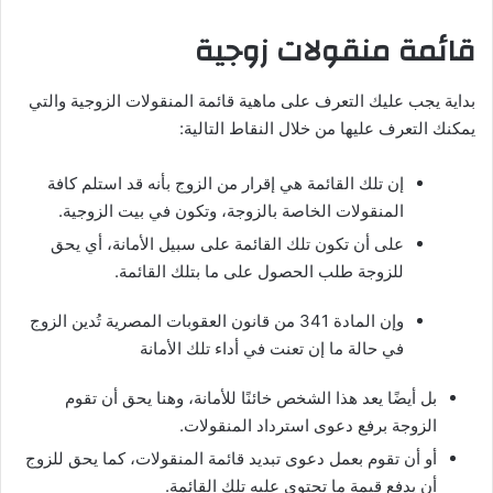
قائمة منقولات زوجية
بداية يجب عليك التعرف على ماهية قائمة المنقولات الزوجية والتي
يمكنك التعرف عليها من خلال النقاط التالية:
إن تلك القائمة هي إقرار من الزوج بأنه قد استلم كافة
المنقولات الخاصة بالزوجة، وتكون في بيت الزوجية.
على أن تكون تلك القائمة على سبيل الأمانة، أي يحق
للزوجة طلب الحصول على ما بتلك القائمة.
وإن المادة 341 من قانون العقوبات المصرية تُدين الزوج
في حالة ما إن تعنت في أداء تلك الأمانة
بل أيضًا يعد هذا الشخص خائنًا للأمانة، وهنا يحق أن تقوم
الزوجة برفع دعوى استرداد المنقولات.
أو أن تقوم بعمل دعوى تبديد قائمة المنقولات، كما يحق للزوج
أن يدفع قيمة ما تحتوي عليه تلك القائمة.