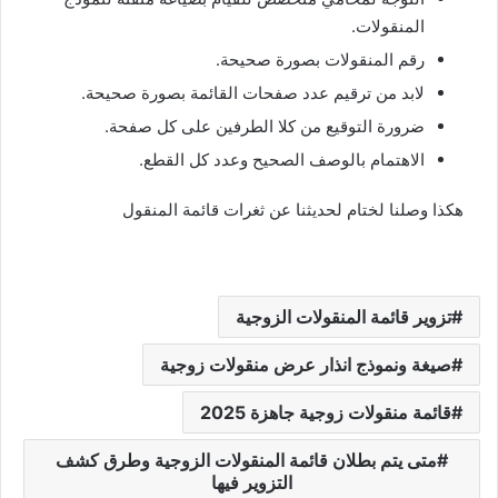
المنقولات.
رقم المنقولات بصورة صحيحة.
لابد من ترقيم عدد صفحات القائمة بصورة صحيحة.
ضرورة التوقيع من كلا الطرفين على كل صفحة.
الاهتمام بالوصف الصحيح وعدد كل القطع.
هكذا وصلنا لختام لحديثنا عن ثغرات قائمة المنقول
تزوير قائمة المنقولات الزوجية
صيغة ونموذج انذار عرض منقولات زوجية
قائمة منقولات زوجية جاهزة 2025
متى يتم بطلان قائمة المنقولات الزوجية وطرق كشف
التزوير فيها