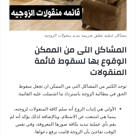
مشاكل عملية تتعلق بجريمة تبديد منقولات الزوجية
المشاكل التى من الممكن
الوقوع بها لسقوط قائمة
المنقولات
توجد الكثير من المشاكل التى من الممكن ان تجعل سقوط
الحق في مطالبة الزوجة باسترداد ما اشتملت عليه القائمة:
الأولي هي إثبات الزوج أنه سلم كافة المنقولات لزوجته،
بينما هي امتنعت عن الاستلام، وبالإضافة لذلك يؤكد أنه لم
يقم بأي عملية تبديد بكافة صورها المعروفة، وفي نفس
الوقت تفاجئ بأن الزوجة قامت برفع دعواها.