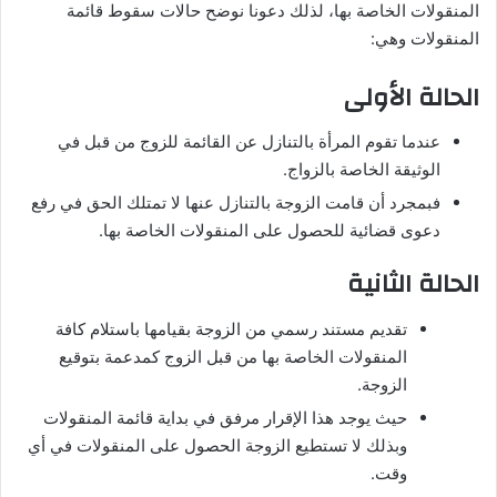
المنقولات الخاصة بها، لذلك دعونا نوضح حالات سقوط قائمة
المنقولات وهي:
الحالة الأولى
عندما تقوم المرأة بالتنازل عن القائمة للزوج من قبل في
الوثيقة الخاصة بالزواج.
فبمجرد أن قامت الزوجة بالتنازل عنها لا تمتلك الحق في رفع
دعوى قضائية للحصول على المنقولات الخاصة بها.
الحالة الثانية
تقديم مستند رسمي من الزوجة بقيامها باستلام كافة
المنقولات الخاصة بها من قبل الزوج كمدعمة بتوقيع
الزوجة.
حيث يوجد هذا الإقرار مرفق في بداية قائمة المنقولات
وبذلك لا تستطيع الزوجة الحصول على المنقولات في أي
وقت.