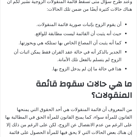
وعند طرح سؤال متى تسقط قائمة المنقولات الزوجية نشير لكم أن
هناك حالات كثيرة أيضًا من ضمن تلك الحالات:
أن يقوم الزوج بإثبات صورية قائمة المنقولات.
حيث أنه يثبت أن القائمة ليست مطابقة للواقع.
كما أنه يثبت أن المصاغ الخاص بها تمتلكه هي وبحوزتها.
الجدير بالذكر أنه في حالة عقد القران فقط يمكن اثبات أن
الزوج لم يتسلم بالفعل تلك الأمانة.
هذا في حالة ما إن لم يدخل الزوج بها.
ما هي حالات سقوط قائمة
المنقولات؟
من المعروف أن قائمة المنقولات هي أحد الحقوق التي يمنحها
القانون للمرأة سواء، كما يمنح القانون للمرأة الحق في المطالبة بها
على الرغم من عدم الانفصال عن الزوج، لكن على الرغم من ذلك إلا
إن هناك بعض الحالات التي لا يحق فيها للمرأة الحصول على قائمة