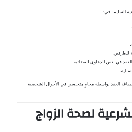
نية السليمة في:
.
ة للطرفين.
 العقد في بعض الدعاوى القضائية.
قبلية.
م صياغة العقد بواسطة محامٍ متخصص في الأحوال الشخصية
شرعية لصحة الزواج