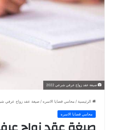
صيغة عقد زواج عرفي شرعي 2022
الرئيسية
/
محامي قضايا الاسره
/
صيغة عقد زواج عرفي ش
محامي قضايا الاسره
صيغة عقد زواج عر