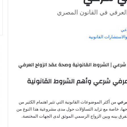
العرفي في القانون المصري
رعي
استشارات القانونية
رعي | الشروط القانونية وصحة عقد الزواج العرفي
رفي شرعي وأهم الشروط القانونية
شرعي
من أكثر الموضوعات القانونية التي تثير اهتمام الكثير من
ا، خاصة مع تزايد التساؤلات حول مدى مشروعية هذا النوع من
رق بينه وبين الزواج الرسمي الموثق لدى الجهات المختصة.