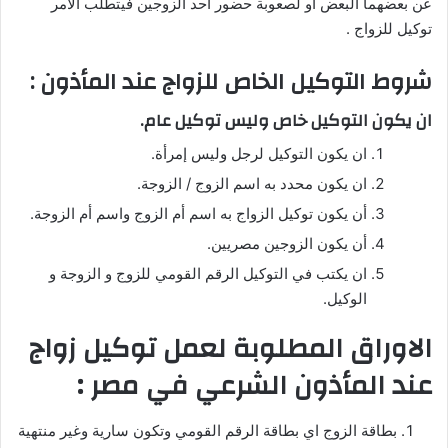
عن بعضهما البعض او لصعوبة حضور احد الزوجين فيتطلب الأمر
توكيل للزواج .
شروط التوكيل الخاص للزواج عند المأذون :
ان يكون التوكيل خاص وليس توكيل عام.
ان يكون التوكيل لرجل وليس إمرأة.
ان يكون محدد به اسم الزوج / الزوجة.
أن يكون توكيل الزواج به اسم أم الزوج واسم أم الزوجة.
أن يكون الزوجين مصريين.
ان يكتب في التوكيل الرقم القومي للزوج و الزوجة و
الوكيل.
الاوراق المطلوبة لعمل توكيل زواج
عند المأذون الشرعي في مصر :
بطاقة الزوج اي بطاقة الرقم القومي وتكون سارية وغير منتهية