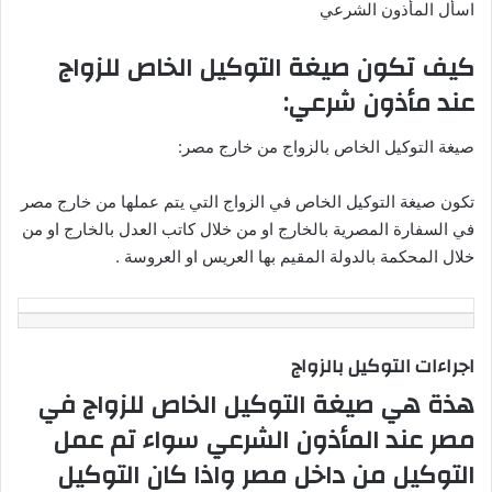
اسأل المأذون الشرعي
كيف تكون صيغة التوكيل الخاص للزواج
عند مأذون شرعي:
صيغة التوكيل الخاص بالزواج من خارج مصر:
تكون صيغة التوكيل الخاص في الزواج التي يتم عملها من خارج مصر
في السفارة المصرية بالخارج او من خلال كاتب العدل بالخارج او من
خلال المحكمة بالدولة المقيم بها العريس او العروسة .
اجراءات التوكيل بالزواج
هذة هي صيغة التوكيل الخاص للزواج في
مصر عند المأذون الشرعي سواء تم عمل
التوكيل من داخل مصر واذا كان التوكيل