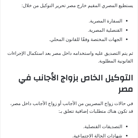
يستطيع المصري المقيم خارج مصر تحرير التوكيل من خلال:
السفارة المصرية.
القنصلية المصرية.
الجهات المختصة وفقًا للقانون المحلي.
ثم يتم التصديق عليه واستخدامه داخل مصر بعد استكمال الإجراءات
القانونية المطلوبة.
التوكيل الخاص بزواج الأجانب في
مصر
في حالات زواج المصريين من الأجانب أو زواج الأجانب داخل مصر،
قد تكون هناك متطلبات إضافية تتعلق بـ:
التصديقات القنصلية.
شهادات الحالة الاجتماعية.