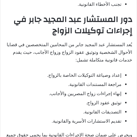
تجنب الأخطاء القانونية.
دور المستشار عبد المجيد جابر في
إجراءات توكيلات الزواج
يُعد المستشار عبد المجيد جابر من المحامين المتخصصين في قضايا
الأحوال الشخصية وتوثيق عقود الزواج وزواج الأجانب، حيث يقدم
خدمات قانونية متكاملة تشمل:
إعداد وصياغة التوكيلات الخاصة بالزواج.
مراجعة المستندات القانونية.
إنهاء إجراءات زواج المصريين والأجانب.
توثيق عقود الزواج.
التصديقات القانونية.
تقديم الاستشارات الأسرية والقانونية.
ويحرص على ضمان صحة الإجراءات القانونية بما يحمي حقوق جميع