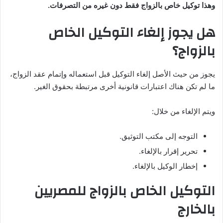
وهذا توكيل خاص بالزواج فقط دون غيره من التصرفات.
هل يجوز إلغاء التوكيل الخاص
بالزواج؟
يجوز من حيث الأصل إلغاء التوكيل قبل استعماله وإتمام عقد الزواج،
ما لم تكن هناك اعتبارات قانونية أخرى مرتبطة بحقوق الغير.
ويتم الإلغاء من خلال:
التوجه إلى مكتب التوثيق.
تحرير إقرار بالإلغاء.
إخطار الوكيل بالإلغاء.
التوكيل الخاص بالزواج للمصريين
بالخارج