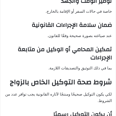
توفير الوقت والجهد
خاصة في حالات السفر أو الإقامة بالخارج.
ضمان سلامة الإجراءات القانونية
عند صياغته بصورة صحيحة وفقًا للقانون.
تمكين المحامي أو الوكيل من متابعة
الإجراءات
بما في ذلك التوثيق والتصديقات اللازمة.
شروط صحة التوكيل الخاص بالزواج
لكي يكون التوكيل صحيحًا ومنتجًا لآثاره القانونية يجب توافر عدد من
الشروط.
أن يكون التوكيل رسميًا