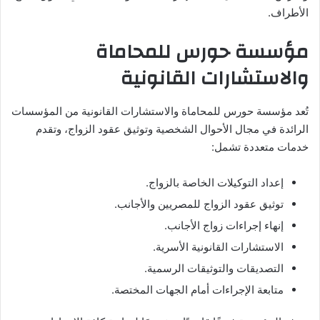
الأطراف.
مؤسسة حورس للمحاماة
والاستشارات القانونية
تُعد مؤسسة حورس للمحاماة والاستشارات القانونية من المؤسسات
الرائدة في مجال الأحوال الشخصية وتوثيق عقود الزواج، وتقدم
خدمات متعددة تشمل:
إعداد التوكيلات الخاصة بالزواج.
توثيق عقود الزواج للمصريين والأجانب.
إنهاء إجراءات زواج الأجانب.
الاستشارات القانونية الأسرية.
التصديقات والتوثيقات الرسمية.
متابعة الإجراءات أمام الجهات المختصة.