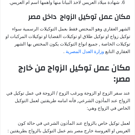
شهادة ميلاد العريس لاخذ البيانا منها واهمها اسم ام العريس.
مكان عمل توكيل الزواج داخل مصر
الشهر العقاري وهو المختص فقط بعمل التوكيلات الرسمية سواء
توكيل زواج او توكيل طلاق او توكيلات القضايا او توكيلات المركبات او
توكيلات الخاصة , جميع انواع التوكيلات يكون المختص بها الشهر
العقاري التابع
وزارة العدل المصرية
.
مكان عمل توكيل الزواج من خارج
مصر:
عند سفر الزوج او الزوجة ويرغب الزوج / الزوجة في عمل توكيل في
الزواج عند المأذون الشرعي, فأنه امامه طريقتين لعمل التوكيل
الخاص في الزواج وهي:
لعمل توكيل خاص بالزواج عند المأذون الشرعي في حالة كون
العريس او العروسة خارج مصر يتم عمل التوكيل بالزواج بطريقتين :