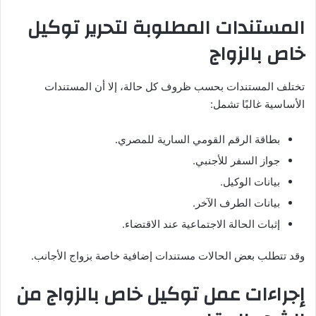
المستندات المطلوبة لتحرير توكيل
خاص بالزواج
تختلف المستندات بحسب ظروف كل حالة، إلا أن المستندات
الأساسية غالبًا تشمل:
بطاقة الرقم القومي السارية للمصري.
جواز السفر للأجنبي.
بيانات الوكيل.
بيانات الطرف الآخر.
إثبات الحالة الاجتماعية عند الاقتضاء.
وقد تتطلب بعض الحالات مستندات إضافية خاصة بزواج الأجانب.
إجراءات عمل توكيل خاص بالزواج من