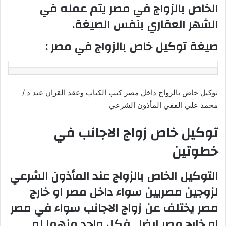
الخاص بالزواج في مصر يتم عمله في
الشهر العقاري بنفس الصيغة.
صيغة توكيل خاص بالزواج في مصر :
توكيل خاص بالزواج داخل مصر كتب الكتاب وعقد القران عند د /
محمد علي الفقي المأذون الشرعي
توكيل خاص زواج الاجانب في
خطوتين
التوكيل الخاص بالزواج عند المأذون الشرعي
لزوجين مصريين سواء داخل مصر او خارج
مصر يختلف عن زواج الاجانب سواء في مصر
او خارج مصر ايضا , فكل واحد منهما له