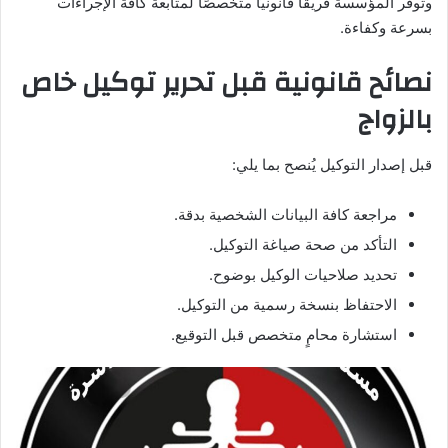
وتوفر المؤسسة فريقًا قانونيًا متخصصًا لمتابعة كافة الإجراءات
بسرعة وكفاءة.
نصائح قانونية قبل تحرير توكيل خاص
بالزواج
قبل إصدار التوكيل يُنصح بما يلي:
مراجعة كافة البيانات الشخصية بدقة.
التأكد من صحة صياغة التوكيل.
تحديد صلاحيات الوكيل بوضوح.
الاحتفاظ بنسخة رسمية من التوكيل.
استشارة محامٍ متخصص قبل التوقيع.