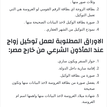
وثلاث صور منها .
بطاقة الزوجة اي بطاقة الرقم القومي لو العروسة هي التي
تعمل التوكيل.
صورة بطاقة الوكيل لاخذ البيانات الصحيحة منها .
نموذج التوكيل من الشهر العقاري .
الاوراق المطلوبة لعمل توكيل زواج
عند المأذون الشرعي من خارج مصر:
جواز السفر ويكون ساري.
إقامة سارية داخل الدولة.
صورة من بطاقة الوكيل.
يفضل صورة من بطاقة العروسة لاخذ البيانات منها وتكون
صحيحة
شهادة ميلاد العروسة لاخذ البيانات منها واهمها اسم ام
العروسة.