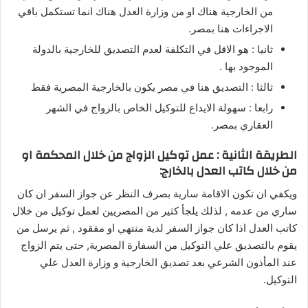
من الخارجية هناك او من وزارة العدل هناك انما تستكمل باقي
الاجراءات هنا بمصر.
ثانيا : هو الاقل في التكلفة لعدم التصديق للخارجية بالدولة
الموجود بها .
ثالثا : التصديق هنا في مصر يكون بالخارجية المصرية فقط
رابعا : سهولة الايداع للتوكيل الخاص بالزواج في الشهر
العقاري بمصر.
الطريقة الثانية : عمل توكيل الزواج من خلال المحكمة او
من خلال كاتب العدل بالخارج:
ويكفي ان تكون الاقامة سارية بصرف النظر عن جواز السفر ان كان
ساري من عدمه , لذلك يلجأ كثير من المصريين لعمل توكيل من خلال
كاتب العدل اذا كان جواز السفر لدية منتهي او مفقود , ثم يرسل من
يقوم بالتصديق علي التوكيل من السفارة المصرية, حتى يتم الزواج
عند المأذون الشرعي بعد تصديق الخارجية و وزارة العدل علي
التوكيل.