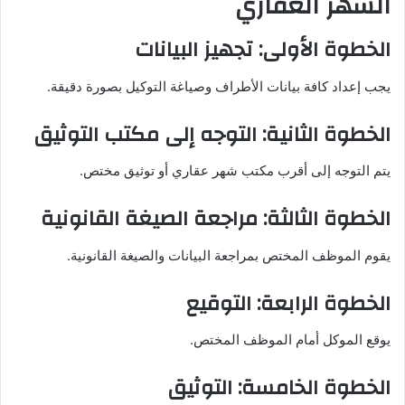
الشهر العقاري
الخطوة الأولى: تجهيز البيانات
يجب إعداد كافة بيانات الأطراف وصياغة التوكيل بصورة دقيقة.
الخطوة الثانية: التوجه إلى مكتب التوثيق
يتم التوجه إلى أقرب مكتب شهر عقاري أو توثيق مختص.
الخطوة الثالثة: مراجعة الصيغة القانونية
يقوم الموظف المختص بمراجعة البيانات والصيغة القانونية.
الخطوة الرابعة: التوقيع
يوقع الموكل أمام الموظف المختص.
الخطوة الخامسة: التوثيق