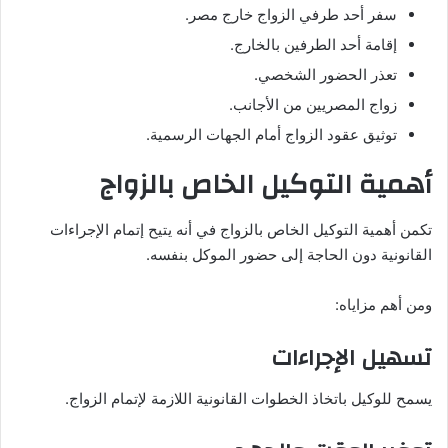
سفر أحد طرفي الزواج خارج مصر.
إقامة أحد الطرفين بالخارج.
تعذر الحضور الشخصي.
زواج المصريين من الأجانب.
توثيق عقود الزواج أمام الجهات الرسمية.
أهمية التوكيل الخاص بالزواج
تكمن أهمية التوكيل الخاص بالزواج في أنه يتيح إتمام الإجراءات
القانونية دون الحاجة إلى حضور الموكل بنفسه.
ومن أهم مزاياه:
تسهيل الإجراءات
يسمح للوكيل باتخاذ الخطوات القانونية اللازمة لإتمام الزواج.