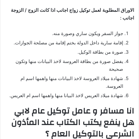
الاوراق المطلوبة لعمل توكيل زواج اجانب اذا كانت الزوج / الزوجة
اجانب :
جواز السفر ويكون ساري وصورة منه.
إقامة سارية داخل الدولة بختم إقامة من مصلحة الجوازات.
صورة من بطاقة الوكيل.
يفضل صورة من بطاقة العروسة لاخذ البيانات منها وتكون
صحيحة
شهادة ميلاد العروسة لاخذ البيانات منها واهمها اسم ام
العروسة.
شهادة ميلاد العريس لاخذ البيانا منها واهمها اسم ام العريس.
انا مسافر و عامل توكيل عام لابي
هل ينفع يكتب الكتاب عند المأذون
الشرعي بالتوكيل العام ؟