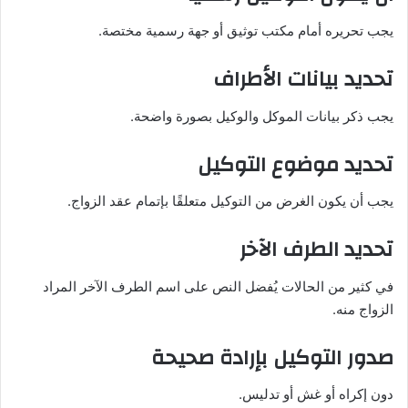
يجب تحريره أمام مكتب توثيق أو جهة رسمية مختصة.
تحديد بيانات الأطراف
يجب ذكر بيانات الموكل والوكيل بصورة واضحة.
تحديد موضوع التوكيل
يجب أن يكون الغرض من التوكيل متعلقًا بإتمام عقد الزواج.
تحديد الطرف الآخر
في كثير من الحالات يُفضل النص على اسم الطرف الآخر المراد
الزواج منه.
صدور التوكيل بإرادة صحيحة
دون إكراه أو غش أو تدليس.