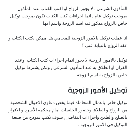
المأذون الشرعي : لا يجوز الزواج او اكتب الكتاب عند المأذون
بموجب توكيل عام , انما اجراءات كتب الكتاب تكون بموجب توكيل
خاص بالزواج مذكور فيه اسم الزوجة واسم امها .
انا عملت توكيل بالامور الزوجية للمحامي هل ممكن يكتب الكتاب و
عقد الزواج بالنيابة عني ؟
توكيل بالامور الزوجية لا يجوز اتمام اجراءات كتب الكتاب اوعقد
القران او الطلاق به عند المأذون الشرعي , ولكن يشترط توكيل
خاص بالزواج به اسم الزوجة.
توكيل الأمور الزوجية
توكيل خاص باعمال المحاماة فيما يخص دعاوى الاحوال الشخصية
من الزواج و الطلاق وحضور الجلسات امام محكمة الأسرة و الاقرار
بالصلح والطعن واجراءات التقاضي, سوف نكتب نموذج من صيغة
التوكيل في الأمور الزوجية .