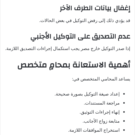
إغفال بيانات الطرف الآخر
قد يؤدي ذلك إلى رفض التوكيل في بعض الحالات.
عدم التصديق على التوكيل الأجنبي
إذا صدر التوكيل خارج مصر يجب استكمال إجراءات التصديق اللازمة.
أهمية الاستعانة بمحامٍ متخصص
يساعد المحامي المتخصص في:
إعداد صيغة التوكيل بصورة صحيحة.
مراجعة المستندات.
إنهاء إجراءات التوثيق.
متابعة زواج الأجانب.
استخراج الموافقات اللازمة.