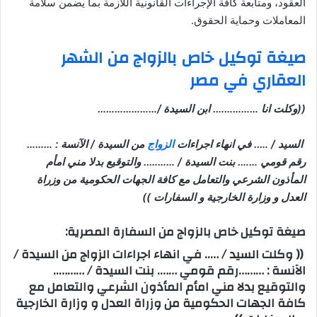
العقود، ومتابعة كافة الإجراءات القانونية اللازمة بما يضمن سلامة
المعاملات وحماية الحقوق.
صيغة توكيل خاص بالزواج من الشهر
العقاري في مصر
((وكلت انا ……………. ابن السيدة /…………………
السيد / ….. في انهاء اجراءات
الزواج
من السيدة / الآنسة : ………
رقم قومي ……. بنت السيدة / ……….. والتوقيع بدلا مني امأم
المأذون الشرعي والتعامل مع كافة الجهات الحكومية من وزراة
العدل و وزارة الخارجية و السفارات ))
صيغة توكيل خاص بالزواج من السفارة المصرية:
(( وكلت السيد / ….. في انهاء اجراءات الزواج من السيدة /
الآنسة : ………رقم قومي ……. بنت السيدة / ………..
والتوقيع بدلا مني امأم المأذون الشرعي والتعامل مع
كافة الجهات الحكومية من وزراة العدل و وزارة الخارجية