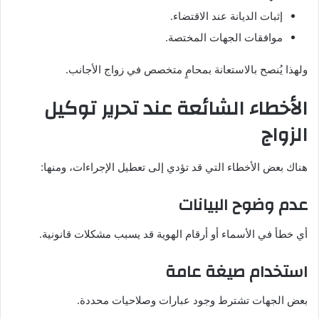
إثبات الديانة عند الاقتضاء.
موافقات الجهات المختصة.
ولهذا يُنصح بالاستعانة بمحامٍ متخصص في زواج الأجانب.
الأخطاء الشائعة عند تحرير توكيل
الزواج
هناك بعض الأخطاء التي قد تؤدي إلى تعطيل الإجراءات، ومنها:
عدم وضوح البيانات
أي خطأ في الأسماء أو أرقام الهوية قد يسبب مشكلات قانونية.
استخدام صيغة عامة
بعض الجهات تشترط وجود عبارات وصلاحيات محددة.