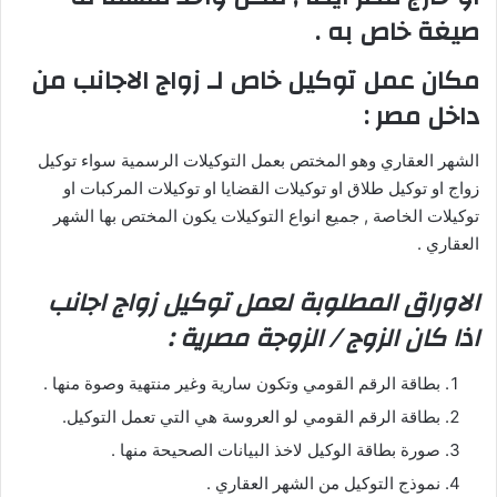
صيغة خاص به .
مكان عمل توكيل خاص لـ زواج الاجانب من
داخل مصر :
الشهر العقاري وهو المختص بعمل التوكيلات الرسمية سواء توكيل
زواج او توكيل طلاق او توكيلات القضايا او توكيلات المركبات او
توكيلات الخاصة , جميع انواع التوكيلات يكون المختص بها الشهر
العقاري .
الاوراق المطلوبة لعمل توكيل زواج اجانب
اذا كان الزوج / الزوجة مصرية :
بطاقة الرقم القومي وتكون سارية وغير منتهية وصوة منها .
بطاقة الرقم القومي لو العروسة هي التي تعمل التوكيل.
صورة بطاقة الوكيل لاخذ البيانات الصحيحة منها .
نموذج التوكيل من الشهر العقاري .