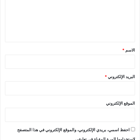
ت
ع
ل
ي
ق
*
الاسم
*
البريد الإلكتروني
*
الموقع الإلكتروني
احفظ اسمي، بريدي الإلكتروني، والموقع الإلكتروني في هذا المتصفح
لاستخدامها المرة المقبلة في تعليقي.