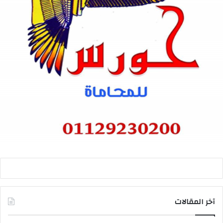
آخر المقالات