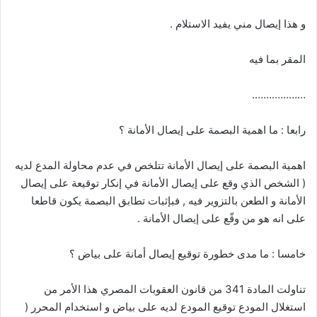
و هذا إيصال مني يفيد الاستلام .
المقر بما فيه
……………….
رابعا : ما اهمية البصمة على إيصال الأمانة ؟
اهمية البصمة على إيصال الأمانة تتلخص في عدم محاولة المدع لديه
( الشخص الذي وقع على إيصال الأمانة في إنكار توقيعة على إيصال
الأمانة و الطعن بالتزوير فيه , فبإثبات تطابق البصمة يكون قاطعا
على انه هو من وقّع على إيصال الأمانة .
خامسا : ما مدى خطورة توقيع إيصال أمانة على بياض ؟
تناولت المادة 341 من قانون العقوبات المصري هذا الأمر من
استغلال المودع توقيع المودع لديه على بياض و استخدام المحرر (