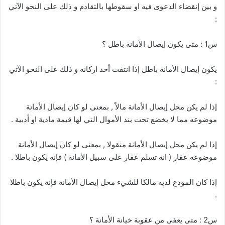
و بين إنقضاء الدعوى فيه او سقوطها بالتقادم و ذلك على النحو الآتي
:
س1 : متى يكون إيصال الأمانة باطل ؟
يكون إيصال الأمانة باطل إذا انتفت أحد اركانه و ذلك على النحو الآتي
:
إذا لم يكن محل إيصال الأمانة مالاً , بمعنى لو كان إيصال الأمانة
موضوعه مما لا يخضع تحت بند الأموال التي لها قيمة مادية او أدبية .
إذا لم يكن محل إيصال الأمانة منقولا , بمعنى لو كان إيصال الأمانة
موضوعه عقار ( انه تسلم عقار على سبيل الأمانة ) فإنه يكون باطلا .
إذا كان المودع لديه مالكا للشيء محل إيصال الأمانة فإنه يكون باطلا
.
س2 : متى يعفى من عقوبة خيانة الأمانة ؟