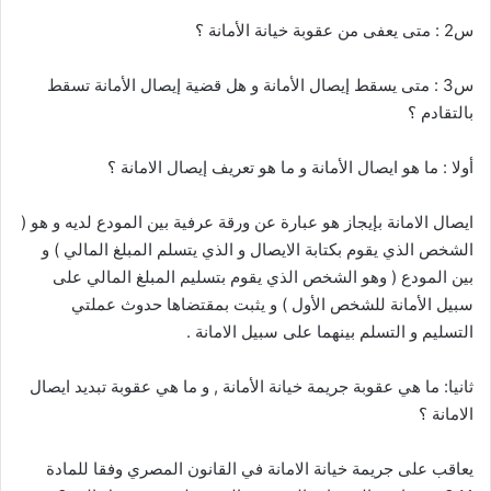
س2 : متى يعفى من عقوبة خيانة الأمانة ؟
س3 : متى يسقط إيصال الأمانة و هل قضية إيصال الأمانة تسقط
بالتقادم ؟
أولا : ما هو ايصال الأمانة و ما هو تعريف إيصال الامانة ؟
ايصال الامانة بإيجاز هو عبارة عن ورقة عرفية بين المودع لديه و هو (
الشخص الذي يقوم بكتابة الايصال و الذي يتسلم المبلغ المالي ) و
بين المودع ( وهو الشخص الذي يقوم بتسليم المبلغ المالي على
سبيل الأمانة للشخص الأول ) و يثبت بمقتضاها حدوث عملتي
التسليم و التسلم بينهما على سبيل الامانة .
ثانيا: ما هي عقوبة جريمة خيانة الأمانة , و ما هي عقوبة تبديد ايصال
الامانة ؟
يعاقب على جريمة خيانة الامانة في القانون المصري وفقا للمادة