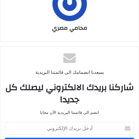
محامي مصري
يسعدنا انضمامك الى قائمتنا البريدية
شاركنا بريدك الالكتروني ليصلك كل
جديد!
انضم الى قائمتنا البريدية الآن مجانا
أدخل
بريدك
الإلكتروني