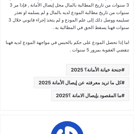
3 سنوات من تاريخ المطالبة بالمال محل إيصال الأمانة , فإذا مر 3
سنوات من تاريخ مطالبة المودع لديه بالمال و لم يسلمه او تعذر
تسليمه ووصل ذلك إلى علم المودع و لم يتخذ إجراء قانوني خلال 3
سنوات فهنا يسقط الحق في المطالبة به .
اما إذا تحصل المودع على حكم بالحبس في مواجهة المودع لديه فهنا
تنقضي العقوبة بمرور 5 سنوات .
جنحة خيانة الأمانة؟ 2025
كل ما تريد معرفته عن إيصال الأمانة 2025
ما المقصود بإيصال الامانة ؟2025