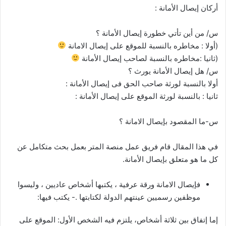
أركان إيصال الأمانة :
س/ من أين تأتي خطورة إيصال الأمانة ؟
(أولا : مخاطره بالنسبة للموقع على إيصال الامانة
(ثانيا :مخاطره بالنسبة لصاحب إيصال الأمانة
س/ هل إيصال الأمانة يورث ؟
أولا بالنسبة لورثة صاحب الحق فى إيصال الأمانة :
ثانيا : بالنسبة لورثة الموقع على إيصال الأمانة :
س-ما المقصود بإيصال الامانة ؟
في هذا المقال قام فريق عمل منصة المتر بعمل بحث متكامل عن
كل ما هو متعلق بإيصال الأمانة.
فإيصال الامانة ورقة عرفية ، يكتبها أشخاص عاديين ، وليسوا
موظفين رسميين عينتهم الدولة لكتابتها .- يكتب فيها:
إما إتفاق بين ثلاثة أشخاص، يلتزم فيه الشخص الأول: الموقع على