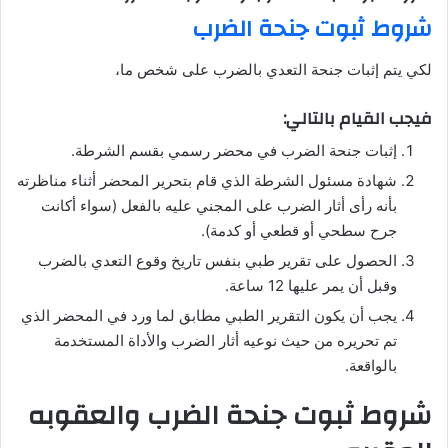
شروط ثبوت جنحة الضرب
لكي يتم إثبات جنحة التعدي بالضرب على شخص ما،
فيجب القيام بالتالي:
إثبات جنحة الضرب في محضر رسمي بقسم الشرطة.
شهادة مسئول الشرطة الذي قام بتحرير المحضر أثناء مناظرته
بأنه رأى أثار الضرب على المجني عليه بالفعل (سواء أكانت
جرح سطحي أو قطعي أو كدمة).
الحصول على تقرير طبي بنفس تاريخ وقوع التعدي بالضرب
وقبل أن يمر عليها 12 ساعة.
يجب أن يكون التقرير الطبي مطابق لما ورد في المحضر الذي
تم تحريره من حيث نوعيه أثار الضرب والأداة المستخدمة
بالواقعة.
شروط ثبوت جنحة الضرب والعقوبه