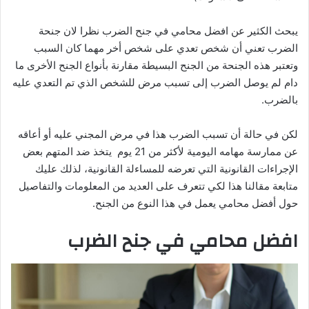
يبحث الكثير عن افضل محامي في جنح الضرب نظرا لان جنحة
الضرب تعني أن شخص تعدي على شخص أخر مهما كان السبب
وتعتبر هذه الجنحة من الجنح البسيطة مقارنة بأنواع الجنح الأخرى ما
دام لم يوصل الضرب إلى تسبب مرض للشخص الذي تم التعدي عليه
بالضرب.
لكن في حالة أن تسبب الضرب هذا في مرض المجني عليه أو أعاقه
عن ممارسة مهامه اليومية لأكثر من 21 يوم يتخذ ضد المتهم بعض
الإجراءات القانونية التي تعرضه للمساءلة القانونية، لذلك عليك
متابعة مقالنا هذا لكي تتعرف على العديد من المعلومات والتفاصيل
حول أفضل محامي يعمل في هذا النوع من الجنح.
افضل محامي في جنح الضرب