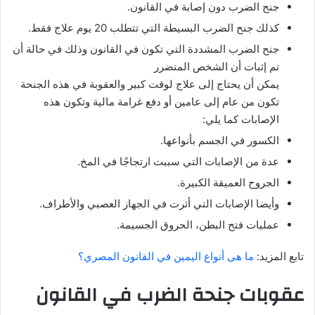
جنح الضرب دون إصابة في القانون.
كذلك جنح الضرب البسيطة التي تتطلب 20 يوم علاج فقط.
جنح الضرب المشددة التي تكون في القانون وذلك في حالة أن
تم إثبات أن الشخص المتضرر
يمكن أن يحتاج إلى علاج لوقت كبير والعقوبة في هذه الجنحة
تكون من عام إلى عامين أو دفع غرامة مالية وتكون هذه
الإصابات كما يلي:
الكسور في الجسم بأنواعها.
عدة من الإصابات التي سببت ارتجاجًا في المخ.
الجروح العميقة الكبيرة.
وأيضا الإصابات التي أثرت في الجهاز العصبي والأطراف.
عمليات فتح البطن، الحروق الجسيمة.
تابع المزيد:
ما هى أنواع اليمين في القانون المصري؟
عقوبات جنحة الضرب في القانون