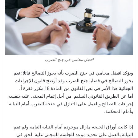
افضل محامي في جنح الضرب
ويؤكد افضل محامي في جنح الضرب بأنه يجوز التصالح قائلا: نعم
يجوز التصالح في قضايا جنح الضرب وقد أوضح قانون الإجراءات
الجنائية هذا الأمر في نص القانون من المادة 18 مكرر فقرة أ،
أما عن الطريق القانوني السليم من أجل إتمام المجنى عليه بنفسه
إجراءات التصالح والعمل على التنازل في جنحة الضرب أمام النيابة
وأمام المحكمة.
إذا كانت أوراق الجنحة مازال موجودة أمام النيابة العامة ولم تقم
النيابة بالعمل على تحديد موعد للجلسة للمجنى عليه الحق في