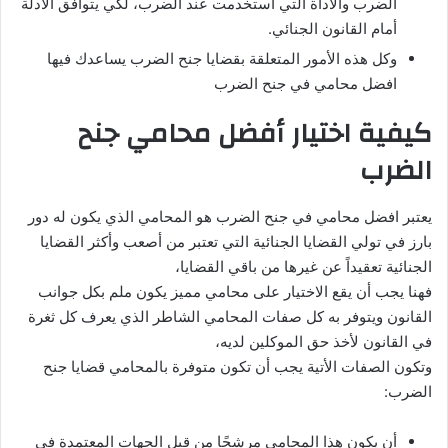
الضرب والأداة التي استخدمت عند الضرب، لكي يتوافق الأدلة
أمام القانون الجنائي.
وكل هذه الأمور المتعلقة بقضايا جنح الضرب يساعدك فيها
افضل محامي في جنح الضرب
كيفية اختيار أفضل محامي جنح
الضرب
يعتبر افضل محامي في جنح الضرب هو المحامي الذي يكون له دور
بارز في تولي القضايا الجنائية التي تعتبر من أصعب وأكثر القضايا
الجنائية تعقيداً عن غيرها من باقي القضايا،
فهنا يجب أن يقع الاختيار على محامي مميز يكون ملم بكل جوانب
القانون ويتوفر به كل صفات المحامي الشاطر الذي يعرف كل ثغرة
في القانون لأخذ حق الموكلين لديه،
وتكون الصفات الأتية يجب أن تكون متوفرة بالمحامي قضايا جنح
الضرب:
أن يكون هذا المحامي مرشحًا من قبل الجهات المعتمدة في