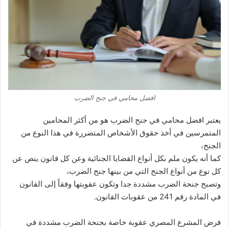
افضل محامي في جنح الضرب
يعتبر افضل محامي في جنح الضرب هو من أكثر المحامين
المتمرسين في أخذ حقوق الأشخاص المتضررة في هذا النوع من
الجنح،
كما أنه يكون ملم بكل أنواع القضايا الجنائية وعن كل قانون ينص عن
كل نوع من أنواع الجنح التي من بينها جنح الضرب،
وتصبح جنحة الضرب مشددة جدا وتكون عقوبتها وفقاً إلى القانون
في المادة رقم 241 من عقوبات القانون.
فرض المشرع المصري عقوبة خاصة بجنحة الضرب مشددة في