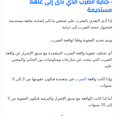
·
جناية الضرب الذي أدى إلى عاهة
مستديمة
إذا أدى التعدي بالضرب على شخص ما إلى إصابته بعاهة مستديمة
فتتحول جنحة الضرب إلى جناية.
ويتم تحديد العقوبة وفقًا لواقعة الضرب.
أي تختلف عقوبة واقعة الضرب المتعمدة مع سبق الإصرار عن واقعة
الضرب التي نتجت عن منازعات ومناوشات بين الجاني والمجني
عليه.
وإذا كانت واقعة
الضرب
غير متعمدة فتكون عقوبتها من 3 إلى 5
سنوات.
أما إذا كانت الواقعة مع سبق الإصرار والترصد فتكون العقوبة من 3
إلى 10 سنوات.