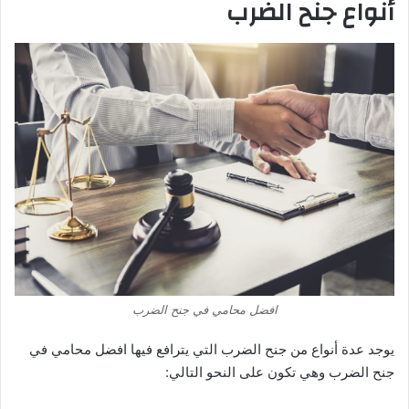
أنواع جنح الضرب
افضل محامي في جنح الضرب
يوجد عدة أنواع من جنح الضرب التي يترافع فيها افضل محامي في
جنح الضرب وهي تكون على النحو التالي: