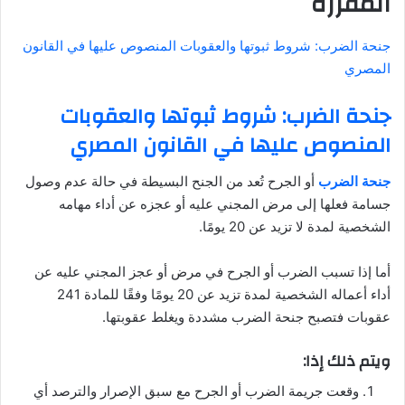
المقرره
جنحة الضرب: شروط ثبوتها والعقوبات المنصوص عليها في القانون
المصري
جنحة الضرب: شروط ثبوتها والعقوبات
المنصوص عليها في القانون المصري
جنحة الضرب
أو الجرح تُعد من الجنح البسيطة في حالة عدم وصول
جسامة فعلها إلى مرض المجني عليه أو عجزه عن أداء مهامه
الشخصية لمدة لا تزيد عن 20 يومًا.
أما إذا تسبب الضرب أو الجرح في مرض أو عجز المجني عليه عن
أداء أعماله الشخصية لمدة تزيد عن 20 يومًا وفقًا للمادة 241
عقوبات فتصبح جنحة الضرب مشددة ويغلط عقوبتها.
ويتم ذلك إذا:
وقعت جريمة الضرب أو الجرح مع سبق الإصرار والترصد أي