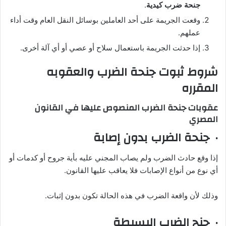
جنحة ضرب كيدية
.
وقعت الجريمة على أحد العاملين بوسائل النقل العام وقت أداء
عملهم.
إذا حدثت الجريمة باستعمال سلاح أو عصي أو أي آلة أخرى.
شروط ثبوت جنحة الضرب والعقوبه
المقرره
عقوبات جنحة الضرب المنصوص عليها في القانون
المصري
· جنحة الضرب بدون إصابة
إذا وقع حادث الضرب ولم يصاب المجني عليه بأية جروح أو كدمات أو
أي نوع من أنواع الإصابات فلا يعاقب عليها القانون.
وذلك لأن واقعة الضرب في هذه الحالة تكون بدون إثبات.
· جنح الضرب البسيطة