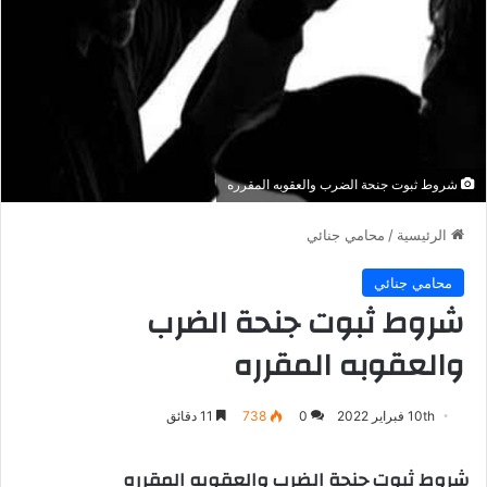
شروط ثبوت جنحة الضرب والعقوبه المقرره
الرئيسية
/
محامي جنائي
محامي جنائي
شروط ثبوت جنحة الضرب
والعقوبه المقرره
10th فبراير 2022
0
738
11 دقائق
شروط ثبوت جنحة الضرب والعقوبه المقرره