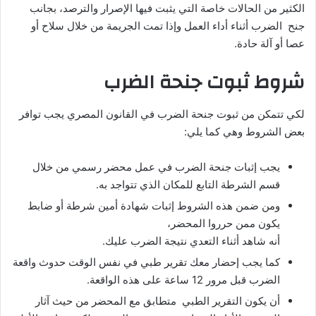
الكثير من الحالات خاصة التي يثبت فيها الإصرار والترصد، بجانب
جنح الضرب أثناء أداء العمل وإذا تمت الجريمة من خلال سلاح أو
عصا أو آلة حادة.
شروط ثبوت جنحة الضرب
لكي تتمكن من ثبوت جنحة الضرب في القانون المصري يجب توافر
بعض الشروط وهي كما يلي:
يجب إثبات جنحة الضرب في عمل محضر رسمي من خلال
قسم الشرطة التابع للمكان الذي تتواجد به.
ومن ضمن هذه الشروط إثبات شهادة أمين شرطة أو ضابط
يكون ممن حرروا المحضر،
أنه شاهد أثناء التعدي نتيجة الضرب عليك.
كما يجب إحضار معك تقرير طبي في نفس الوقت حدوث واقعة
الضرب قبل مرور 12 ساعة على هذه الواقعة.
أن يكون التقرير الطبي متطابق مع المحضر من حيث آثار