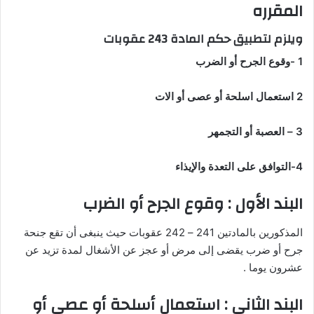
المقرره
ويلزم لتطبيق حكم المادة 243 عقوبات
1 -وقوع الجرح أو الضرب
2 استعمال اسلحة أو عصى أو الات
3 – العصبة أو التجمهر
4-التوافق على التعدة والإيذاء
البند الأول : وقوع الجرح أو الضرب
المذكورين بالمادتين 241 – 242 عقوبات حيث ينبغى أن تقع جنحة
جرح أو ضرب يقضى إلى مرض أو عجز عن الأشغال لمدة تزيد عن
عشرون يوما .
البند الثانى : استعمال أسلحة أو عصى أو