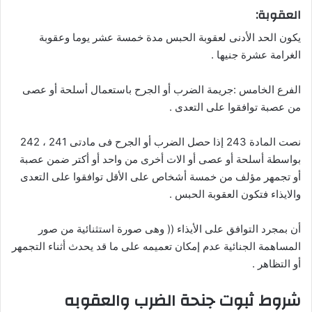
العقوبة:
يكون الحد الأدنى لعقوبة الحبس مدة خمسة عشر يوما وعقوبة
الغرامة عشرة جنيها .
الفرع الخامس :جريمة الضرب أو الجرح باستعمال أسلحة أو عصى
من عصبة توافقوا على التعدى .
نصت المادة 243 إذا حصل الضرب أو الجرح فى مادتى 241 ، 242
بواسطة أسلحة أو عصى أو الات أخرى من واحد أو أكتر ضمن عصبة
أو تجمهر مؤلف من خمسة أشخاص على الأقل توافقوا على التعدى
والايذاء فتكون العقوبة الحبس .
أن بمجرد التوافق على الأيذاء (( وهى صورة استثنائية من صور
المساهمة الجنائية عدم إمكان تعميمه على ما قد يحدث أثناء التجمهر
أو التظاهر .
شروط ثبوت جنحة الضرب والعقوبه