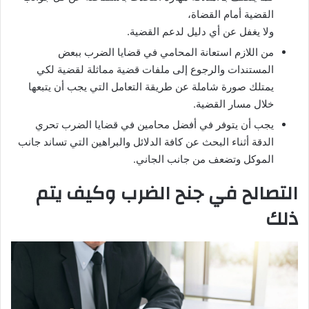
القضية أمام القضاة،
ولا يغفل عن أي دليل لدعم القضية.
من اللازم استعانة المحامي في قضايا الضرب ببعض
المستندات والرجوع إلى ملفات قضية مماثلة لقضية لكي
يمتلك صورة شاملة عن طريقة التعامل التي يجب أن يتبعها
خلال مسار القضية.
يجب أن يتوفر في أفضل محامين في قضايا الضرب تحري
الدقة أثناء البحث عن كافة الدلائل والبراهين التي تساند جانب
الموكل وتضعف من جانب الجاني.
التصالح في جنح الضرب وكيف يتم
ذلك