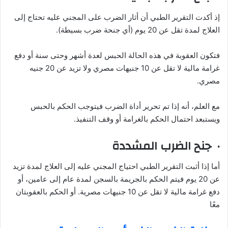
إذ أكدت التقرير الطبي أن أثار الضرب على المجني عليه تحتاج إلى
العلاج لمدة تقل عن 20 يوم (أي جنحة ضرب بسيطة).
فتكون العقوبة في هذه الحالة الحبس لعدة أشهر وحتى سنة أو دفع
غرامة مالية لا تقل عن 10 جنيهات مصري ولا تزيد عن 20 جنيه
مصري.
مع العلم، أنه إذا تم تحرير أداة الضرب فيتوجب الحكم بالحبس
ويستبعد احتمال الحكم بالغرامة أو وقف التنفيذ.
· جنح الضرب المشددة
أما إذا أثبت التقرير الطبي احتياج المجني عليه إلى العلاج لمدة تزيد
عن 20 يوم فيتم الحكم بالجريمة بالسجن لمدة عام إلى عامين، أو
دفع غرامة مالية لا تقل عن 10 جنيهات مصرية. أو الحكم بالعقوبتان
معًا