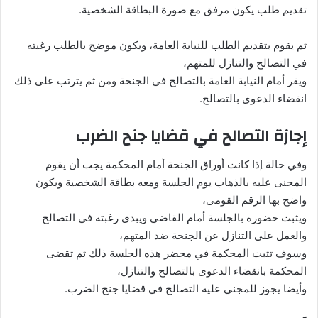
تقديم طلب يكون مرفق مع صورة البطاقة الشخصية.
ثم يقوم بتقديم الطلب للنيابة العامة، ويكون موضح بالطلب رغبته
في التصالح والتنازل للمتهم،
ويقر أمام النيابة العامة بالتصالح في الجنحة ومن ثم يترتب على ذلك
انقضاء الدعوى بالتصالح.
إجازة التصالح في قضايا جنح الضرب
وفي حالة إذا كانت أوراق الجنحة أمام المحكمة يجب أن يقوم
المجنى عليه بالذهاب يوم الجلسة ومعه بطاقة الشخصية ويكون
واضح بها الرقم القومى،
ويثبت حضوره بالجلسة أمام القاضي ويبدى رغبته في التصالح
والعمل على التنازل عن الجنحة ضد المتهم،
وسوف تثبت المحكمة في محضر هذه الجلسة ذلك ثم تقضى
المحكمة بانقضاء الدعوى بالتصالح والتنازل،
وأيضا يجوز للمجني عليه التصالح في قضايا جنح الضرب.