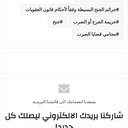
جرائم الجنح البسيطة وفقاً لأحكام قانون العقوبات
جريمة الجرح أو الضرب
جنح
محامي قضايا الضرب
يسعدنا انضمامك الى قائمتنا البريدية
شاركنا بريدك الالكتروني ليصلك كل
جديد!