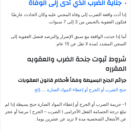
·
جناية الضرب الذي أدى إلى الوفاة
إذا أدت واقعة الضرب إلى وفاة المجني عليه وكان الحادث عارضًا
فتكون العقوبة بالحبس من 3 إلى 7 سنوات.
أما إذا حدثت الواقعة مع سبق الإصرار والترصد فتصل العقوبة إلى
السجن المشدد لمدة لا تقل عن 15 عام.
شروط ثبوت جنحة الضرب والعقوبه
المقرره
جرائم الجنح البسيطة وفقاً لأحكام قانون العقوبات
جنح الضرب أو الجرح أو إعطاء المواد الضارة …..إلخ
1- جريمة الضرب أو الجرح أو إعطاء المواد الضارة جنح بسيطة إذا لم
تبلغ درجة الجسامة الفعل الأجرامى ( الضرب – الجرح ) مرضا أو عجز
عن الأشغال الشخصية مدة لا تزيد عن عشرين يوما .