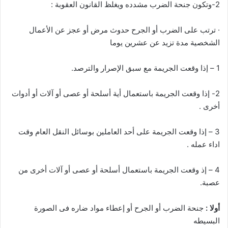
2-وتكون جنحة الضرب مشدده ويغلظ القانون العقوبة :
· ترتب على الضرب أو الجرح حدوث مرض أو عجز عن الأعمال
الشخصية مدة تزيد عن عشرين يوما
1 – إذا وقعت الجريمة مع سبق الإصرار والترصد.
2- إذا وقعت الجريمة باستعمال أية أسلحة أو عصى أو آلات أو أدوات
أخرى .
3 – إذا وقعت الجريمة على أحد العاملين بوسائل النقل العام وقت
اداء عمله .
4 – إذ وقعت الجريمة باستعمال أسلحة أو عصى أو آلات أخرى من
عصبة.
أولا :
جنحة الضرب أو الجرح أو إعطاء مواد ضاره فى الصورة
البسيطه