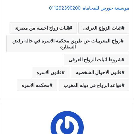
موسسة حورس للمحاماه 011292390200
اثبات الزواج العرفى
اثبات زواج اجنبيه من مصرى
زواج المغربيات عن طريق محكمة الاسره في حالة رفض
السفاره
شروط اثبات الزواج العرفى
قانون الاحوال الشخصيه
قانون الاسره
قواعد الزواج فى دوله المغرب
محكمه الاسره