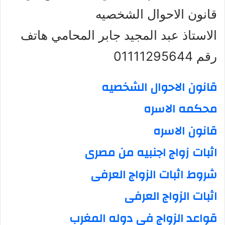
قانون الاحوال الشخصيه
الاستاذ عبد المجيد جابر المحامي هاتف
رقم 01111295644
قانون الاحوال الشخصيه
محكمه الاسره
قانون الاسره
اثبات زواج اجنبيه من مصرى
شروط اثبات الزواج العرفى
اثبات الزواج العرفى
قواعد الزواج فى دوله المغرب