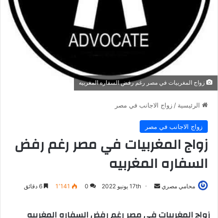
زواج المغربيات في مصر رغم رفض السفاره المغربيه
الرئيسية
/
زواج الاجانب في مصر
زواج الاجانب في مصر
زواج المغربيات في مصر رغم رفض
السفاره المغربيه
محامي مصري
أ
17th يونيو 2022
0
1٬141
6 دقائق
ر
س
زواج المغربيات في مصر رغم رفض السفاره المغربيه