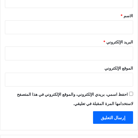
ق
*
الاسم
*
البريد الإلكتروني
*
الموقع الإلكتروني
احفظ اسمي، بريدي الإلكتروني، والموقع الإلكتروني في هذا المتصفح
لاستخدامها المرة المقبلة في تعليقي.