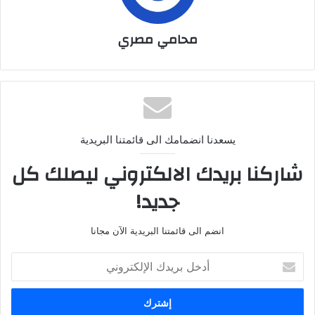
محامي مصري
يسعدنا انضمامك الى قائمتنا البريدية
شاركنا بريدك الالكتروني ليصلك كل
جديد!
انضم الى قائمتنا البريدية الآن مجانا
أ
د
خ
ل