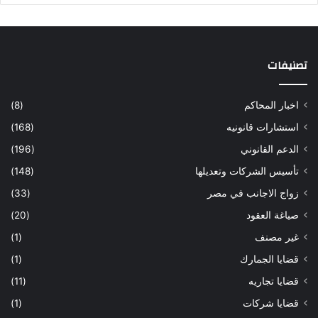
تصنيفات
اخبار المحاكم
(8)
استشارات قانونيه
(168)
الدعم القانوني
(196)
تأسيس الشركات وتعديلها
(148)
زواج الاجانب في مصر
(33)
صياغة العقود
(20)
غير مصنف
(1)
قضايا الجمارك
(1)
قضايا تجاريه
(11)
قضايا شركات
(1)