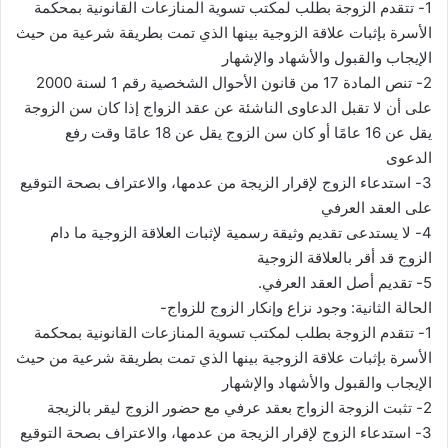
1- تتقدم الزوجة بطلب لمكتب تسوية المنازعات القانونية بمحكمة
الأسرة بإثبات علاقة الزوجية بينها الذي تمت بطريقة شرعية من حيث
الإيجاب والقبول والأشهاد والإشهار
2- تنص المادة 17 من قانون الأحوال الشخصية رقم 1 لسنة 2000
على أن لا تقبل الدعاوى الناشئة عن عقد الزواج إذا كان سن الزوجة
يقل عن 16 عامًا أو كان سن الزوج يقل عن 18 عامًا وقت رفع
الدعوى
3- استدعاء الزوج لإقرار الزيجة من عدمها، والاعتراف بصحة التوقيع
على العقد العرفي
4- لا يستدعى تقديم وثيقة رسمية لإثبات العلاقة الزوجية ما دام
الزوج قد أقر بالعلاقة الزوجية
5- تقديم أصل العقد العرفي.
الحالة الثانية: وجود نزاع وإنكار الزوج للزواج-
1- تتقدم الزوجة بطلب لمكتب تسوية المنازعات القانونية بمحكمة
الأسرة بإثبات علاقة الزوجية بينها الذي تمت بطريقة شرعية من حيث
الإيجاب والقبول والأشهاد والإشهار
2- تثبت الزوجة الزواج بعقد عرفي مع حضور الزوج ليقر بالزيجة
3- استدعاء الزوج لإقرار الزيجة من عدمها، والاعتراف بصحة التوقيع