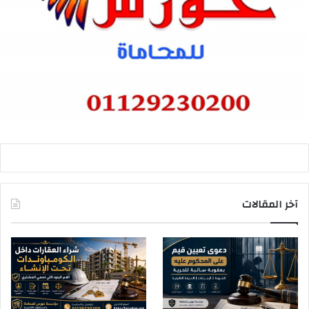
آخر المقالات