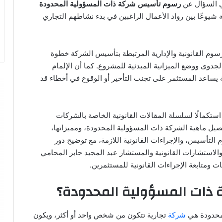
ي السؤال عن
رسوم تأسيس شركة ذات المسؤولية المحدودة
شيوعًا بين رواد الأعمال الراغبين في بدء نشاطهم التجاري
لرسوم القانونية والإدارية المرتبطة بتأسيس الشركة خطوة
جدوى ووضع الميزانية المبدئية للمشروع. كما أن الإلمام
زمة يساعد المستثمر على تجنب التأخير أو الوقوع في أخطاء قد
 استكمالًا لسلسلة المقالات القانونية الخاصة بالشركات
صيل ماهية الشركة ذات المسؤولية المحدودة، ومميزاتها،
التأسيس، والإجراءات القانونية اللازمة، مع توضيح دور
الاستشارات القانونية والمستشار عبد المجيد جابر المحامي
ومتابعة الإجراءات القانونية للمستثمرين.
 ذات المسؤولية المحدودة؟
لمحدودة هي
شركة
تجارية تتكون من شخص واحد أو أكثر، ويكون