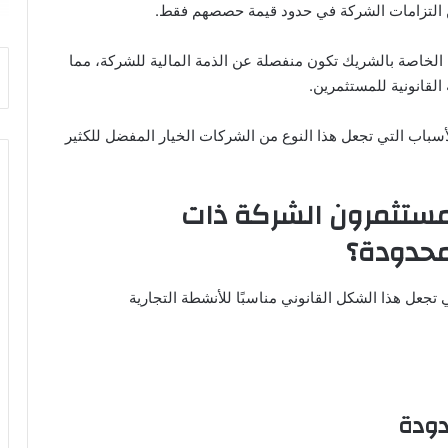
 التزامات الشركة في حدود قيمة حصصهم فقط.
ة الخاصة بالشريك تكون منفصلة عن الذمة المالية للشركة، مما
ة القانونية للمستثمرين.
لأسباب التي تجعل هذا النوع من الشركات الخيار المفضل للكثير
لمستثمرون الشركة ذات
محدودة؟
ي تجعل هذا الشكل القانوني مناسبًا للأنشطة التجارية
دودة