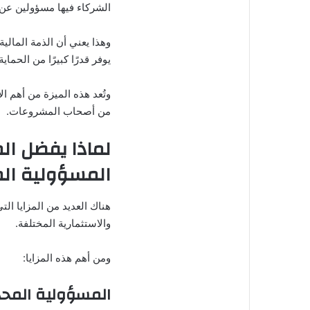
الشركاء فيها مسؤولين عن
وهذا يعني أن الذمة المالي
يوفر قدرًا كبيرًا من الحماي
وتُعد هذه الميزة من أهم ا
من أصحاب المشروعات.
لماذا يفضل ا
المسؤولية ال
هناك العديد من المزايا الت
والاستثمارية المختلفة.
ومن أهم هذه المزايا:
المسؤولية المح