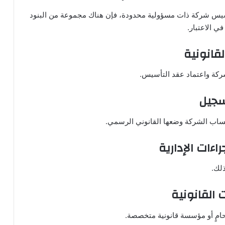
يس شركة ذات مسؤولية محدودة، فإن هناك مجموعة من البنود
ي الاعتبار.
قانونية
شركة واعتماد عقد التأسيس.
سجيل
تساب الشركة وضعها القانوني الرسمي.
اءات الإدارية
لك.
 القانونية
امٍ أو مؤسسة قانونية متخصصة.