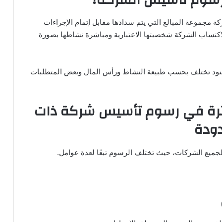
مجموعة المبالغ التي يتم سدادها مقابل إتمام الإجراءات
مة لاكتساب الشركة شخصيتها الاعتبارية ومباشرة نشاطها بصورة
نود تختلف بحسب طبيعة النشاط ورأس المال وبعض المتطلبات
ثرة في رسوم تأسيس شركة ذات
ودة
 لجميع الشركات، حيث تختلف الرسوم تبعًا لعدة عوامل.