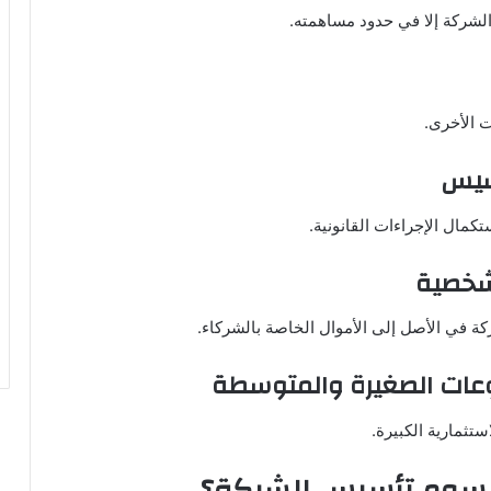
لشركة إلا في حدود مساهمته.
ت الأخرى.
أسيس
تكمال الإجراءات القانونية.
لشخصية
كة في الأصل إلى الأموال الخاصة بالشركاء.
وعات الصغيرة والمتوسطة
ثمارية الكبيرة.
رسوم تأسيس الشركة؟