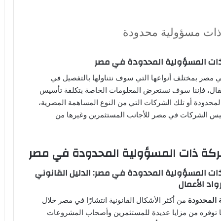
ذات مسؤولية محدودة
ت المسؤولية المحدودة في مصر
 مصر بمختلف أنواعها التي سوف نتناولها بالتفصيل في
مقال، فإننا سوف نستعرض المعلومات الخاصة بتكلفة تأسيس
لمحدودة أو تلك الشركات التي من النوع المساهمة المصرية،
سيس الشركات في مصر للأجانب المستثمرين وغيرها من
ة ذات المسؤولية المحدودة في مصر
 المسؤولية المحدودة في مصر: الدليل القانوني
اد الأعمال
 المحدودة
من أكثر الأشكال القانونية انتشارًا في مصر خلال
ا توفره من مزايا عديدة للمستثمرين وأصحاب المشروعات