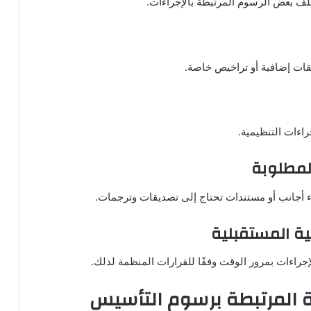
تلف بعض الرسوم المرتبطة بالإجراءات.
ات إضافية أو تراخيص خاصة.
اءات التنظيمية.
لمطلوبة
 أجانب أو مستندات تحتاج إلى تصديقات وترجمات.
نية المستقبلية
إجراءات بمرور الوقت وفقًا للقرارات المنظمة لذلك.
ية المرتبطة برسوم التأسيس