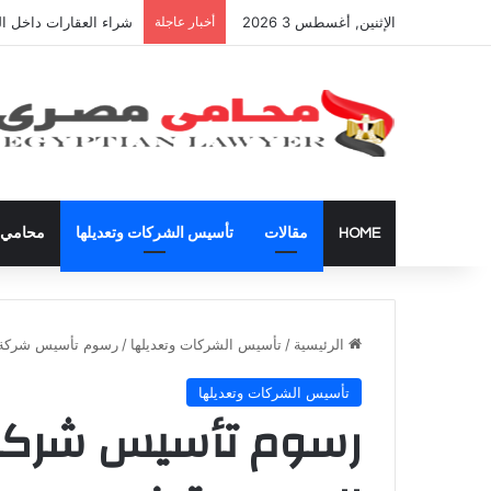
الإثنين, أغسطس 3 2026
أخبار عاجلة
شراء العقارات داخل ال
HOME
مقالات
تأسيس الشركات وتعديلها
محامي ق
الرئيسية
/
تأسيس الشركات وتعديلها
/
رسوم تأسيس شركة ذ
تأسيس الشركات وتعديلها
رسوم تأسيس شركة 