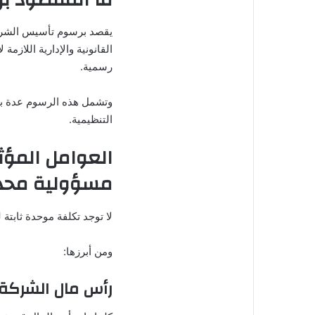
يقصد برسوم تأسيس الشركة 
القانونية والإدارية اللاز
رسمية.
وتشمل هذه الرسوم عدة ب
التنظيمية.
العوامل المؤ
مسؤولية محد
لا توجد تكلفة موحدة ثابتة
ومن أبرزها:
رأس مال الشركة