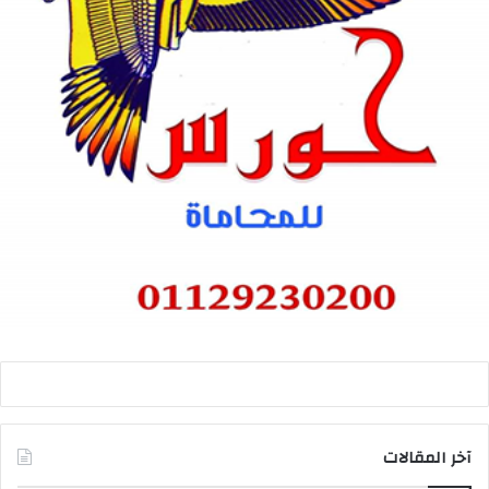
آخر المقالات