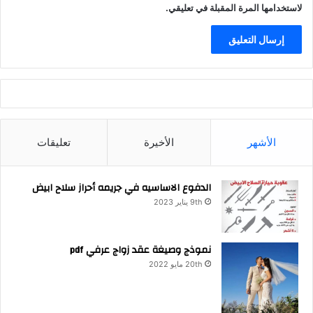
لاستخدامها المرة المقبلة في تعليقي.
الأشهر
الأخيرة
تعليقات
الدفوع الاساسيه في جريمه أحراز سلاح ابيض
9th يناير 2023
نموذج وصيغة عقد زواج عرفي pdf
20th مايو 2022