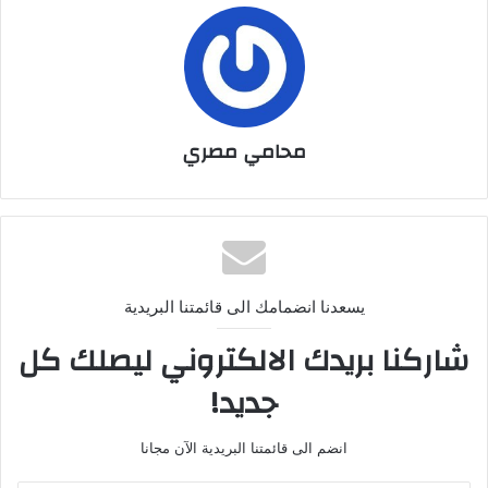
محامي مصري
يسعدنا انضمامك الى قائمتنا البريدية
شاركنا بريدك الالكتروني ليصلك كل
جديد!
انضم الى قائمتنا البريدية الآن مجانا