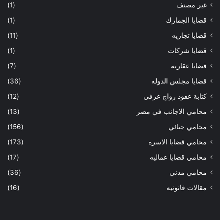
غير مصنف
(1)
قضايا الجمارك
(1)
قضايا تجاريه
(11)
قضايا شركات
(1)
قضايا عقاريه
(7)
قضايا مجلس الدوله
(36)
كتابة عقود زواج عرفي
(12)
محامي الاجانب في مصر
(13)
محامي جنائي
(156)
محامي قضايا الاسره
(173)
محامي قضايا عماليه
(17)
محامي مدني
(36)
مقالات قانونيه
(16)