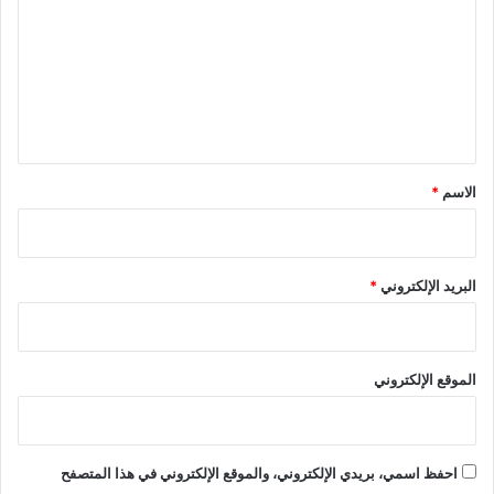
ت
ع
ل
ي
ق
*
الاسم
*
البريد الإلكتروني
*
الموقع الإلكتروني
احفظ اسمي، بريدي الإلكتروني، والموقع الإلكتروني في هذا المتصفح