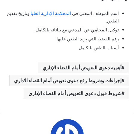
اسم الموظف المعني في
المحكمة الإدارية العليا
وتاريخ تقديم
الطعن.
توكيل المحامي عن المدعي مع بياناته بالكامل.
رقم القضية التي يريد الطعن عليها.
أسباب الطعن بالكامل.
أهمية دعوى التعويض أمام القضاء الإداري
إجراءات وشروط رفع دعوى تعويض أمام القضاء الاداري
شروط قبول دعوى التعويض أمام القضاء الإداري