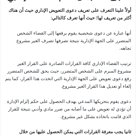
ن
أولاً علينا التعرف على تعريف دعوى التعويض الإداري حيث أن هناك
ي
أكثر من تعريف لها؛ حيث أنها تعرف كالتالي:
ا
أنها عبارة عن دعوى شخصية يقوم برفعها إلى القضاء الشخص
المتضرر على الجهة الإدارية نتيجة تصرفها تصرف الغير مشروع
تجاهه.
ترتيب القضاء الإداري كافة القرارات الصادرة على القرار الغير
مشروع المبرم على الشخص المتضرر، حيث يحق للشخص المتضرر
رفع دعوى تعويض على الجهة الإدارية التي اتخذت هذا القرار، كما يتم
إلغاء أو تعديل هذا القرار الغير مشروع.
دعوى يقوم بتحريكها المدعي بهدف الحصول على حكم إلزام الإدارة
أن تؤدي له تعويض على ما أصابه من ضرر مادي وأدبي نتيجة للقرار
الذي قامت باتخاذه بشكل غير مشروع.
ثانيا يجب معرفة القرارات التي يمكن الحصول عليها من خلال