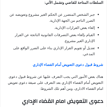
السلطات المتاحة للقاضي وتشمل الآتي:
جبر الشخص المتضرر عن الحكم الغير مشروع وتعويضه عن
الضرر الناجم من الجهة الإدارية.
إلغاء بعض القرارات الإدارية.
القيام بإلغاء بعض التصرفات القانونية الناتجة عن القرار
الإداري الغير مشروع.
تعديل أو تقويم القرار الإداري بناء على الضرر الواقع على
المدعي.
شروط قبول دعوى التعويض أمام القضاء الإداري
هناك بعض الأمور التي يجب التعرف عليها عن شروط قبول دعوى
التعويض أمام القضاء الإداري بعد التعرف على صيغة دعوى تعويض
امام القضاء الادارى، ومن أهم تلك الشروط:
دعوى التعويض امام القضاء الإداري