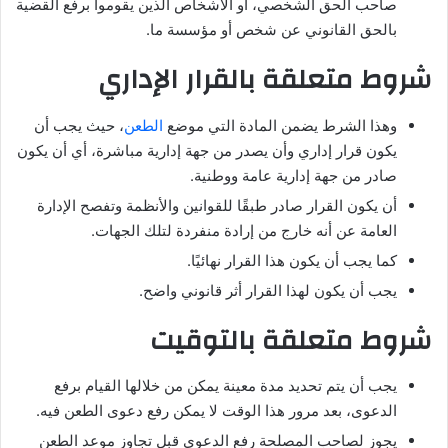
صاحب الحق الشخصي، أو الأشخاص الذين يقوموا برفع القضية
بالحق القانوني عن شخص أو مؤسسة ما.
شروط متعلقة بالقرار الإداري
وهذا الشرط يضمن المادة التي موضع
الطعن
، حيث يجب أن
يكون قرار إداري وأن يصدر من جهة إدارية مباشرة، أي أن يكون
صادر من جهة إدارية عامة ووطنية.
أن يكون القرار صادر طبقًا للقوانين والأنظمة وتفصح الإدارة
العامة عن أنه خارج من إرادة منفردة لتلك الجهات.
كما يجب أن يكون هذا القرار نهائيًا.
يجب أن يكون لهذا القرار أثر قانوني واضح.
شروط متعلقة بالتوقيت
يجب أن يتم تحديد مدة معينة يمكن من خلالها القيام برفع
الدعوى، بعد مرور هذا الوقت لا يمكن رفع دعوى الطعن فيه.
يجوز لصاحب المصلحة رفع الدعوى قبل تجاوز موعد الطعن