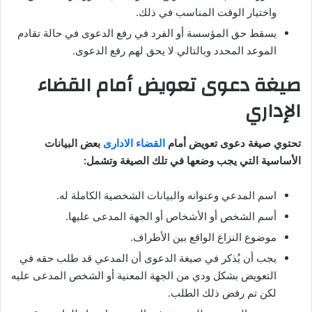
واختيار الوقت المناسب في ذلك.
يسقط حق المؤسسة أو الفرد في رفع الدعوى في حالة تقادم
الموعد المحدد وبالتالي لا يحق لهم رفع الدعوى.
صيغة دعوى تعويض أمام القضاء
الإداري
تحتوي صيغة دعوى تعويض أمام
القضاء الادارى
بعض البيانات
الأساسية التي يجب وضعها في تلك الصيغة وتشمل:
اسم المدعي وعنوانه والبيانات الشخصية الكاملة له.
أسم الشخص أو الأشخاص أو الجهة المدعى عليها.
موضوع النزاع الواقع بين الأطراف.
يجب أن يُذكر في صيغة الدعوى أن المدعي قد طلب حقه في
التعويض بشكل ودي من الجهة المعنية أو الشخص المدعى عليه
لكن تم رفض ذلك الطلب.