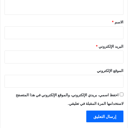
ي
ق
*
الاسم
*
البريد الإلكتروني
*
الموقع الإلكتروني
احفظ اسمي، بريدي الإلكتروني، والموقع الإلكتروني في هذا المتصفح
لاستخدامها المرة المقبلة في تعليقي.