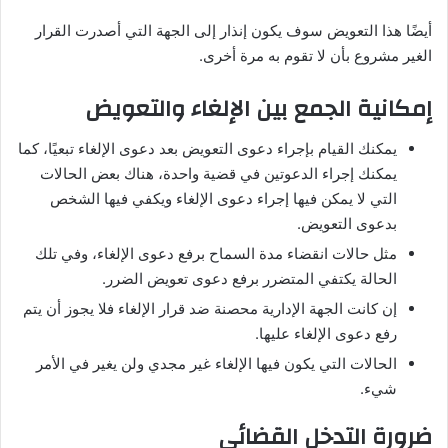
أيضًا هذا التعويض سوف يكون إنذار إلى الجهة التي أصدرت القرار
الغير مشروع بأن لا تقوم به مرة أخرى.
إمكانية الجمع بين الإلغاء والتعويض
يمكنك القيام بإجراء دعوى التعويض بعد دعوى الإلغاء تبعيًا، كما
يمكنك إجراء الدعوتين في قضية واحدة، هناك بعض الحالات
التي لا يمكن فيها إجراء دعوى الإلغاء ويكفي فيها الشخص
بدعوى التعويض.
مثل حالات انقضاء مدة السماح برفع دعوى الإلغاء، وفي تلك
الحالة يكتفي المتضرر برفع دعوى تعويض الضرر.
إن كانت الجهة الإدارية محصنة ضد قرار الإلغاء فلا يجوز أن يتم
رفع دعوى الإلغاء عليها.
الحالات التي يكون فيها الإلغاء غير مجدي ولن يغير في الأمر
شيء.
ضرورة التدخل القضائي