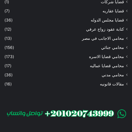
قضايا شركات
(1)
قضايا عقاريه
(7)
قضايا مجلس الدوله
(36)
كتابة عقود زواج عرفي
(12)
محامي الاجانب في مصر
(13)
محامي جنائي
(156)
محامي قضايا الاسره
(173)
محامي قضايا عماليه
(17)
محامي مدني
(36)
مقالات قانونيه
(16)