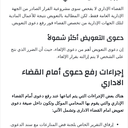
القضاء الإداري لا يفحص سوى مشروعية القرار الصادر من الجهة
الإدارية العامة فقط، لكن المطالبة بالتعويض نتيجة للأعمال المادية
لتلك الجهات الإدارية من تخصص القضاء فور رفع دعوى التعويض.
دعوى التعويض أكثر شمولاً
إن دعوى التعويض أهم من دعوى الإلغاء، حيث أن الضرر الذي نتج
على الشخص لا يتم إزالته بقرار الإلغاء.
إجراءات رفع دعوى أمام القضاء
الاداري
هناك بعض الإجراءات التي يتم اتباعها عند رفع دعوى أمام القضاء
الإداري والتي يقوم بها المحامي الموكل وتكون داخل صيغة دعوى
تعويض امام القضاء الادارى وتشمل الآتي:
إرفاق التقرير الخاص بلجنة فض المنازعات مع سند الدعوى.