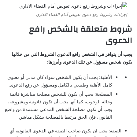
إجراءات وشروط رفع دعوى تعويض أمام القضاء الاداري
شروط متعلقة بالشخص رافع
الدعوى
يجب أن يتوافر في الشخص رافع الدعوى الشروط التي من خلالها
يكون شخص مسؤول عن تلك الدعوى وأبرزها:
الأهلية: يجب أن يكون الشخص سواء كان مدنى أو معنوي
كامل الأهلية وطبيعي بالكامل ومسؤول عن رفع الدعوى.
المصلحة: يجب أن يكون للشخص مصلحة مباشرة قائمة
وحالة الوجوب، كما أنها يجب أن تكون قانونية ومشروعة،
يجب أن تكون مصلحة الشخص المدعي مستمدة من واضع
القانون، فإن الحق مرتبط بالمصلحة بشكل مباشر.
الصفة: يجب ان يكون صاحب الصفة في الدعوى القانونية أي