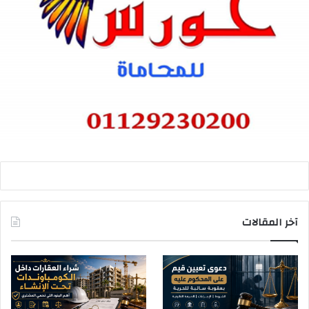
آخر المقالات