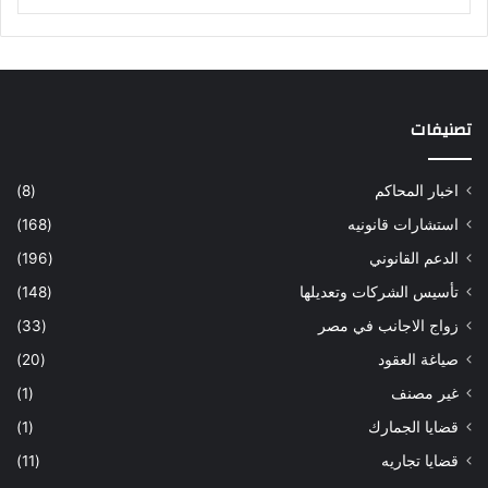
تصنيفات
اخبار المحاكم
(8)
استشارات قانونيه
(168)
الدعم القانوني
(196)
تأسيس الشركات وتعديلها
(148)
زواج الاجانب في مصر
(33)
صياغة العقود
(20)
غير مصنف
(1)
قضايا الجمارك
(1)
قضايا تجاريه
(11)