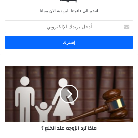
انضم الى قائمتنا البريدية الآن مجانا
أدخل
بريدك
الإلكتروني
ماذا
ترد
الزوجه
عند
الخلع
؟
ماذا ترد الزوجه عند الخلع ؟