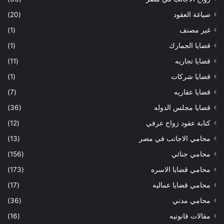
صياغة العقود
(20)
غير مصنف
(1)
قضايا الجمارك
(1)
قضايا تجاريه
(11)
قضايا شركات
(1)
قضايا عقاريه
(7)
قضايا مجلس الدوله
(36)
كتابة عقود زواج عرفي
(12)
محامي الاجانب في مصر
(13)
محامي جنائي
(156)
محامي قضايا الاسره
(173)
محامي قضايا عماليه
(17)
محامي مدني
(36)
مقالات قانونيه
(16)