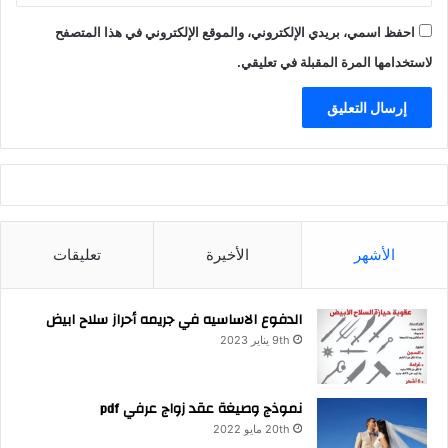
احفظ اسمي، بريدي الإلكتروني، والموقع الإلكتروني في هذا المتصفح
لاستخدامها المرة المقبلة في تعليقي.
الأشهر
الأخيرة
تعليقات
الدفوع الاساسيه في جريمه أحراز سلاح ابيض
9th يناير 2023
نموذج وصيغة عقد زواج عرفي pdf
20th مايو 2022