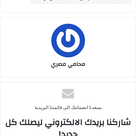
محامي مصري
يسعدنا انضمامك الى قائمتنا البريدية
شاركنا بريدك الالكتروني ليصلك كل
جديد!