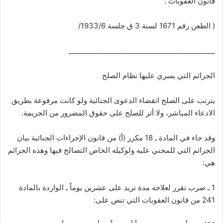
قانون العقوبات .
( الطعن رقم 1671 لسنة 3 ق جلسة 1933/6/
__________________________________________
الجرائم التي يسري عليها نظام الصلح
يترتب على الصلح انقضاء الدعوى الجنائية ولو كانت مرفوعة بطريق
الادعاء المباشر، ولا أثر للصلح على حقوق المضرور من الجريمة.
وقد جاء في المادة ـ 18 مكرر (أ) من قانون الإجراءات الجنائية بيان
الجرائم التي للمجني عليه ولوكيله الخاص التصالح فيها وهذه الجرائم
هي:
1 ـ ضرب تقرر لعلاجه مدة تزيد على عشرين يوماً ـ الواردة بالمادة
241 من قانون العقوبات التي تنص على: