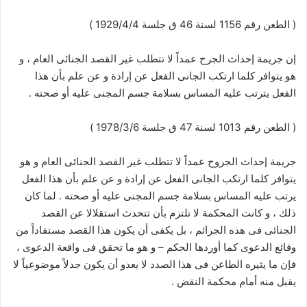
( الطعن رقم 1156 لسنة 46 ق جلسة 1929/4/4 )
إن جريمة إحداث الجرح عمداً لا تتطلب غير القصد الجنائى العام ، و
هو يتوافر كلما ارتكب الجانى الفعل عن إرادة و عن علم بأن هذا
الفعل يترتب عليه المساس بسلامة جسم المجنى عليه أو صحته .
( الطعن رقم 1013 لسنة 47 ق جلسة 1978/3/6 )
جريمة إحداث الجروح عمداً لا تتطلب غير القصد الجنائى العام و هو
يتوافر كلما ارتكب الجانى الفعل عن إرادة و عن علم بأن هذا الفعل
يرتب عليه المساس بسلامة جسم المجنى عليه أو صحته . لما كان
ذلك ، و كانت المحكمة لا تلتزم بأن تتحدث استقلالا عن القصد
الجنائى فى هذه الجرائم ، بل يكفى أن يكون هذا القصد مستفاداً من
وقائع الدعوى كما أوردها الحكم – و هو ما تحقق فى واقعة الدعوى ،
فإن ما يثيره الطاعن فى هذا الصدد لا يعدو أن يكون جدلاً موضوعياً لا
يقبل منه أمام محكمة النقض .