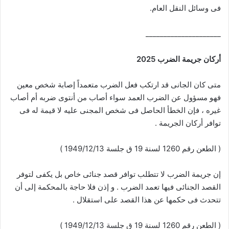
فى وسائل النقل العام.
_____________________
أركان جريمة الضرب 2025
متى كان الجانى قد ارتكب فعل الضرب متعمداً إصابة شخص معين
فهو مسؤول عن الضرب العمد سواء أصاب من أنتوى ضربه أم أصاب
غيره ، فإن الخطأ الحاصل فى شخص المجنى عليه لا قيمة له فى
توافر أركان الجريمة .
( الطعن رقم 1260 لسنة 19 ق جلسة 1949/12/13 )
إن جريمة الضرب لا تتطلب توافر قصد جنائى خاص بل يكفى لتوفر
القصد الجنائى فيها تعمد الضرب . و إذن فلا حاجة بالمحكمة إلى أن
تتحدث فى حكمها عن هذا القصد على استقلال .
( الطعن رقم 1260 لسنة 19 ق جلسة 1949/12/13 )